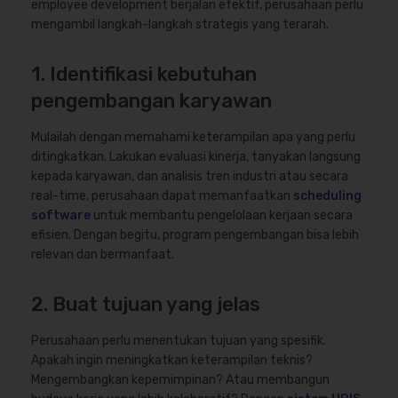
employee development berjalan efektif, perusahaan perlu
mengambil langkah-langkah strategis yang terarah.
1. Identifikasi kebutuhan
pengembangan karyawan
Mulailah dengan memahami keterampilan apa yang perlu
ditingkatkan. Lakukan evaluasi kinerja, tanyakan langsung
kepada karyawan, dan analisis tren industri atau secara
real-time, perusahaan dapat memanfaatkan
scheduling
software
untuk membantu pengelolaan kerjaan secara
efisien. Dengan begitu, program pengembangan bisa lebih
relevan dan bermanfaat.
2. Buat tujuan yang jelas
Perusahaan perlu menentukan tujuan yang spesifik.
Apakah ingin meningkatkan keterampilan teknis?
Mengembangkan kepemimpinan? Atau membangun