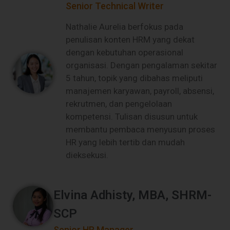
Senior Technical Writer
Nathalie Aurelia berfokus pada
penulisan konten HRM yang dekat
dengan kebutuhan operasional
organisasi. Dengan pengalaman sekitar
5 tahun, topik yang dibahas meliputi
manajemen karyawan, payroll, absensi,
rekrutmen, dan pengelolaan
kompetensi. Tulisan disusun untuk
membantu pembaca menyusun proses
HR yang lebih tertib dan mudah
dieksekusi.
Elvina Adhisty, MBA, SHRM-
SCP
Senior HR Manager