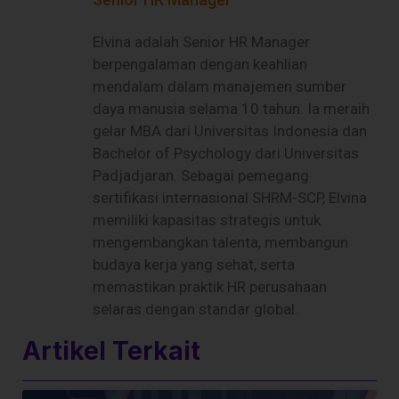
Elvina adalah Senior HR Manager
berpengalaman dengan keahlian
mendalam dalam manajemen sumber
daya manusia selama 10 tahun. Ia meraih
gelar MBA dari Universitas Indonesia dan
Bachelor of Psychology dari Universitas
Padjadjaran. Sebagai pemegang
sertifikasi internasional SHRM-SCP, Elvina
memiliki kapasitas strategis untuk
mengembangkan talenta, membangun
budaya kerja yang sehat, serta
memastikan praktik HR perusahaan
selaras dengan standar global.
Artikel Terkait