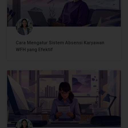
Cara Mengatur Sistem Absensi Karyawan
WFH yang Efektif