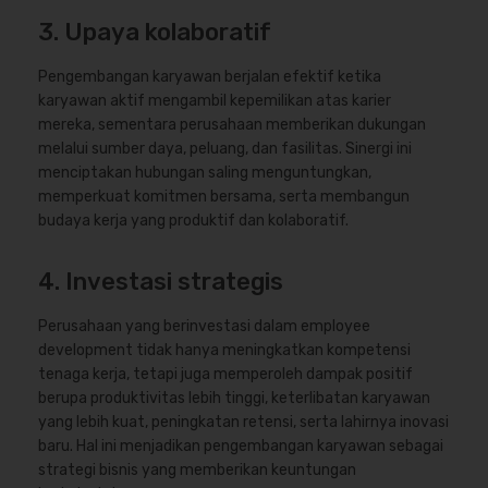
3. Upaya kolaboratif
Pengembangan karyawan berjalan efektif ketika
karyawan aktif mengambil kepemilikan atas karier
mereka, sementara perusahaan memberikan dukungan
melalui sumber daya, peluang, dan fasilitas. Sinergi ini
menciptakan hubungan saling menguntungkan,
memperkuat komitmen bersama, serta membangun
budaya kerja yang produktif dan kolaboratif.
4. Investasi strategis
Perusahaan yang berinvestasi dalam employee
development tidak hanya meningkatkan kompetensi
tenaga kerja, tetapi juga memperoleh dampak positif
berupa produktivitas lebih tinggi, keterlibatan karyawan
yang lebih kuat, peningkatan retensi, serta lahirnya inovasi
baru. Hal ini menjadikan pengembangan karyawan sebagai
strategi bisnis yang memberikan keuntungan