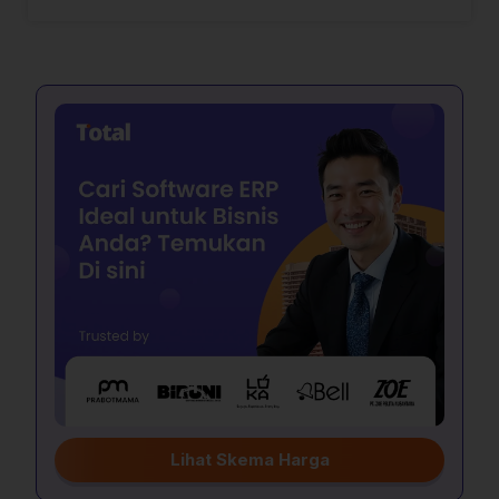
Lihat Skema Harga