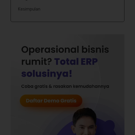
Kesimpulan