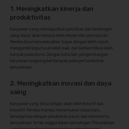
1. Meningkatkan kinerja dan
produktivitas
Karyawan yang mendapatkan pelatihan dan bimbingan
yang tepat akan bekerja lebih efisien dan percaya diri.
Mereka bisa menyelesaikan tugas dengan lebih cepat,
mengambil keputusan lebih baik, dan berkontribusi lebih
banyak pada bisnis. Dengan kata lain, pengembangan
karyawan langsung berdampak pada pertumbuhan
perusahaan.
2. Meningkatkan inovasi dan daya
saing
Karyawan yang terus belajar akan lebih kreatif dan
inovatif. Mereka mampu menemukan solusi baru,
beradaptasi dengan perubahan pasar, dan membantu
perusahaan tetap unggul dalam persaingan. Perusahaan