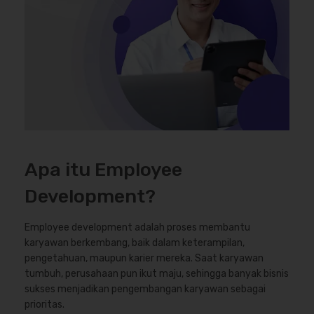
Apa itu Employee
Development?
Employee development adalah proses membantu
karyawan berkembang, baik dalam keterampilan,
pengetahuan, maupun karier mereka. Saat karyawan
tumbuh, perusahaan pun ikut maju, sehingga banyak bisnis
sukses menjadikan pengembangan karyawan sebagai
prioritas.