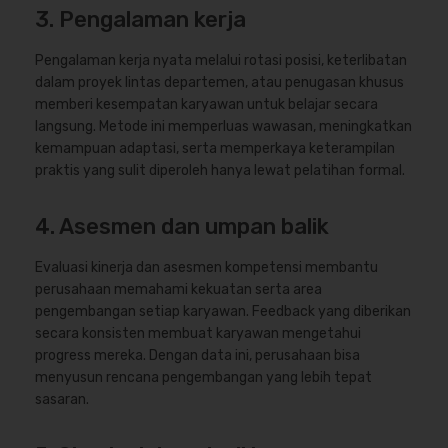
3. Pengalaman kerja
Pengalaman kerja nyata melalui rotasi posisi, keterlibatan
dalam proyek lintas departemen, atau penugasan khusus
memberi kesempatan karyawan untuk belajar secara
langsung. Metode ini memperluas wawasan, meningkatkan
kemampuan adaptasi, serta memperkaya keterampilan
praktis yang sulit diperoleh hanya lewat pelatihan formal.
4. Asesmen dan umpan balik
Evaluasi kinerja dan asesmen kompetensi membantu
perusahaan memahami kekuatan serta area
pengembangan setiap karyawan. Feedback yang diberikan
secara konsisten membuat karyawan mengetahui
progress mereka. Dengan data ini, perusahaan bisa
menyusun rencana pengembangan yang lebih tepat
sasaran.