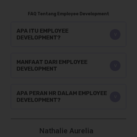
FAQ Tentang Employee Development
APA ITU EMPLOYEE
DEVELOPMENT?
MANFAAT DARI EMPLOYEE
DEVELOPMENT
APA PERAN HR DALAM EMPLOYEE
DEVELOPMENT?
Nathalie Aurelia