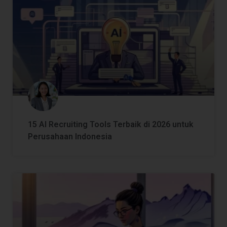
15 AI Recruiting Tools Terbaik di 2026 untuk
Perusahaan Indonesia