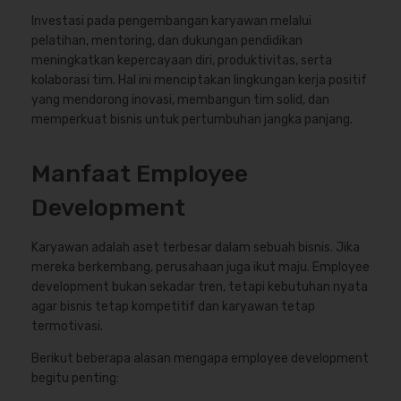
Investasi pada pengembangan karyawan melalui
pelatihan, mentoring, dan dukungan pendidikan
meningkatkan kepercayaan diri, produktivitas, serta
kolaborasi tim. Hal ini menciptakan lingkungan kerja positif
yang mendorong inovasi, membangun tim solid, dan
memperkuat bisnis untuk pertumbuhan jangka panjang.
Manfaat Employee
Development
Karyawan adalah aset terbesar dalam sebuah bisnis. Jika
mereka berkembang, perusahaan juga ikut maju. Employee
development bukan sekadar tren, tetapi kebutuhan nyata
agar bisnis tetap kompetitif dan karyawan tetap
termotivasi.
Berikut beberapa alasan mengapa employee development
begitu penting: