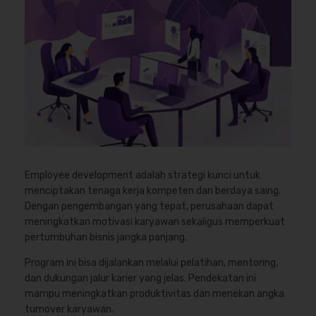
Employee development adalah strategi kunci untuk
menciptakan tenaga kerja kompeten dan berdaya saing.
Dengan pengembangan yang tepat, perusahaan dapat
meningkatkan motivasi karyawan sekaligus memperkuat
pertumbuhan bisnis jangka panjang.
Program ini bisa dijalankan melalui pelatihan, mentoring,
dan dukungan jalur karier yang jelas. Pendekatan ini
mampu meningkatkan
produktivitas dan menekan angka
turnover karyawan.