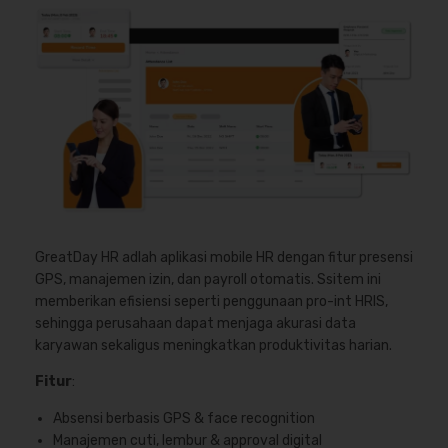
GreatDay HR adlah aplikasi mobile HR dengan fitur presensi
GPS, manajemen izin, dan payroll otomatis. Ssitem ini
memberikan efisiensi seperti penggunaan pro-int HRIS,
sehingga perusahaan dapat menjaga akurasi data
karyawan sekaligus meningkatkan produktivitas harian.
Fitur
:
Absensi berbasis GPS & face recognition
Manajemen cuti, lembur & approval digital