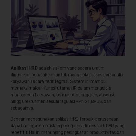
Aplikasi HRD
adalah sistem yang secara umum
digunakan perusahaan untuk mengelola proses personalia
karyawan secara terintegrasi. Sistem ini mampu
memaksimalkan fungsi utama HR dalam mengelola
manajemen karyawan, termasuk penggajian, absensi,
hingga rekrutmen sesuai regulasi PPh 21, BPJS, dan
sebagainya.
Dengan menggunakan aplikasi HRD terbaik, perusahaan
dapat mengotomatiskan pekerjaan administratif HR yang
repetitif. Hal ini menunjang peningkatan produktivitas dan