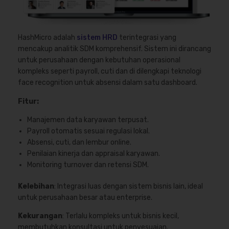
HashMicro adalah
sistem HRD
terintegrasi yang
mencakup analitik SDM komprehensif. Sistem ini dirancang
untuk perusahaan dengan kebutuhan operasional
kompleks seperti payroll, cuti dan di dilengkapi teknologi
face recognition untuk absensi dalam satu dashboard.
Fitur:
Manajemen data karyawan terpusat.
Payroll otomatis sesuai regulasi lokal.
Absensi, cuti, dan lembur online.
Penilaian kinerja dan appraisal karyawan.
Monitoring turnover dan retensi SDM.
Kelebihan
: Integrasi luas dengan sistem bisnis lain, ideal
untuk perusahaan besar atau enterprise.
Kekurangan
: Terlalu kompleks untuk bisnis kecil,
membutuhkan konsultasi untuk penyesuaian.