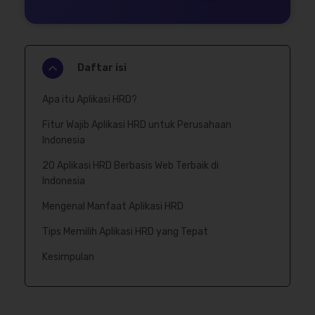
Daftar isi
Apa itu Aplikasi HRD?
Fitur Wajib Aplikasi HRD untuk Perusahaan
Indonesia
20 Aplikasi HRD Berbasis Web Terbaik di
Indonesia
Mengenal Manfaat Aplikasi HRD
Tips Memilih Aplikasi HRD yang Tepat
Kesimpulan