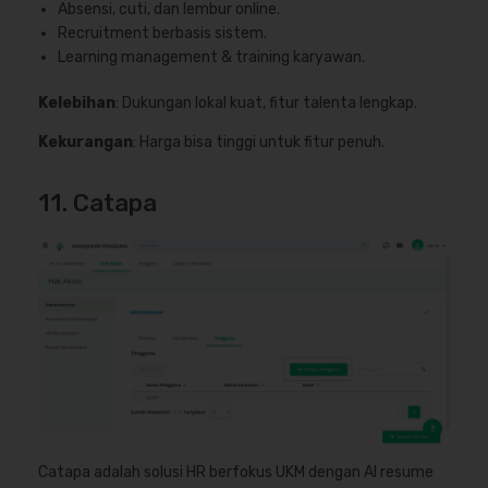
Absensi, cuti, dan lembur online.
Recruitment berbasis sistem.
Learning management & training karyawan.
Kelebihan
: Dukungan lokal kuat, fitur talenta lengkap.
Kekurangan
: Harga bisa tinggi untuk fitur penuh.
11. Catapa
Catapa adalah solusi HR berfokus UKM dengan AI resume