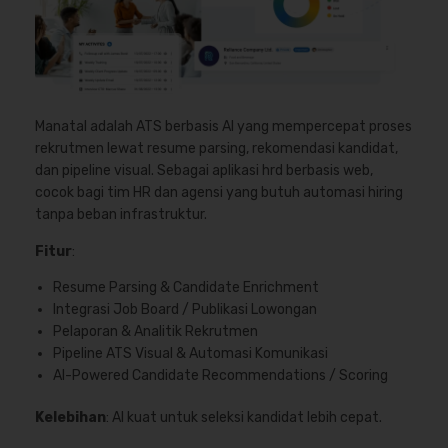
Manatal adalah ATS berbasis AI yang mempercepat proses
rekrutmen lewat resume parsing, rekomendasi kandidat,
dan pipeline visual. Sebagai aplikasi hrd berbasis web,
cocok bagi tim HR dan agensi yang butuh automasi hiring
tanpa beban infrastruktur.
Fitur
:
Resume Parsing & Candidate Enrichment
Integrasi Job Board / Publikasi Lowongan
Pelaporan & Analitik Rekrutmen
Pipeline ATS Visual & Automasi Komunikasi
AI-Powered Candidate Recommendations / Scoring
Kelebihan
: AI kuat untuk seleksi kandidat lebih cepat.