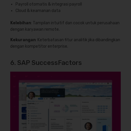
Payroll otomatis & integrasi payroll
Cloud & keamanan data
Kelebihan
: Tampilan intuitif dan cocok untuk perusahaan
dengan karyawan remote.
Kekurangan
: Keterbatasan fitur analitik jika dibandingkan
dengan kompetitor enterprise.
6. SAP SuccessFactors