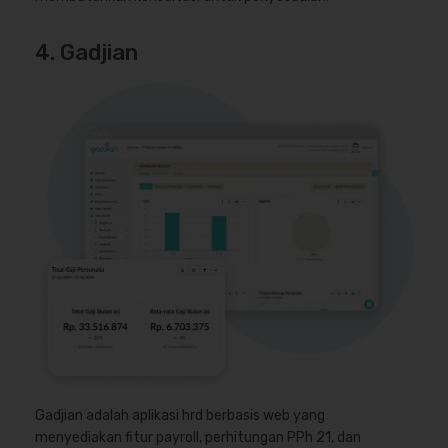
4. Gadjian
Gadjian adalah aplikasi hrd berbasis web yang
menyediakan fitur payroll, perhitungan PPh 21, dan