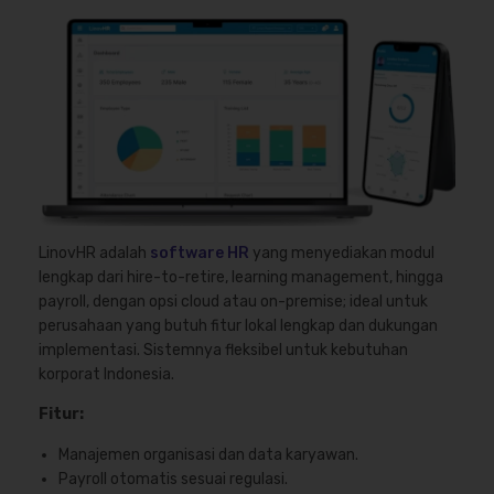
LinovHR adalah
software HR
yang menyediakan modul
lengkap dari hire-to-retire, learning management, hingga
payroll, dengan opsi cloud atau on-premise; ideal untuk
perusahaan yang butuh fitur lokal lengkap dan dukungan
implementasi. Sistemnya fleksibel untuk kebutuhan
korporat Indonesia.
Fitur:
Manajemen organisasi dan data karyawan.
Payroll otomatis sesuai regulasi.