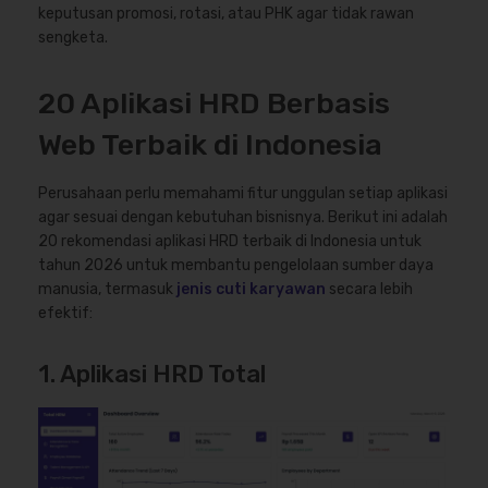
keputusan promosi, rotasi, atau PHK agar tidak rawan
sengketa.
20 Aplikasi HRD Berbasis
Web Terbaik di Indonesia
Perusahaan perlu memahami fitur unggulan setiap aplikasi
agar sesuai dengan kebutuhan bisnisnya.
Berikut ini adalah
20 rekomendasi aplikasi HRD terbaik di Indonesia untuk
tahun 2026 untuk membantu pengelolaan sumber daya
manusia, termasuk
jenis cuti karyawan
secara lebih
efektif:
1. Aplikasi HRD Total