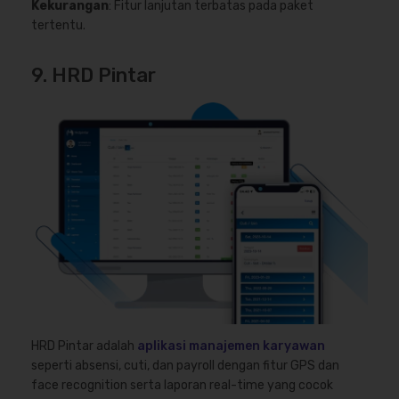
Kekurangan
: Fitur lanjutan terbatas pada paket
tertentu.
9. HRD Pintar
HRD Pintar adalah
aplikasi manajemen karyawan
seperti absensi, cuti, dan payroll dengan fitur GPS dan
face recognition serta laporan real-time yang cocok