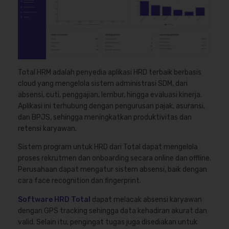
Total HRM adalah penyedia aplikasi HRD terbaik berbasis
cloud yang mengelola sistem administrasi SDM, dari
absensi, cuti, penggajian, lembur, hingga evaluasi kinerja.
Aplikasi ini terhubung dengan pengurusan pajak, asuransi,
dan BPJS, sehingga meningkatkan produktivitas dan
retensi karyawan.
Sistem program untuk HRD dari Total dapat mengelola
proses rekrutmen dan onboarding secara online dan offline.
Perusahaan dapat mengatur sistem absensi, baik dengan
cara face recognition dan fingerprint.
Software HRD Total
dapat melacak absensi karyawan
dengan GPS tracking sehingga data kehadiran akurat dan
valid. Selain itu, pengingat tugas juga disediakan untuk