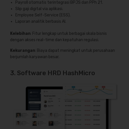
Payroll otomatis terintegrasi BPJS dan PPh 21.
Slip gaji digital via aplikasi.
Employee Self-Service (ESS).
Laporan analitik berbasis AI.
Kelebihan
: Fitur lengkap untuk berbagai skala bisnis
dengan akses real-time dan kepatuhan regulasi.
Kekurangan
: Biaya dapat meningkat untuk perusahaan
berjumlah karyawan besar.
3. Software HRD HashMicro