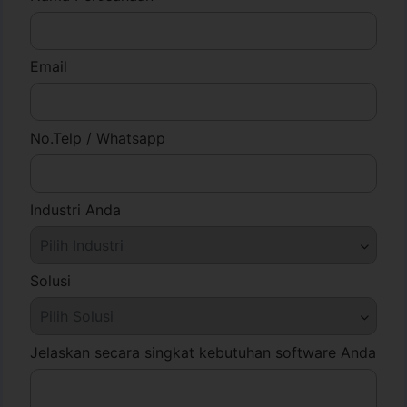
Email
No.Telp / Whatsapp
Industri Anda
Solusi
Jelaskan secara singkat kebutuhan software Anda