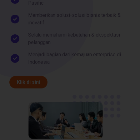
Pasific
Memberikan solusi-solusi bisnis terbaik &
inovatif
Selalu memahami kebutuhan & ekspektasi
pelanggan
Menjadi bagian dari kemajuan enterprise di
Indonesia
Klik di sini