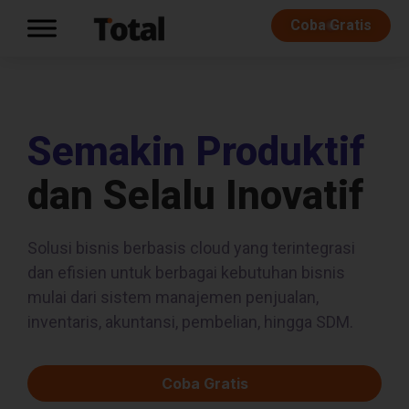
Coba Gratis
Semakin Produktif
dan Selalu Inovatif
Solusi bisnis berbasis cloud yang terintegrasi
dan efisien untuk berbagai kebutuhan bisnis
mulai dari sistem manajemen penjualan,
inventaris, akuntansi, pembelian, hingga SDM.
Coba Gratis