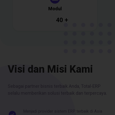
Modul
40
+
Visi dan Misi Kami
Sebagai partner bisnis terbaik Anda, Total-ERP
selalu memberikan solusi terbaik dan terpercaya.
Menjadi provider sistem ERP terbaik di Asia