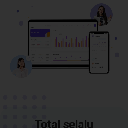
Total selalu