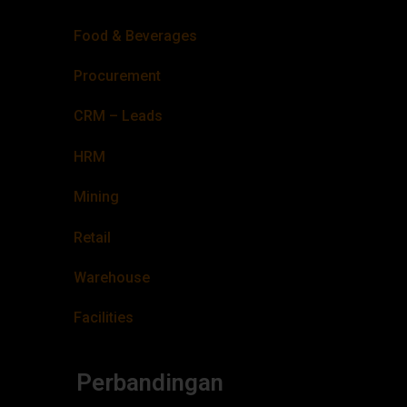
Food & Beverages
Procurement
CRM – Leads
HRM
Mining
Retail
Warehouse
Facilities
Perbandingan