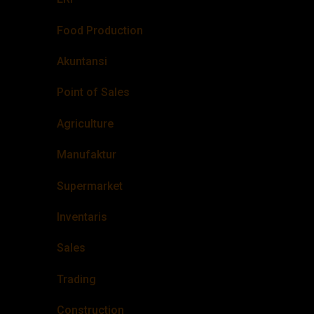
Food Production
Akuntansi
Point of Sales
Agriculture
Manufaktur
Supermarket
Inventaris
Sales
Trading
Construction