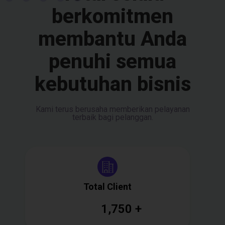
berkomitmen
membantu Anda
penuhi semua
kebutuhan bisnis
Kami terus berusaha memberikan pelayanan
terbaik bagi pelanggan.
Total Client
1,750
+