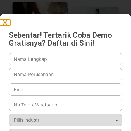
Sebentar! Tertarik Coba Demo
Gratisnya? Daftar di Sini!
Daftar DEMO GRATIS