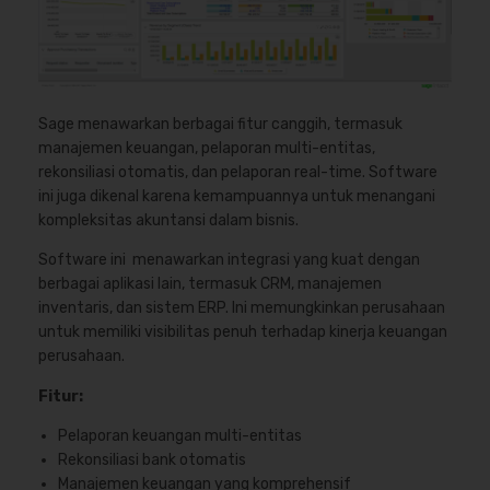
Sage menawarkan berbagai fitur canggih, termasuk
manajemen keuangan, pelaporan multi-entitas,
rekonsiliasi otomatis, dan pelaporan real-time. Software
ini juga dikenal karena kemampuannya untuk menangani
kompleksitas akuntansi dalam bisnis.
Software ini menawarkan integrasi yang kuat dengan
berbagai aplikasi lain, termasuk CRM, manajemen
inventaris, dan sistem ERP. Ini memungkinkan perusahaan
untuk memiliki visibilitas penuh terhadap kinerja keuangan
perusahaan.
Fitur:
Pelaporan keuangan multi-entitas
Rekonsiliasi bank otomatis
Manajemen keuangan yang komprehensif