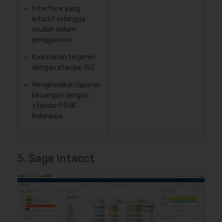
Interface yang
intuitif sehingga
mudah dalam
penggunaan
Keamanan terjamin
dengan standar ISO
Menghasilkan laporan
keuangan dengan
standar PSAK
Indonesia
5. Sage Intacct