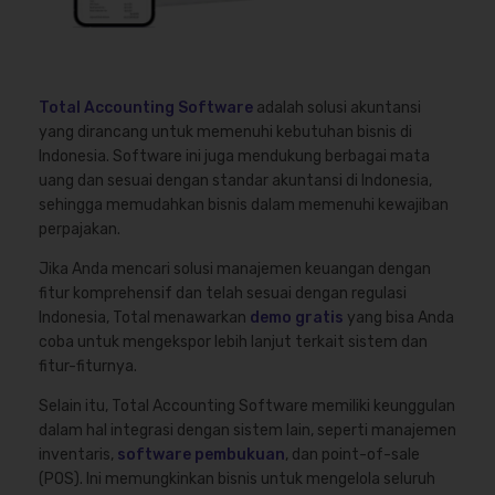
Total Accounting Software
adalah solusi akuntansi
yang dirancang untuk memenuhi kebutuhan bisnis di
Indonesia. Software ini juga mendukung berbagai mata
uang dan sesuai dengan standar akuntansi di Indonesia,
sehingga memudahkan bisnis dalam memenuhi kewajiban
perpajakan.
Jika Anda mencari solusi manajemen keuangan dengan
fitur komprehensif dan telah sesuai dengan regulasi
Indonesia, Total menawarkan
demo gratis
yang bisa Anda
coba untuk mengekspor lebih lanjut terkait sistem dan
fitur-fiturnya.
Selain itu, Total Accounting Software memiliki keunggulan
dalam hal integrasi dengan sistem lain, seperti manajemen
inventaris,
software pembukuan
, dan point-of-sale
(POS). Ini memungkinkan bisnis untuk mengelola seluruh