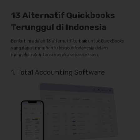
13 Alternatif Quickbooks
Terunggul di Indonesia
Berikut ini adalah 13 alternatif terbaik untuk QuickBooks
yang dapat membantu bisnis di Indonesia dalam
mengelola akuntansi mereka secara efisien.
1. Total Accounting Software