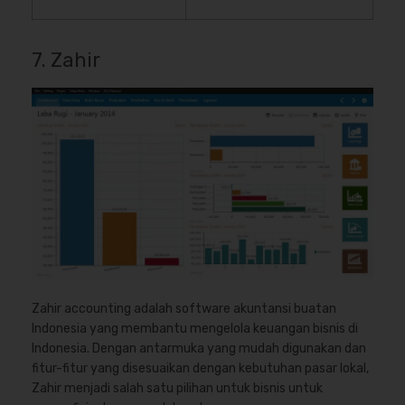
7. Zahir
Zahir accounting
adalah software akuntansi buatan
Indonesia yang membantu mengelola keuangan bisnis di
Indonesia. Dengan antarmuka yang mudah digunakan dan
fitur-fitur yang disesuaikan dengan kebutuhan pasar lokal,
Zahir menjadi salah satu pilihan untuk bisnis untuk