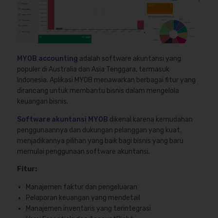
MYOB accounting
adalah software akuntansi yang
populer di Australia dan Asia Tenggara, termasuk
Indonesia. Aplikasi MYOB menawarkan berbagai fitur yang
dirancang untuk membantu bisnis dalam mengelola
keuangan bisnis.
Software akuntansi MYOB
dikenal karena kemudahan
penggunaannya dan dukungan pelanggan yang kuat,
menjadikannya pilihan yang baik bagi bisnis yang baru
memulai penggunaan software akuntansi.
Fitur:
Manajemen faktur dan pengeluaran
Pelaporan keuangan yang mendetail
Manajemen inventaris yang terintegrasi