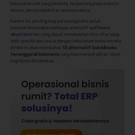
kebutuhan unik yang berbeda, tergantung pada industri,
ukuran, dan kompleksitas operasionalnya.
Karena itu, penting bagi para pengusaha untuk
mempertimbangkan berbagai alternatif
software
akuntansi
lain yang dapat menawarkan fitur-fitur yang
lebih spesifik dan sesuai dengan kebutuhan bisnis mereka.
Artikel ini akan membahas
13 alternatif QuickBooks
terunggul di Indonesia
yang bisa menjadi pilihan tepat
bagi bisnis di Indonesia.