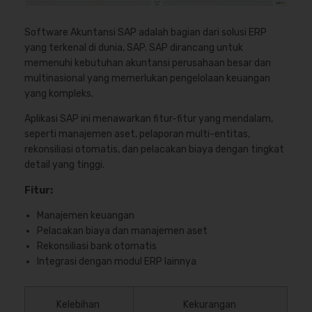
Software Akuntansi SAP adalah bagian dari solusi ERP
yang terkenal di dunia, SAP. SAP dirancang untuk
memenuhi kebutuhan akuntansi perusahaan besar dan
multinasional yang memerlukan pengelolaan keuangan
yang kompleks.
Aplikasi SAP ini menawarkan fitur-fitur yang mendalam,
seperti manajemen aset, pelaporan multi-entitas,
rekonsiliasi otomatis, dan pelacakan biaya dengan tingkat
detail yang tinggi.
Fitur:
Manajemen keuangan
Pelacakan biaya dan manajemen aset
Rekonsiliasi bank otomatis
Integrasi dengan modul ERP lainnya
Kelebihan
Kekurangan