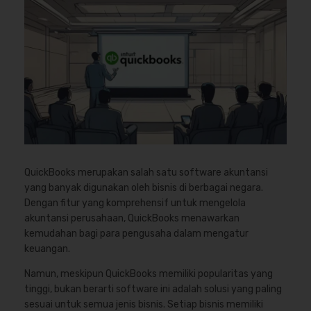
QuickBooks merupakan salah satu software akuntansi
yang banyak digunakan oleh bisnis di berbagai negara.
Dengan fitur yang komprehensif untuk mengelola
akuntansi perusahaan, QuickBooks menawarkan
kemudahan bagi para pengusaha dalam mengatur
keuangan.
Namun, meskipun QuickBooks memiliki popularitas yang
tinggi, bukan berarti software ini adalah solusi yang paling
sesuai untuk semua jenis bisnis. Setiap bisnis memiliki