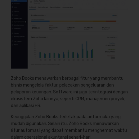
Zoho Books menawarkan berbagai fitur yang membantu
bisnis mengelola faktur, pelacakan pengeluaran dan
pelaporan keuangan. Software ini juga terintegrasi dengan
ekosistem Zoho lainnya, seperti CRM, manajemen proyek,
dan aplikasi HR.
Keunggulan Zoho Books terletak pada antarmuka yang
mudah digunakan. Selain itu, Zoho Books menawarkan
fitur automasi yang dapat membantu menghemat waktu
dalam operasional akuntansi sehari-hari.