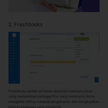
2. Freshbooks
FreshBooks adalah software akuntansi berbasis cloud
yang menawarkan berbagai fitur yang membantu bisnis
mengelola faktur, melacak pengeluaran, dan menghasilkan
laporan keuangan yang mendetail.