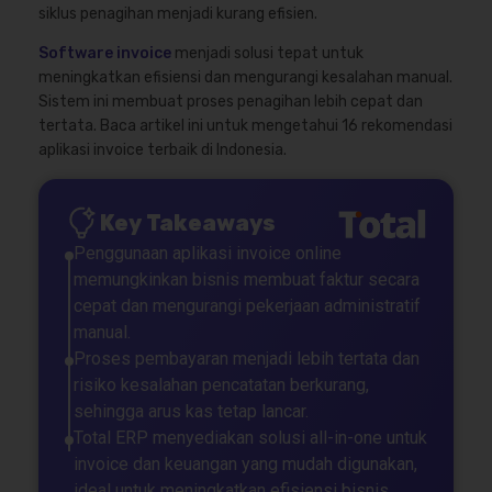
siklus penagihan menjadi kurang efisien.
Software invoice
menjadi solusi tepat untuk
meningkatkan efisiensi dan mengurangi kesalahan manual.
Sistem ini membuat proses penagihan lebih cepat dan
tertata. Baca artikel ini untuk mengetahui 16 rekomendasi
aplikasi invoice terbaik di Indonesia.
Key Takeaways
Penggunaan aplikasi invoice online
memungkinkan bisnis membuat faktur secara
cepat dan mengurangi pekerjaan administratif
manual.
Proses pembayaran menjadi lebih tertata dan
risiko kesalahan pencatatan berkurang,
sehingga arus kas tetap lancar.
Total ERP menyediakan solusi all-in-one untuk
invoice dan keuangan yang mudah digunakan,
ideal untuk meningkatkan efisiensi bisnis.