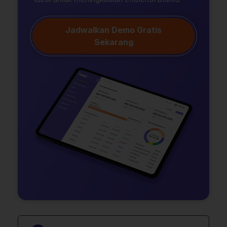
Jadwalkan Demo Gratis
Sekarang