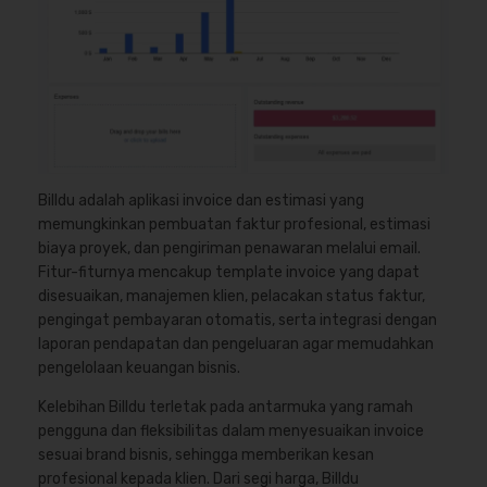
Billdu adalah aplikasi invoice dan estimasi yang
memungkinkan pembuatan faktur profesional, estimasi
biaya proyek, dan pengiriman penawaran melalui email.
Fitur-fiturnya mencakup template invoice yang dapat
disesuaikan, manajemen klien, pelacakan status faktur,
pengingat pembayaran otomatis, serta integrasi dengan
laporan pendapatan dan pengeluaran agar memudahkan
pengelolaan keuangan bisnis.
Kelebihan Billdu terletak pada antarmuka yang ramah
pengguna dan fleksibilitas dalam menyesuaikan invoice
sesuai brand bisnis, sehingga memberikan kesan
profesional kepada klien. Dari segi harga, Billdu