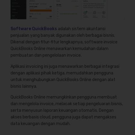
Software QuickBooks
adalah sistem akuntansi
penjualan yang banyak digunakan oleh berbagai bisnis.
Dikenal dengan fitur-fitur lengkapnya, software invoice
QuickBooks Online menawarkan kemudahan dalam
pembuatan dan pengelolaan invoice.
Aplikasi invoicing ini juga menawarkan berbagai integrasi
dengan aplikasi pihak ketiga, memudahkan pengguna
untuk menghubungkan QuickBooks Online dengan alat
bisnis lainnya.
QuickBooks Online memungkinkan pengguna membuat
dan mengelola invoice, melacak setiap pengeluaran bisnis,
serta menyusun laporan keuangan otomatis. Dengan
akses berbasis cloud, pengguna juga dapat mengakses
data keuangan dengan mudah.