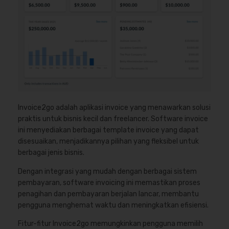
Invoice2go adalah aplikasi invoice yang menawarkan solusi
praktis untuk bisnis kecil dan freelancer. Software invoice
ini menyediakan berbagai template invoice yang dapat
disesuaikan, menjadikannya pilihan yang fleksibel untuk
berbagai jenis bisnis.
Dengan integrasi yang mudah dengan berbagai sistem
pembayaran, software invoicing ini memastikan proses
penagihan dan pembayaran berjalan lancar, membantu
pengguna menghemat waktu dan meningkatkan efisiensi.
Fitur-fitur Invoice2go memungkinkan pengguna memilih