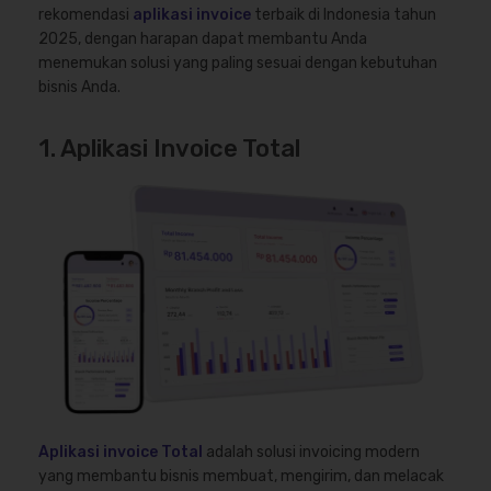
rekomendasi
aplikasi invoice
terbaik di Indonesia tahun
2025, dengan harapan dapat membantu Anda
menemukan solusi yang paling sesuai dengan kebutuhan
bisnis Anda.
1. Aplikasi Invoice Total
Aplikasi invoice Total
adalah solusi invoicing modern
yang membantu bisnis membuat, mengirim, dan melacak