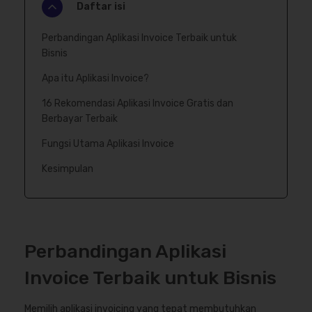
Daftar isi
Perbandingan Aplikasi Invoice Terbaik untuk
Bisnis
Apa itu Aplikasi Invoice?
16 Rekomendasi Aplikasi Invoice Gratis dan
Berbayar Terbaik
Fungsi Utama Aplikasi Invoice
Kesimpulan
Perbandingan Aplikasi
Invoice Terbaik untuk Bisnis
Memilih aplikasi invoicing yang tepat membutuhkan