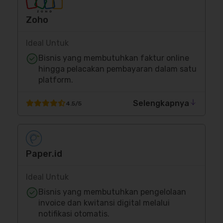
Zoho
Ideal Untuk
Bisnis yang membutuhkan faktur online
hingga pelacakan pembayaran dalam satu
platform.
Selengkapnya
4.5/5
Paper.id
Ideal Untuk
Bisnis yang membutuhkan pengelolaan
invoice dan kwitansi digital melalui
notifikasi otomatis.