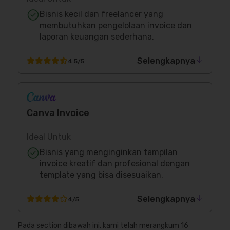
Bisnis kecil dan freelancer yang
membutuhkan pengelolaan invoice dan
laporan keuangan sederhana.
Selengkapnya
4.5/5
Canva Invoice
Ideal Untuk
Bisnis yang menginginkan tampilan
invoice kreatif dan profesional dengan
template yang bisa disesuaikan.
Selengkapnya
4/5
Pada section dibawah ini, kami telah merangkum 16