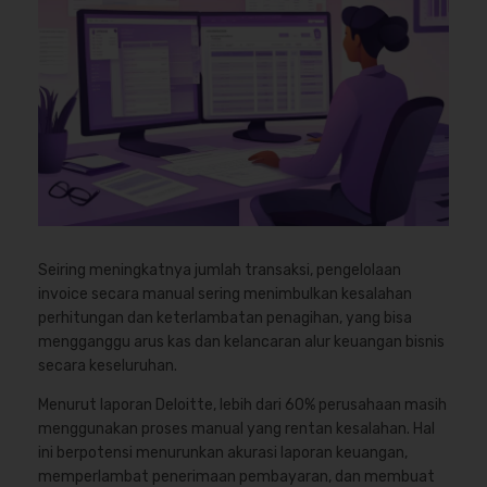
Seiring meningkatnya jumlah transaksi, pengelolaan
invoice secara manual sering menimbulkan kesalahan
perhitungan dan keterlambatan penagihan, yang bisa
mengganggu arus kas dan kelancaran alur keuangan bisnis
secara keseluruhan.
Menurut laporan Deloitte, lebih dari 60% perusahaan masih
menggunakan proses manual yang rentan kesalahan. Hal
ini berpotensi menurunkan akurasi laporan keuangan,
memperlambat penerimaan pembayaran, dan membuat