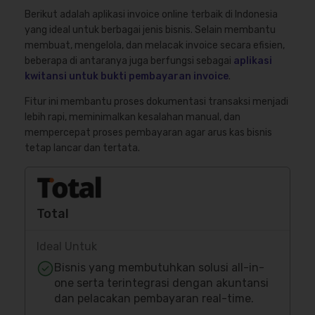
Berikut adalah aplikasi invoice online terbaik di Indonesia
yang ideal untuk berbagai jenis bisnis. Selain membantu
membuat, mengelola, dan melacak invoice secara efisien,
beberapa di antaranya juga berfungsi sebagai
aplikasi
kwitansi untuk bukti pembayaran invoice
.
Fitur ini membantu proses dokumentasi transaksi menjadi
lebih rapi, meminimalkan kesalahan manual, dan
mempercepat proses pembayaran agar arus kas bisnis
tetap lancar dan tertata.
Total
Ideal Untuk
Bisnis yang membutuhkan solusi all-in-
one serta terintegrasi dengan akuntansi
dan pelacakan pembayaran real-time.