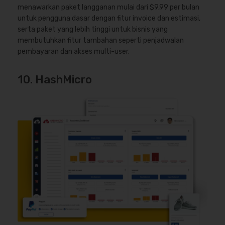
menawarkan paket langganan mulai dari $9,99 per bulan
untuk pengguna dasar dengan fitur invoice dan estimasi,
serta paket yang lebih tinggi untuk bisnis yang
membutuhkan fitur tambahan seperti penjadwalan
pembayaran dan akses multi-user.
10. HashMicro