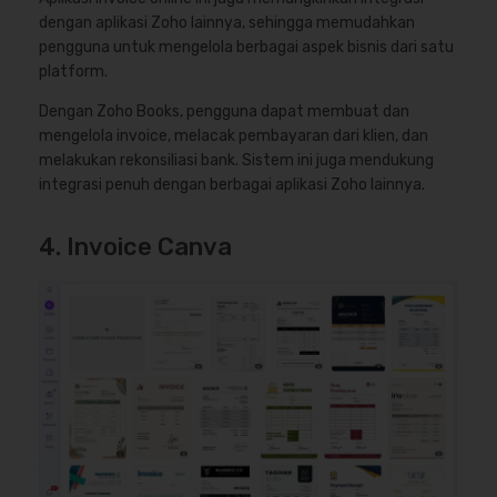
dengan aplikasi Zoho lainnya, sehingga memudahkan
pengguna untuk mengelola berbagai aspek bisnis dari satu
platform.
Dengan Zoho Books, pengguna dapat membuat dan
mengelola invoice, melacak pembayaran dari klien, dan
melakukan rekonsiliasi bank. Sistem ini juga mendukung
integrasi penuh dengan berbagai aplikasi Zoho lainnya.
4. Invoice Canva