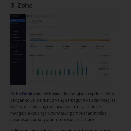
3. Zoho
Zoho Books
adalah bagian dari rangkaian aplikasi Zoho
dengan solusi bisnisnya yang serbaguna dan terintegrasi.
Software invoicing menawarkan alat-alat untuk
mengelola keuangan, termasuk pembuatan invoice,
pelacakan pembayaran, dan rekonsiliasi bank.
Aplikasi invoice online ini juga memungkinkan integrasi