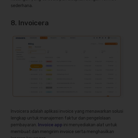
sederhana.
8. Invoicera
Invoicera adalah aplikasi invoice yang menawarkan solusi
lengkap untuk manajemen faktur dan pengelolaan
pembayaran.
Invoice app
ini menyediakan alat untuk
membuat dan mengirim invoice serta menghasilkan