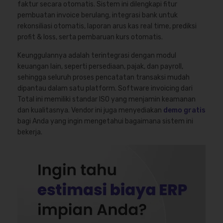
faktur secara otomatis. Sistem ini dilengkapi fitur
pembuatan invoice berulang, integrasi bank untuk
rekonsiliasi otomatis, laporan arus kas real time, prediksi
profit & loss, serta pembaruan kurs otomatis.
Keunggulannya adalah terintegrasi dengan modul
keuangan lain, seperti persediaan, pajak, dan payroll,
sehingga seluruh proses pencatatan transaksi mudah
dipantau dalam satu platform.
Software invoicing dari
Total ini memiliki standar ISO yang menjamin keamanan
dan kualitasnya.
Vendor ini juga menyediakan
demo gratis
bagi Anda yang ingin mengetahui bagaimana sistem ini
bekerja.