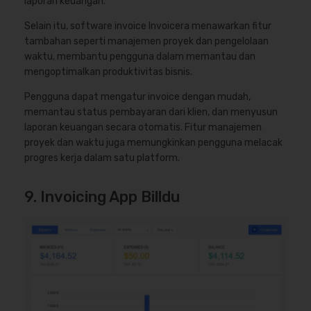
laporan keuangan.
Selain itu, software invoice Invoicera menawarkan fitur
tambahan seperti manajemen proyek dan pengelolaan
waktu, membantu pengguna dalam memantau dan
mengoptimalkan produktivitas bisnis.
Pengguna dapat mengatur invoice dengan mudah,
memantau status pembayaran dari klien, dan menyusun
laporan keuangan secara otomatis. Fitur manajemen
proyek dan waktu juga memungkinkan pengguna melacak
progres kerja dalam satu platform.
9. Invoicing App Billdu