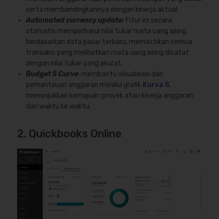
serta membandingkannya dengan kinerja aktual.
Automated currency update
:
Fitur ini secara
otomatis memperbarui nilai tukar mata uang asing
berdasarkan data pasar terbaru, memastikan semua
transaksi yang melibatkan mata uang asing dicatat
dengan nilai tukar yang akurat.
Budget S Curve
: membantu visualisasi dan
pemantauan anggaran melalui grafik
Kurva S
,
menunjukkan kemajuan proyek atau kinerja anggaran
dari waktu ke waktu.
2. Quickbooks Online