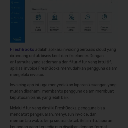
FreshBooks
adalah aplikasi invoicing berbasis cloud yang
dirancang untuk bisnis kecil dan freelancer. Dengan
antarmuka yang sederhana dan fitur-fitur yang intuitif,
aplikasi invoice FreshBooks memudahkan pengguna dalam
mengelola invoice.
Invoicing app ini juga menyediakan laporan keuangan yang
mudah dipahami, membantu pengguna dalam membuat
keputusan bisnis yang lebih baik.
Melalui fitur yang dimiliki FreshBooks, pengguna bisa
mencatat pengeluaran, menyusun invoice, dan
memantau waktu kerja secara detail. Selain itu, laporan
keuangan yang tersedia pun disajikan dengan format