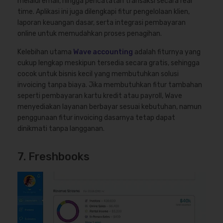
melalui email, hingga pencatatan transaksi secara real
time. Aplikasi ini juga dilengkapi fitur pengelolaan klien,
laporan keuangan dasar, serta integrasi pembayaran
online untuk memudahkan proses penagihan.
Kelebihan utama
Wave accounting
adalah fiturnya yang
cukup lengkap meskipun tersedia secara gratis, sehingga
cocok untuk bisnis kecil yang membutuhkan solusi
invoicing tanpa biaya. Jika membutuhkan fitur tambahan
seperti pembayaran kartu kredit atau payroll, Wave
menyediakan layanan berbayar sesuai kebutuhan, namun
penggunaan fitur invoicing dasarnya tetap dapat
dinikmati tanpa langganan.
7. Freshbooks