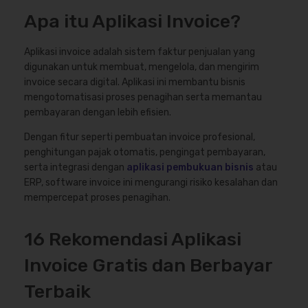
Apa itu Aplikasi Invoice?
Aplikasi invoice adalah sistem faktur penjualan yang
digunakan untuk membuat, mengelola, dan mengirim
invoice secara digital. Aplikasi ini membantu bisnis
mengotomatisasi proses penagihan serta memantau
pembayaran dengan lebih efisien.
Dengan fitur seperti pembuatan invoice profesional,
penghitungan pajak otomatis, pengingat pembayaran,
serta integrasi dengan
aplikasi pembukuan bisnis
atau
ERP, software invoice ini mengurangi risiko kesalahan dan
mempercepat proses penagihan.
16 Rekomendasi Aplikasi
Invoice Gratis dan Berbayar
Terbaik