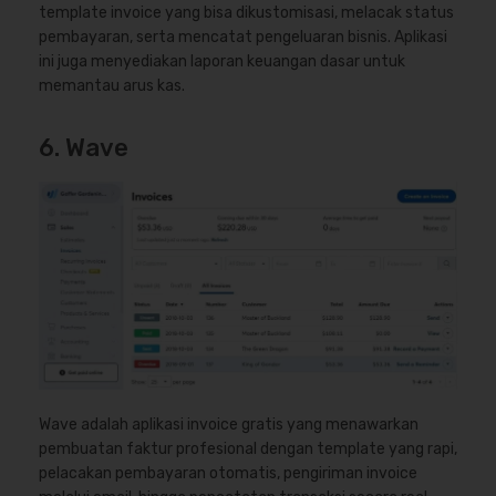
template invoice yang bisa dikustomisasi, melacak status
pembayaran, serta mencatat pengeluaran bisnis. Aplikasi
ini juga menyediakan laporan keuangan dasar untuk
memantau arus kas.
6. Wave
Wave adalah aplikasi invoice gratis yang menawarkan
pembuatan faktur profesional dengan template yang rapi,
pelacakan pembayaran otomatis, pengiriman invoice