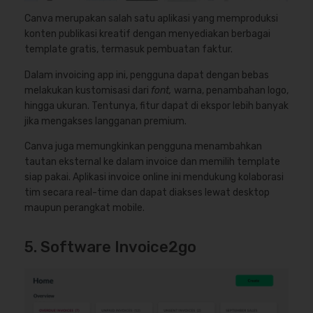
Canva merupakan salah satu aplikasi yang memproduksi
konten publikasi kreatif dengan menyediakan berbagai
template gratis, termasuk pembuatan faktur.
Dalam invoicing app ini, pengguna dapat dengan bebas
melakukan kustomisasi dari
font,
warna, penambahan logo,
hingga ukuran. Tentunya, fitur dapat di ekspor lebih banyak
jika mengakses langganan premium.
Canva juga memungkinkan pengguna menambahkan
tautan eksternal ke dalam invoice dan memilih template
siap pakai. Aplikasi invoice online ini mendukung kolaborasi
tim secara real-time dan dapat diakses lewat desktop
maupun perangkat mobile.
5. Software Invoice2go