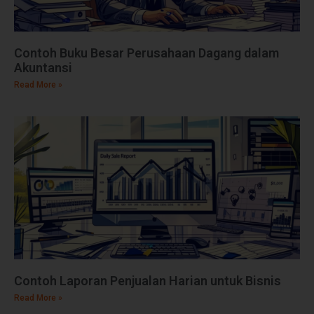
Contoh Buku Besar Perusahaan Dagang dalam
Akuntansi
Read More »
Contoh Laporan Penjualan Harian untuk Bisnis
Read More »