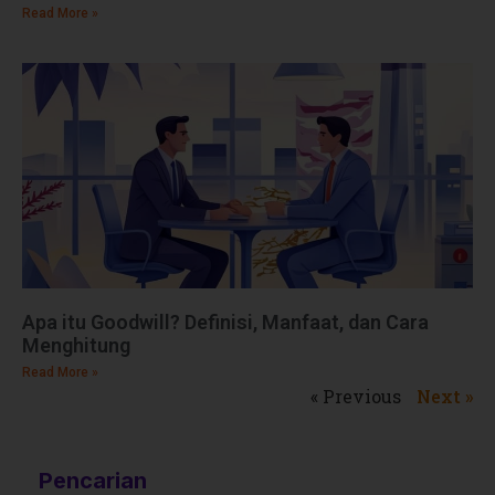
Read More »
Apa itu Goodwill? Definisi, Manfaat, dan Cara
Menghitung
Read More »
« Previous
Next »
Pencarian