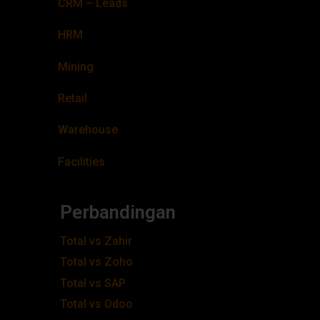
CRM – Leads
HRM
Mining
Retail
Warehouse
Facilities
Perbandingan
Total vs Zahir
Total vs Zoho
Total vs SAP
Total vs Odoo