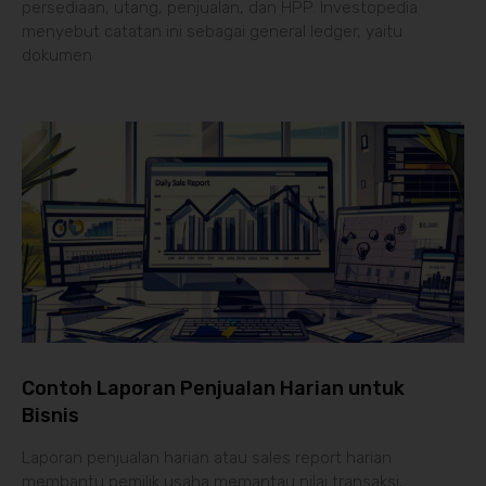
persediaan, utang, penjualan, dan HPP. Investopedia
menyebut catatan ini sebagai general ledger, yaitu
dokumen
Contoh Laporan Penjualan Harian untuk
Bisnis
Laporan penjualan harian atau sales report harian
membantu pemilik usaha memantau nilai transaksi,