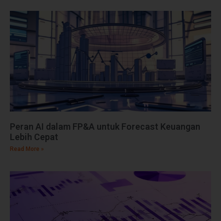
Peran AI dalam FP&A untuk Forecast Keuangan
Lebih Cepat
Read More »