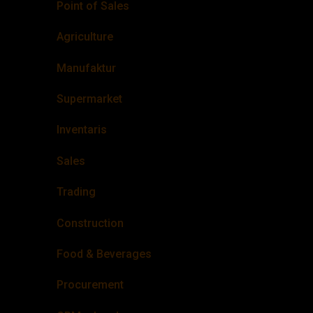
Point of Sales
Agriculture
Manufaktur
Supermarket
Inventaris
Sales
Trading
Construction
Food & Beverages
Procurement