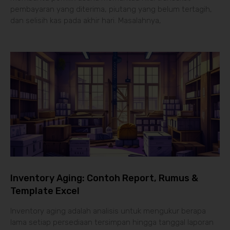
pembayaran yang diterima, piutang yang belum tertagih,
dan selisih kas pada akhir hari. Masalahnya,
Inventory Aging: Contoh Report, Rumus &
Template Excel
Inventory aging adalah analisis untuk mengukur berapa
lama setiap persediaan tersimpan hingga tanggal laporan