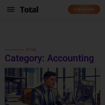
Coba Gratis
On Top
Category: Accounting