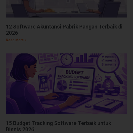
12 Software Akuntansi Pabrik Pangan Terbaik di
2026
Read More »
15 Budget Tracking Software Terbaik untuk
Bisnis 2026