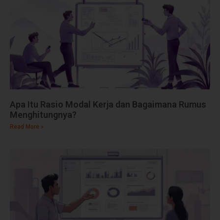
Apa Itu Rasio Modal Kerja dan Bagaimana Rumus
Menghitungnya?
Read More »