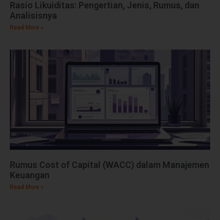
Rasio Likuiditas: Pengertian, Jenis, Rumus, dan
Analisisnya
Read More »
Rumus Cost of Capital (WACC) dalam Manajemen
Keuangan
Read More »