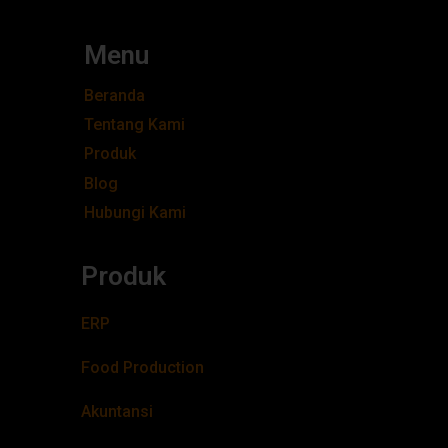
Menu
Beranda
Tentang Kami
Produk
Blog
Hubungi Kami
Produk
ERP
Food Production
Akuntansi