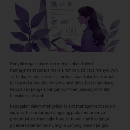
Banyak organisasi masih menjalankan talent
management secara reaktif, tanpa visibilitas menyeluruh
terhadap kinerja, potensi, dan kesiapan talenta internal.
Ketika data tersebar dan evaluasi tidak terstandarisasi,
keputusan pengembangan SDM menjadi subjektif dan
berisiko salah arah.
Kegagalan dalam mengelola talent management secara
sistematis berdampak langsung pada menurunnya
produktivitas, meningkatnya turnover, dan hilangnya
pipeline kepemimpinan jangka panjang. Dalam jangka