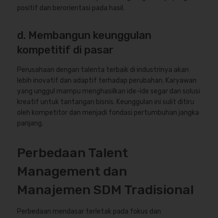
positif dan berorientasi pada hasil.
d. Membangun keunggulan
kompetitif di pasar
Perusahaan dengan talenta terbaik di industrinya akan
lebih inovatif dan adaptif terhadap perubahan. Karyawan
yang unggul mampu menghasilkan ide-ide segar dan solusi
kreatif untuk tantangan bisnis. Keunggulan ini sulit ditiru
oleh kompetitor dan menjadi fondasi pertumbuhan jangka
panjang.
Perbedaan Talent
Management dan
Manajemen SDM Tradisional
Perbedaan mendasar terletak pada fokus dan