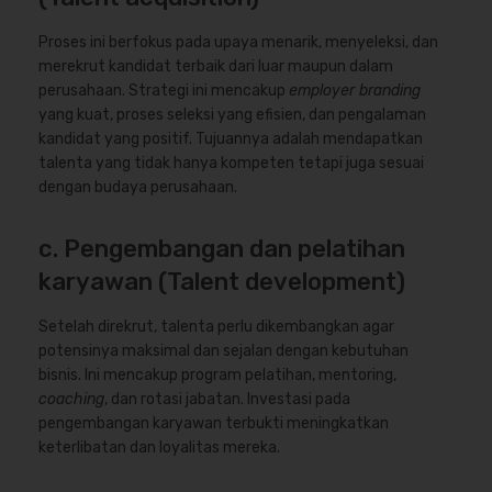
Proses ini berfokus pada upaya menarik, menyeleksi, dan
merekrut kandidat terbaik dari luar maupun dalam
perusahaan. Strategi ini mencakup
employer branding
yang kuat, proses seleksi yang efisien, dan pengalaman
kandidat yang positif. Tujuannya adalah mendapatkan
talenta yang tidak hanya kompeten tetapi juga sesuai
dengan budaya perusahaan.
c. Pengembangan dan pelatihan
karyawan (Talent development)
Setelah direkrut, talenta perlu dikembangkan agar
potensinya maksimal dan sejalan dengan kebutuhan
bisnis. Ini mencakup program pelatihan, mentoring,
coaching
, dan rotasi jabatan. Investasi pada
pengembangan karyawan terbukti meningkatkan
keterlibatan dan loyalitas mereka.