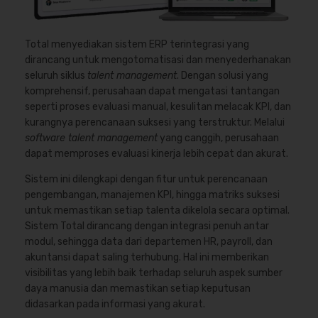
Total menyediakan sistem ERP terintegrasi yang
dirancang untuk mengotomatisasi dan menyederhanakan
seluruh siklus
talent management
. Dengan solusi yang
komprehensif, perusahaan dapat mengatasi tantangan
seperti proses evaluasi manual, kesulitan melacak KPI, dan
kurangnya perencanaan suksesi yang terstruktur. Melalui
software talent management
yang canggih, perusahaan
dapat memproses evaluasi kinerja lebih cepat dan akurat.
Sistem ini dilengkapi dengan fitur untuk perencanaan
pengembangan, manajemen KPI, hingga matriks suksesi
untuk memastikan setiap talenta dikelola secara optimal.
Sistem Total dirancang dengan integrasi penuh antar
modul, sehingga data dari departemen HR, payroll, dan
akuntansi dapat saling terhubung. Hal ini memberikan
visibilitas yang lebih baik terhadap seluruh aspek sumber
daya manusia dan memastikan setiap keputusan
didasarkan pada informasi yang akurat.