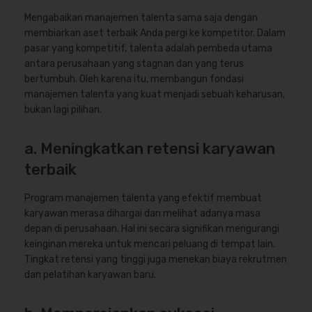
Mengabaikan manajemen talenta sama saja dengan
membiarkan aset terbaik Anda pergi ke kompetitor. Dalam
pasar yang kompetitif, talenta adalah pembeda utama
antara perusahaan yang stagnan dan yang terus
bertumbuh. Oleh karena itu, membangun fondasi
manajemen talenta yang kuat menjadi sebuah keharusan,
bukan lagi pilihan.
a. Meningkatkan retensi karyawan
terbaik
Program manajemen talenta yang efektif membuat
karyawan merasa dihargai dan melihat adanya masa
depan di perusahaan. Hal ini secara signifikan mengurangi
keinginan mereka untuk mencari peluang di tempat lain.
Tingkat retensi yang tinggi juga menekan biaya rekrutmen
dan pelatihan karyawan baru.