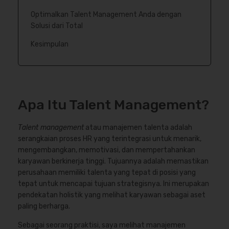
Optimalkan Talent Management Anda dengan
Solusi dari Total
Kesimpulan
Apa Itu Talent Management?
Talent management
atau manajemen talenta adalah
serangkaian proses HR yang terintegrasi untuk menarik,
mengembangkan, memotivasi, dan mempertahankan
karyawan berkinerja tinggi. Tujuannya adalah memastikan
perusahaan memiliki talenta yang tepat di posisi yang
tepat untuk mencapai tujuan strategisnya. Ini merupakan
pendekatan holistik yang melihat karyawan sebagai aset
paling berharga.
Sebagai seorang praktisi, saya melihat manajemen