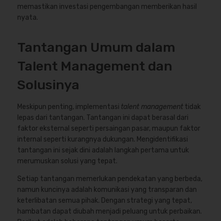
memastikan investasi pengembangan memberikan hasil
nyata.
Tantangan Umum dalam
Talent Management dan
Solusinya
Meskipun penting, implementasi
talent management
tidak
lepas dari tantangan. Tantangan ini dapat berasal dari
faktor eksternal seperti persaingan pasar, maupun faktor
internal seperti kurangnya dukungan. Mengidentifikasi
tantangan ini sejak dini adalah langkah pertama untuk
merumuskan solusi yang tepat.
Setiap tantangan memerlukan pendekatan yang berbeda,
namun kuncinya adalah komunikasi yang transparan dan
keterlibatan semua pihak. Dengan strategi yang tepat,
hambatan dapat diubah menjadi peluang untuk perbaikan.