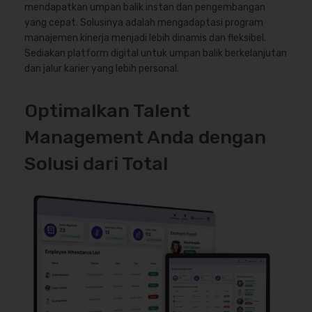
mendapatkan umpan balik instan dan pengembangan
yang cepat. Solusinya adalah mengadaptasi program
manajemen kinerja menjadi lebih dinamis dan fleksibel.
Sediakan platform digital untuk umpan balik berkelanjutan
dan jalur karier yang lebih personal.
Optimalkan Talent
Management Anda dengan
Solusi dari Total