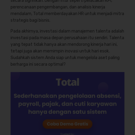
secara signifikan. Dengan fitur seperti pelacakan KPI,
perencanaan pengembangan, dan analisis kinerja
mendalam, Total memberdayakan HR untuk menjadi mitra
strategis bagi bisnis.
Pada akhirnya, investasi dalam manajemen talenta adalah
investasi pada masa depan perusahaan itu sendiri. Talenta
yang tepat tidak hanya akan mendorong kinerja hari ini,
tetapi juga akan memimpin inovasi untuk hari esok.
Sudahkah sistem Anda siap untuk mengelola aset paling
berharga ini secara optimal?