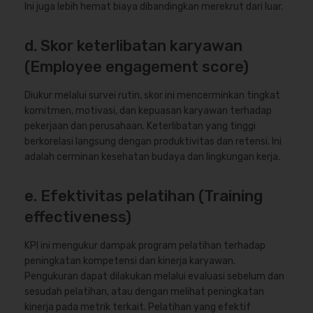
Ini juga lebih hemat biaya dibandingkan merekrut dari luar.
d. Skor keterlibatan karyawan
(Employee engagement score)
Diukur melalui survei rutin, skor ini mencerminkan tingkat
komitmen, motivasi, dan kepuasan karyawan terhadap
pekerjaan dan perusahaan. Keterlibatan yang tinggi
berkorelasi langsung dengan produktivitas dan retensi. Ini
adalah cerminan kesehatan budaya dan lingkungan kerja.
e. Efektivitas pelatihan (Training
effectiveness)
KPI ini mengukur dampak program pelatihan terhadap
peningkatan kompetensi dan kinerja karyawan.
Pengukuran dapat dilakukan melalui evaluasi sebelum dan
sesudah pelatihan, atau dengan melihat peningkatan
kinerja pada metrik terkait. Pelatihan yang efektif