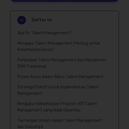
Daftar isi
Apa Itu Talent Management?
Mengapa Talent Management Penting untuk
Keberhasilan Bisnis?
Perbedaan Talent Management dan Manajemen
SDM Tradisional
Proses Kunci dalam Siklus Talent Management
Strategi Efektif untuk Implementasi Talent
Management
Mengukur Keberhasilan Program: KPI Talent
Management yang Wajib Dipantau
Tantangan Umum dalam Talent Management
dan Solusinya