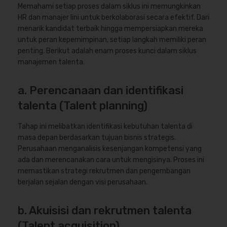
Memahami setiap proses dalam siklus ini memungkinkan
HR dan manajer lini untuk berkolaborasi secara efektif. Dari
menarik kandidat terbaik hingga mempersiapkan mereka
untuk peran kepemimpinan, setiap langkah memiliki peran
penting. Berikut adalah enam proses kunci dalam siklus
manajemen talenta.
a. Perencanaan dan identifikasi
talenta (Talent planning)
Tahap ini melibatkan identifikasi kebutuhan talenta di
masa depan berdasarkan tujuan bisnis strategis.
Perusahaan menganalisis kesenjangan kompetensi yang
ada dan merencanakan cara untuk mengisinya. Proses ini
memastikan strategi rekrutmen dan pengembangan
berjalan sejalan dengan visi perusahaan.
b. Akuisisi dan rekrutmen talenta
(Talent acquisition)