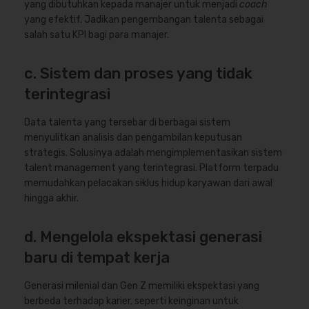
yang dibutuhkan kepada manajer untuk menjadi
coach
yang efektif. Jadikan pengembangan talenta sebagai
salah satu KPI bagi para manajer.
c. Sistem dan proses yang tidak
terintegrasi
Data talenta yang tersebar di berbagai sistem
menyulitkan analisis dan pengambilan keputusan
strategis. Solusinya adalah mengimplementasikan sistem
talent management yang terintegrasi. Platform terpadu
memudahkan pelacakan siklus hidup karyawan dari awal
hingga akhir.
d. Mengelola ekspektasi generasi
baru di tempat kerja
Generasi milenial dan Gen Z memiliki ekspektasi yang
berbeda terhadap karier, seperti keinginan untuk