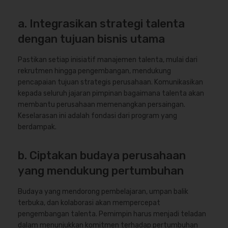
a. Integrasikan strategi talenta
dengan tujuan bisnis utama
Pastikan setiap inisiatif manajemen talenta, mulai dari
rekrutmen hingga pengembangan, mendukung
pencapaian tujuan strategis perusahaan. Komunikasikan
kepada seluruh jajaran pimpinan bagaimana talenta akan
membantu perusahaan memenangkan persaingan.
Keselarasan ini adalah fondasi dari program yang
berdampak.
b. Ciptakan budaya perusahaan
yang mendukung pertumbuhan
Budaya yang mendorong pembelajaran, umpan balik
terbuka, dan kolaborasi akan mempercepat
pengembangan talenta. Pemimpin harus menjadi teladan
dalam menunjukkan komitmen terhadap pertumbuhan