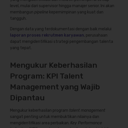
level, mulai dari supervisor hingga manajer senior. Ini akan
membangun
pipeline
kepemimpinan yang kuat dan
tangguh.
Dengan data yang terdokumentasi dengan baik melalui
laporan proses rekrutmen karyawan
, perusahaan
dapat mengidentifikasi strategi pengembangan talenta
yang tepat.
Mengukur Keberhasilan
Program: KPI Talent
Management yang Wajib
Dipantau
Mengukur keberhasilan program
talent management
sangat penting untuk membuktikan nilainya dan
mengidentifikasi area perbaikan.
Key Performance