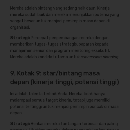
Mereka adalah bintang yang sedang naik daun. Kinerja
mereka sudah baik dan mereka menunjukkan potensi yang
sangat besar untuk menjadi pemimpin masa depan di
organisasi.
Strategi:
Percepat pengembangan mereka dengan
memberikan tugas-tugas strategis, paparan kepada
manajemen senior, dan program mentoring eksekutif.
Mereka adalah kandidat utama untuk
succession planning
.
9. Kotak 9: star/bintang masa
depan (kinerja tinggi, potensi tinggi)
Ini adalah talenta terbaik Anda. Mereka tidak hanya
melampaui semua target kinerja, tetapi juga memiliki
potensi tertinggi untuk menjadi pemimpin puncak di masa
depan.
Strategi:
Berikan mereka tantangan terbesar dan paling