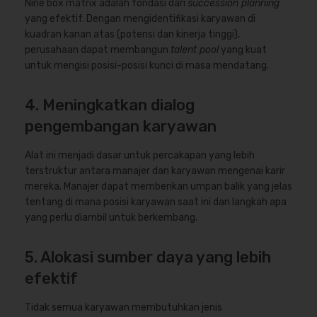
Nine box matrix adalah fondasi dari
succession planning
yang efektif. Dengan mengidentifikasi karyawan di
kuadran kanan atas (potensi dan kinerja tinggi),
perusahaan dapat membangun
talent pool
yang kuat
untuk mengisi posisi-posisi kunci di masa mendatang.
4. Meningkatkan dialog
pengembangan karyawan
Alat ini menjadi dasar untuk percakapan yang lebih
terstruktur antara manajer dan karyawan mengenai karir
mereka. Manajer dapat memberikan umpan balik yang jelas
tentang di mana posisi karyawan saat ini dan langkah apa
yang perlu diambil untuk berkembang.
5. Alokasi sumber daya yang lebih
efektif
Tidak semua karyawan membutuhkan jenis