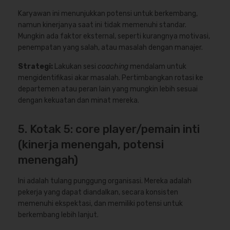
Karyawan ini menunjukkan potensi untuk berkembang,
namun kinerjanya saat ini tidak memenuhi standar.
Mungkin ada faktor eksternal, seperti kurangnya motivasi,
penempatan yang salah, atau masalah dengan manajer.
Strategi:
Lakukan sesi
coaching
mendalam untuk
mengidentifikasi akar masalah. Pertimbangkan rotasi ke
departemen atau peran lain yang mungkin lebih sesuai
dengan kekuatan dan minat mereka.
5. Kotak 5: core player/pemain inti
(kinerja menengah, potensi
menengah)
Ini adalah tulang punggung organisasi. Mereka adalah
pekerja yang dapat diandalkan, secara konsisten
memenuhi ekspektasi, dan memiliki potensi untuk
berkembang lebih lanjut.