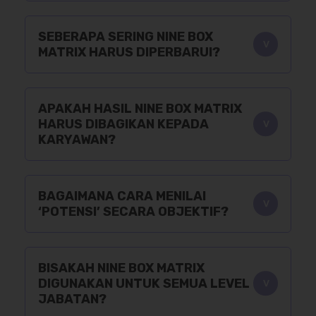
SEBERAPA SERING NINE BOX
MATRIX HARUS DIPERBARUI?
APAKAH HASIL NINE BOX MATRIX
HARUS DIBAGIKAN KEPADA
KARYAWAN?
BAGAIMANA CARA MENILAI
‘POTENSI’ SECARA OBJEKTIF?
BISAKAH NINE BOX MATRIX
DIGUNAKAN UNTUK SEMUA LEVEL
JABATAN?