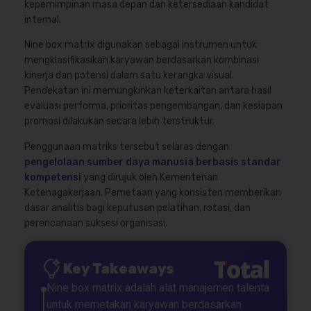
kepemimpinan masa depan dan ketersediaan kandidat
internal.
Nine box matrix digunakan sebagai instrumen untuk
mengklasifikasikan karyawan berdasarkan kombinasi
kinerja dan potensi dalam satu kerangka visual.
Pendekatan ini memungkinkan keterkaitan antara hasil
evaluasi performa, prioritas pengembangan, dan kesiapan
promosi dilakukan secara lebih terstruktur.
Penggunaan matriks tersebut selaras dengan
pengelolaan sumber daya manusia berbasis standar
kompetensi
yang dirujuk oleh Kementerian
Ketenagakerjaan. Pemetaan yang konsisten memberikan
dasar analitis bagi keputusan pelatihan, rotasi, dan
perencanaan suksesi organisasi.
Key Takeaways
Nine box matrix adalah alat manajemen talenta
untuk memetakan karyawan berdasarkan