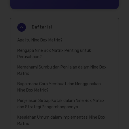
Daftar isi
Apa Itu Nine Box Matrix?
Mengapa Nine Box Matrix Penting untuk
Perusahaan?
Memahami Sumbu dan Penilaian dalam Nine Box
Matrix
Bagaimana Cara Membuat dan Menggunakan
Nine Box Matrix?
Penjelasan Setiap Kotak dalam Nine Box Matrix
dan Strategi Pengembangannya
Kesalahan Umum dalam Implementasi Nine Box
Matrix