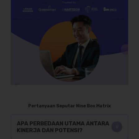
Pertanyaan Seputar Nine Box Matrix
APA PERBEDAAN UTAMA ANTARA
KINERJA DAN POTENSI?