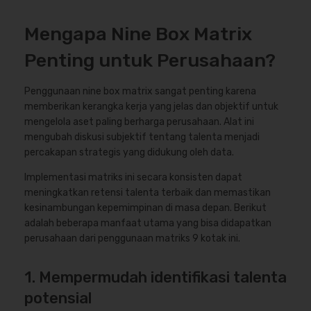
Mengapa Nine Box Matrix
Penting untuk Perusahaan?
Penggunaan nine box matrix sangat penting karena
memberikan kerangka kerja yang jelas dan objektif untuk
mengelola aset paling berharga perusahaan. Alat ini
mengubah diskusi subjektif tentang talenta menjadi
percakapan strategis yang didukung oleh data.
Implementasi matriks ini secara konsisten dapat
meningkatkan retensi talenta terbaik dan memastikan
kesinambungan kepemimpinan di masa depan. Berikut
adalah beberapa manfaat utama yang bisa didapatkan
perusahaan dari penggunaan matriks 9 kotak ini.
1. Mempermudah identifikasi talenta
potensial