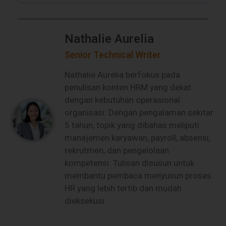
Nathalie Aurelia
Senior Technical Writer
Nathalie Aurelia berfokus pada
penulisan konten HRM yang dekat
dengan kebutuhan operasional
organisasi. Dengan pengalaman sekitar
5 tahun, topik yang dibahas meliputi
manajemen karyawan, payroll, absensi,
rekrutmen, dan pengelolaan
kompetensi. Tulisan disusun untuk
membantu pembaca menyusun proses
HR yang lebih tertib dan mudah
dieksekusi.