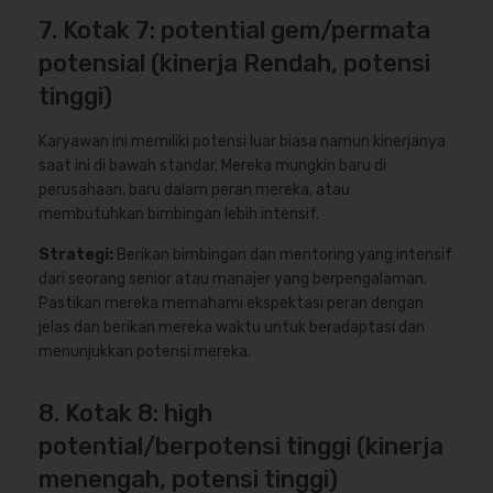
7. Kotak 7: potential gem/permata
potensial (kinerja Rendah, potensi
tinggi)
Karyawan ini memiliki potensi luar biasa namun kinerjanya
saat ini di bawah standar. Mereka mungkin baru di
perusahaan, baru dalam peran mereka, atau
membutuhkan bimbingan lebih intensif.
Strategi:
Berikan bimbingan dan mentoring yang intensif
dari seorang senior atau manajer yang berpengalaman.
Pastikan mereka memahami ekspektasi peran dengan
jelas dan berikan mereka waktu untuk beradaptasi dan
menunjukkan potensi mereka.
8. Kotak 8: high
potential/berpotensi tinggi (kinerja
menengah, potensi tinggi)