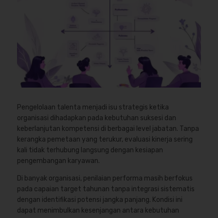
Pengelolaan talenta menjadi isu strategis ketika
organisasi dihadapkan pada kebutuhan suksesi dan
keberlanjutan kompetensi di berbagai level jabatan. Tanpa
kerangka pemetaan yang terukur, evaluasi kinerja sering
kali tidak terhubung langsung dengan kesiapan
pengembangan karyawan.
Di banyak organisasi, penilaian performa masih berfokus
pada capaian target tahunan tanpa integrasi sistematis
dengan identifikasi potensi jangka panjang. Kondisi ini
dapat menimbulkan kesenjangan antara kebutuhan