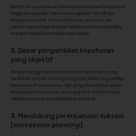
Matriks ini secara visual memisahkan karyawan berpotensi
tinggi dari yang lain. Hal ini memungkinkan tim HR dan
manajemen untuk fokus memberikan perhatian dan
sumber daya pengembangan kepada mereka yang paling
mungkin menjadi pemimpin masa depan.
2. Dasar pengambilan keputusan
yang objektif
Dengan menggunakan kriteria kinerja dan potensi yang
terdefinisi, matriks ini mengurangi bias dalam pengambilan
keputusan. Promosi, bonus, dan program pelatihan dapat
dialokasikan berdasarkan data yang lebih objektif, bukan
sekadar perasaan atau kedekatan personal.
3. Mendukung perencanaan suksesi
(
succession planning
)