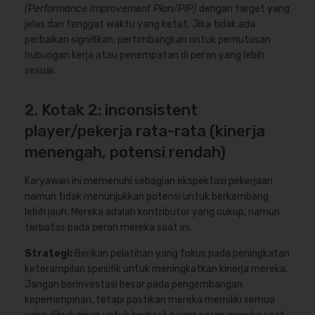
(Performance Improvement Plan/PIP)
dengan target yang
jelas dan tenggat waktu yang ketat. Jika tidak ada
perbaikan signifikan, pertimbangkan untuk pemutusan
hubungan kerja atau penempatan di peran yang lebih
sesuai.
2. Kotak 2: inconsistent
player/pekerja rata-rata (kinerja
menengah, potensi rendah)
Karyawan ini memenuhi sebagian ekspektasi pekerjaan
namun tidak menunjukkan potensi untuk berkembang
lebih jauh. Mereka adalah kontributor yang cukup, namun
terbatas pada peran mereka saat ini.
Strategi:
Berikan pelatihan yang fokus pada peningkatan
keterampilan spesifik untuk meningkatkan kinerja mereka.
Jangan berinvestasi besar pada pengembangan
kepemimpinan, tetapi pastikan mereka memiliki semua