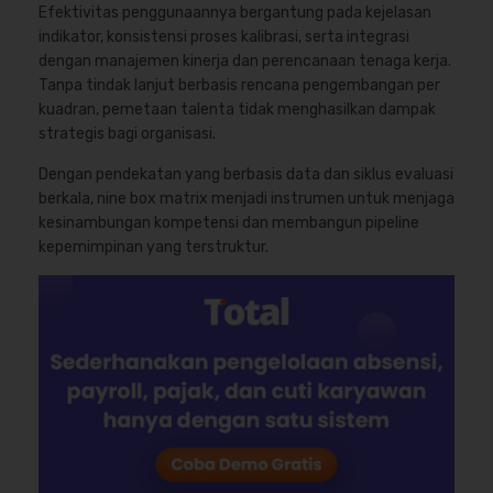
Efektivitas penggunaannya bergantung pada kejelasan
indikator, konsistensi proses kalibrasi, serta integrasi
dengan manajemen kinerja dan perencanaan tenaga kerja.
Tanpa tindak lanjut berbasis rencana pengembangan per
kuadran, pemetaan talenta tidak menghasilkan dampak
strategis bagi organisasi.
Dengan pendekatan yang berbasis data dan siklus evaluasi
berkala, nine box matrix menjadi instrumen untuk menjaga
kesinambungan kompetensi dan membangun pipeline
kepemimpinan yang terstruktur.