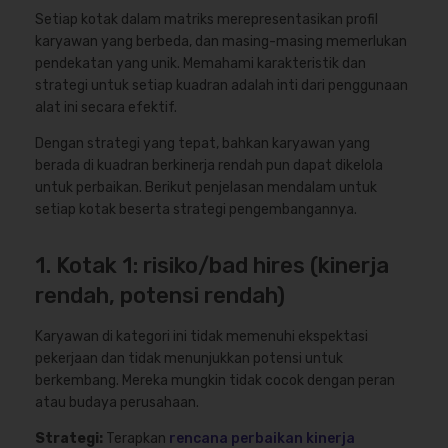
Setiap kotak dalam matriks merepresentasikan profil
karyawan yang berbeda, dan masing-masing memerlukan
pendekatan yang unik. Memahami karakteristik dan
strategi untuk setiap kuadran adalah inti dari penggunaan
alat ini secara efektif.
Dengan strategi yang tepat, bahkan karyawan yang
berada di kuadran berkinerja rendah pun dapat dikelola
untuk perbaikan. Berikut penjelasan mendalam untuk
setiap kotak beserta strategi pengembangannya.
1. Kotak 1: risiko/bad hires (kinerja
rendah, potensi rendah)
Karyawan di kategori ini tidak memenuhi ekspektasi
pekerjaan dan tidak menunjukkan potensi untuk
berkembang. Mereka mungkin tidak cocok dengan peran
atau budaya perusahaan.
Strategi:
Terapkan
rencana perbaikan kinerja