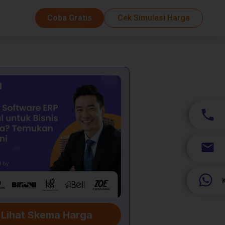
Coba Gratis
Cek Simulasi Harga
Lihat Skema Harga