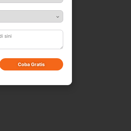
Coba Gratis