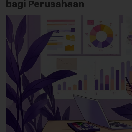
bagi Perusahaan