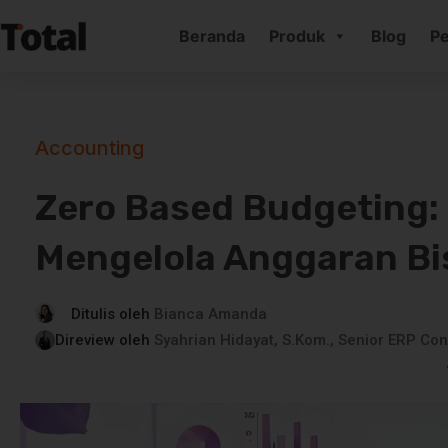
Beranda
Produk
Blog
Pe
Accounting
Zero Based Budgeting: 
Mengelola Anggaran Bi
Ditulis oleh
Bianca Amanda
Direview oleh
Syahrian Hidayat, S.Kom., Senior ERP Con