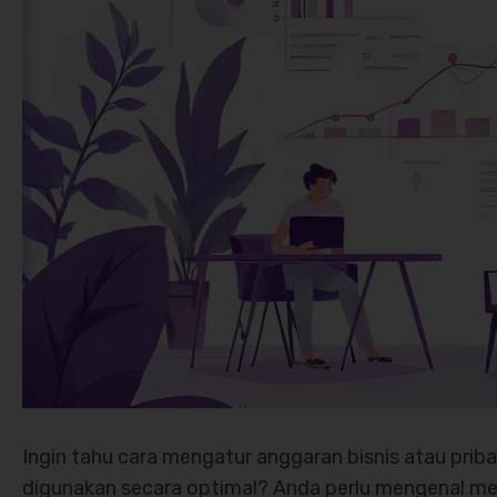
Ingin tahu cara mengatur anggaran bisnis atau priba
digunakan secara optimal? Anda perlu mengenal m