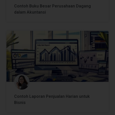
Contoh Buku Besar Perusahaan Dagang
dalam Akuntansi
Contoh Laporan Penjualan Harian untuk
Bisnis