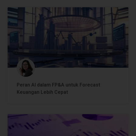
Peran AI dalam FP&A untuk Forecast
Keuangan Lebih Cepat