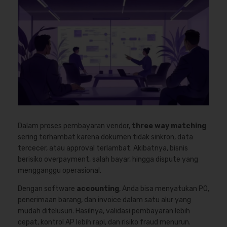
Dalam proses pembayaran vendor,
three way matching
sering terhambat karena dokumen tidak sinkron, data
tercecer, atau approval terlambat. Akibatnya, bisnis
berisiko overpayment, salah bayar, hingga dispute yang
mengganggu operasional.
Dengan software
accounting
, Anda bisa menyatukan PO,
penerimaan barang, dan invoice dalam satu alur yang
mudah ditelusuri. Hasilnya, validasi pembayaran lebih
cepat, kontrol AP lebih rapi, dan risiko fraud menurun.