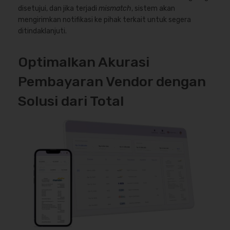
disetujui, dan jika terjadi
mismatch
, sistem akan
mengirimkan notifikasi ke pihak terkait untuk segera
ditindaklanjuti.
Optimalkan Akurasi
Pembayaran Vendor dengan
Solusi dari Total