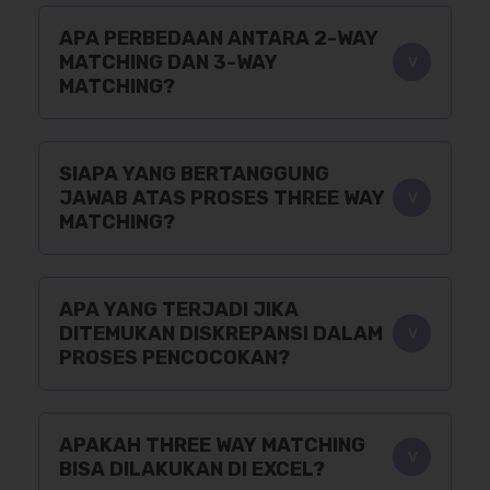
APA PERBEDAAN ANTARA 2-WAY
MATCHING DAN 3-WAY
MATCHING?
SIAPA YANG BERTANGGUNG
JAWAB ATAS PROSES THREE WAY
MATCHING?
APA YANG TERJADI JIKA
DITEMUKAN DISKREPANSI DALAM
PROSES PENCOCOKAN?
APAKAH THREE WAY MATCHING
BISA DILAKUKAN DI EXCEL?