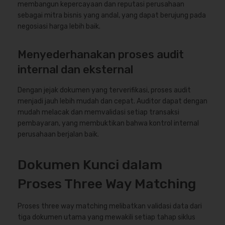
membangun kepercayaan dan reputasi perusahaan
sebagai mitra bisnis yang andal, yang dapat berujung pada
negosiasi harga lebih baik.
Menyederhanakan proses audit
internal dan eksternal
Dengan jejak dokumen yang terverifikasi, proses audit
menjadi jauh lebih mudah dan cepat. Auditor dapat dengan
mudah melacak dan memvalidasi setiap transaksi
pembayaran, yang membuktikan bahwa kontrol internal
perusahaan berjalan baik.
Dokumen Kunci dalam
Proses Three Way Matching
Proses three way matching melibatkan validasi data dari
tiga dokumen utama yang mewakili setiap tahap siklus