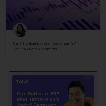
Cara Siapkan Laporan Keuangan SPT
Tahunan Badan Otomatis