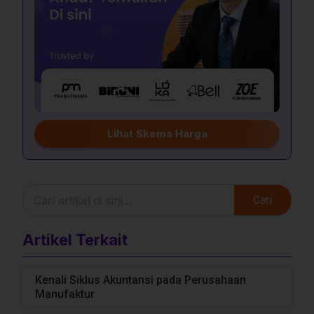
Lihat Skema Harga
Cari
Artikel Terkait
Kenali Siklus Akuntansi pada Perusahaan
Manufaktur