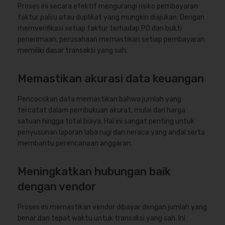
Proses ini secara efektif mengurangi risiko pembayaran
faktur palsu atau duplikat yang mungkin diajukan. Dengan
memverifikasi setiap faktur terhadap PO dan bukti
penerimaan, perusahaan memastikan setiap pembayaran
memiliki dasar transaksi yang sah.
Memastikan akurasi data keuangan
Pencocokan data memastikan bahwa jumlah yang
tercatat dalam pembukuan akurat, mulai dari harga
satuan hingga total biaya. Hal ini sangat penting untuk
penyusunan laporan laba rugi dan neraca yang andal serta
membantu perencanaan anggaran.
Meningkatkan hubungan baik
dengan vendor
Proses ini memastikan vendor dibayar dengan jumlah yang
benar dan tepat waktu untuk transaksi yang sah. Ini