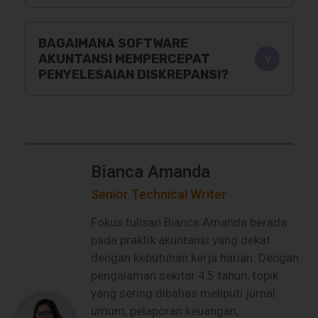
BAGAIMANA SOFTWARE
AKUNTANSI MEMPERCEPAT
PENYELESAIAN DISKREPANSI?
Bianca Amanda
Senior Technical Writer
Fokus tulisan Bianca Amanda berada
pada praktik akuntansi yang dekat
dengan kebutuhan kerja harian. Dengan
pengalaman sekitar 4,5 tahun, topik
yang sering dibahas meliputi jurnal
umum, pelaporan keuangan,