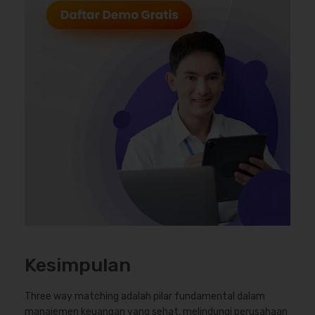
Kesimpulan
Three way matching adalah pilar fundamental dalam
manajemen keuangan yang sehat, melindungi perusahaan