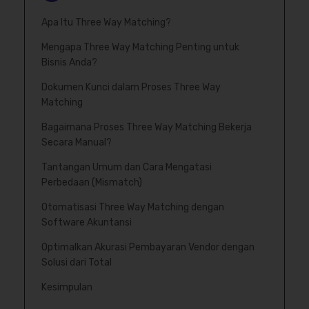
Apa Itu Three Way Matching?
Mengapa Three Way Matching Penting untuk
Bisnis Anda?
Dokumen Kunci dalam Proses Three Way
Matching
Bagaimana Proses Three Way Matching Bekerja
Secara Manual?
Tantangan Umum dan Cara Mengatasi
Perbedaan (Mismatch)
Otomatisasi Three Way Matching dengan
Software Akuntansi
Optimalkan Akurasi Pembayaran Vendor dengan
Solusi dari Total
Kesimpulan