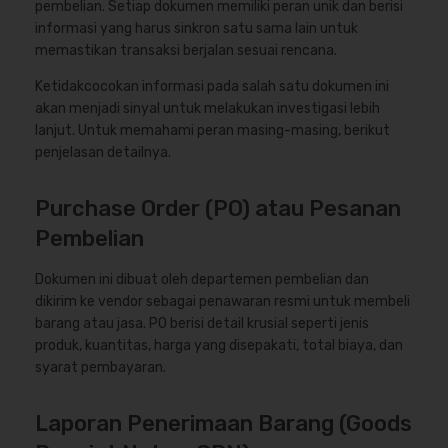
pembelian. Setiap dokumen memiliki peran unik dan berisi
informasi yang harus sinkron satu sama lain untuk
memastikan transaksi berjalan sesuai rencana.
Ketidakcocokan informasi pada salah satu dokumen ini
akan menjadi sinyal untuk melakukan investigasi lebih
lanjut. Untuk memahami peran masing-masing, berikut
penjelasan detailnya.
Purchase Order (PO) atau Pesanan
Pembelian
Dokumen ini dibuat oleh departemen pembelian dan
dikirim ke vendor sebagai penawaran resmi untuk membeli
barang atau jasa. PO berisi detail krusial seperti jenis
produk, kuantitas, harga yang disepakati, total biaya, dan
syarat pembayaran.
Laporan Penerimaan Barang (Goods