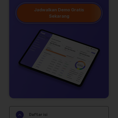
Jadwalkan Demo Gratis
Sekarang
Daftar isi