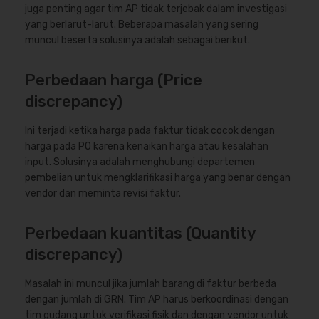
juga penting agar tim AP tidak terjebak dalam investigasi
yang berlarut-larut. Beberapa masalah yang sering
muncul beserta solusinya adalah sebagai berikut.
Perbedaan harga (Price
discrepancy)
Ini terjadi ketika harga pada faktur tidak cocok dengan
harga pada PO karena kenaikan harga atau kesalahan
input. Solusinya adalah menghubungi departemen
pembelian untuk mengklarifikasi harga yang benar dengan
vendor dan meminta revisi faktur.
Perbedaan kuantitas (Quantity
discrepancy)
Masalah ini muncul jika jumlah barang di faktur berbeda
dengan jumlah di GRN. Tim AP harus berkoordinasi dengan
tim gudang untuk verifikasi fisik dan dengan vendor untuk