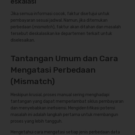
eskalasi
Jika semua informasi cocok, faktur disetujui untuk
pembayaran sesuai jadwal. Namun, jika ditemukan
perbedaan (
mismatch
), faktur akan ditahan dan masalah
tersebut dieskalasikan ke departemen terkait untuk
diselesaikan.
Tantangan Umum dan Cara
Mengatasi Perbedaan
(Mismatch)
Meskipun krusial, proses manual sering menghadapi
tantangan yang dapat memperlambat siklus pembayaran
dan menyebabkan inefisiensi. Mengidentifikasi potensi
masalah ini adalah langkah pertama untuk membangun
proses yang lebih tangguh.
Mengetahui cara mengatasi setiap jenis perbedaan data