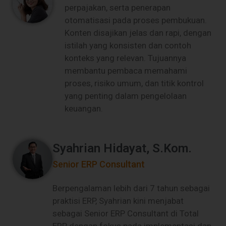
perpajakan, serta penerapan
otomatisasi pada proses pembukuan.
Konten disajikan jelas dan rapi, dengan
istilah yang konsisten dan contoh
konteks yang relevan. Tujuannya
membantu pembaca memahami
proses, risiko umum, dan titik kontrol
yang penting dalam pengelolaan
keuangan.
Syahrian Hidayat, S.Kom.
Senior ERP Consultant
Berpengalaman lebih dari 7 tahun sebagai
praktisi ERP, Syahrian kini menjabat
sebagai Senior ERP Consultant di Total