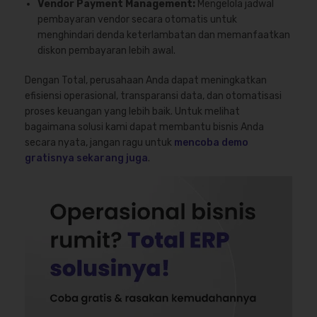
Vendor Payment Management:
Mengelola jadwal
pembayaran vendor secara otomatis untuk
menghindari denda keterlambatan dan memanfaatkan
diskon pembayaran lebih awal.
Dengan Total, perusahaan Anda dapat meningkatkan
efisiensi operasional, transparansi data, dan otomatisasi
proses keuangan yang lebih baik. Untuk melihat
bagaimana solusi kami dapat membantu bisnis Anda
secara nyata, jangan ragu untuk
mencoba demo
gratisnya sekarang juga
.