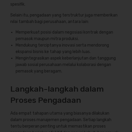
spesifik.
Selain itu, pengadaan yang terstruktur juga memberikan
nilai tambah bagi perusahaan, antara lain:
Memperkuat posisi dalam negosiasi kontrak dengan
pemasok maupun mitra produksi.
Mendukung terciptanya inovasi serta mendorong
ekspansi bisnis ke tahap yang lebih luas.
Mengintegrasikan aspek keberlanjutan dan tanggung
jawab sosial perusahaan melalui kolaborasi dengan
pemasok yang beragam.
Langkah-langkah dalam
Proses Pengadaan
Ada empat tahapan utama yang biasanya dilakukan
dalam proses manajemen pengadaan. Setiap langkah
tentu berperan penting untuk memastikan proses