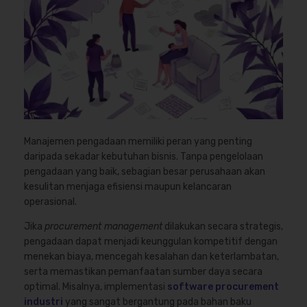
Manajemen pengadaan memiliki peran yang penting
daripada sekadar kebutuhan bisnis. Tanpa pengelolaan
pengadaan yang baik, sebagian besar perusahaan akan
kesulitan menjaga efisiensi maupun kelancaran
operasional.
Jika
procurement management
dilakukan secara strategis,
pengadaan dapat menjadi keunggulan kompetitif dengan
menekan biaya, mencegah kesalahan dan keterlambatan,
serta memastikan pemanfaatan sumber daya secara
optimal. Misalnya, implementasi
software procurement
industri
yang sangat bergantung pada bahan baku