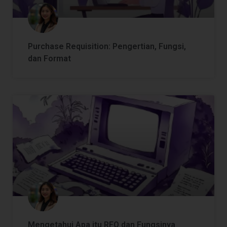
Purchase Requisition: Pengertian, Fungsi,
dan Format
Mengetahui Apa itu RFQ dan Fungsinya