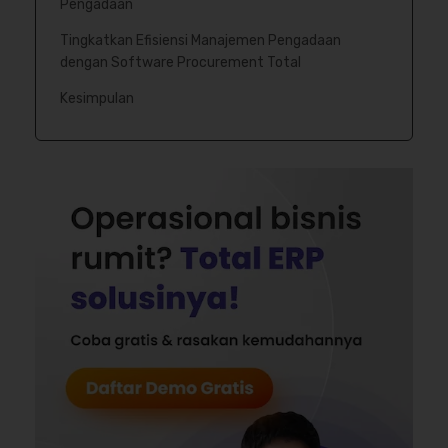
Pengadaan
Tingkatkan Efisiensi Manajemen Pengadaan
dengan Software Procurement Total
Kesimpulan