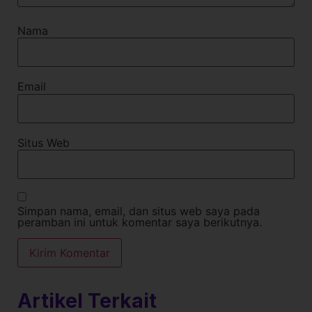
Nama
Email
Situs Web
Simpan nama, email, dan situs web saya pada
peramban ini untuk komentar saya berikutnya.
Artikel Terkait