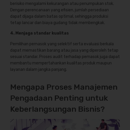
berisiko mengalami kekurangan atau penumpukan stok.
Dengan perencanaan yang efisien, jumlah persediaan
dapat dijaga dalam batas optimal, sehingga produksi
tetap lancar dan biaya gudang tidak membengkak.
4. Menjaga standar kualitas
Pemilihan pemasok yang selektif serta evaluasi berkala
dapat memastikan barang atau jasa yang diperoleh tetap
sesuai standar. Proses audit terhadap pemasok juga dapat
membantu mempertahankan kualitas produk maupun
layanan dalam jangka panjang.
Mengapa Proses Manajemen
Pengadaan Penting untuk
Keberlangsungan Bisnis?