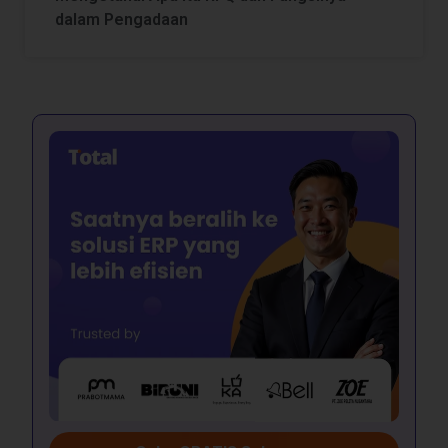
dalam Pengadaan