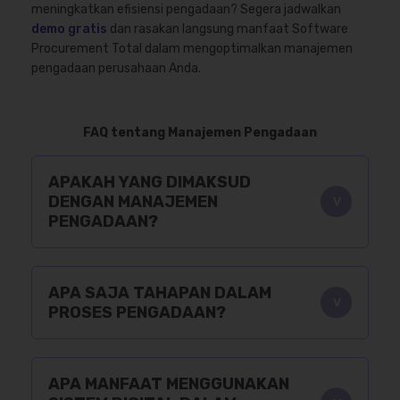
meningkatkan efisiensi pengadaan? Segera jadwalkan
demo gratis
dan rasakan langsung manfaat Software
Procurement Total dalam mengoptimalkan manajemen
pengadaan perusahaan Anda.
FAQ tentang Manajemen Pengadaan
APAKAH YANG DIMAKSUD
DENGAN MANAJEMEN
PENGADAAN?
APA SAJA TAHAPAN DALAM
PROSES PENGADAAN?
APA MANFAAT MENGGUNAKAN