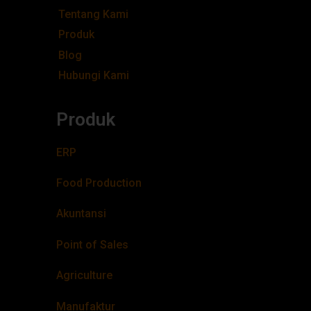
Tentang Kami
Produk
Blog
Hubungi Kami
Produk
ERP
Food Production
Akuntansi
Point of Sales
Agriculture
Manufaktur