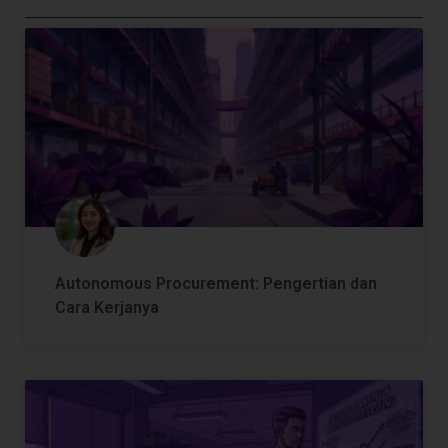
Autonomous Procurement: Pengertian dan
Cara Kerjanya