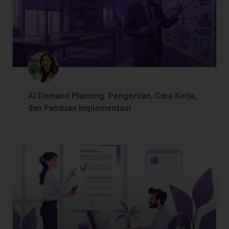
AI Demand Planning: Pengertian, Cara Kerja,
dan Panduan Implementasi