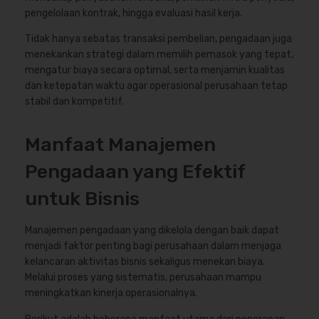
pengelolaan kontrak, hingga evaluasi hasil kerja.
Tidak hanya sebatas transaksi pembelian, pengadaan juga
menekankan strategi dalam memilih pemasok yang tepat,
mengatur biaya secara optimal, serta menjamin kualitas
dan ketepatan waktu agar operasional perusahaan tetap
stabil dan kompetitif.
Manfaat Manajemen
Pengadaan yang Efektif
untuk Bisnis
Manajemen pengadaan yang dikelola dengan baik dapat
menjadi faktor penting bagi perusahaan dalam menjaga
kelancaran aktivitas bisnis sekaligus menekan biaya.
Melalui proses yang sistematis, perusahaan mampu
meningkatkan kinerja operasionalnya.