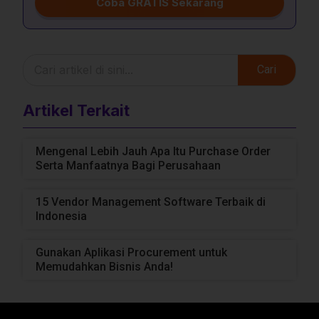
Coba GRATIS Sekarang
Cari
Artikel Terkait
Mengenal Lebih Jauh Apa Itu Purchase Order
Serta Manfaatnya Bagi Perusahaan
15 Vendor Management Software Terbaik di
Indonesia
Gunakan Aplikasi Procurement untuk
Memudahkan Bisnis Anda!