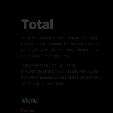
Terus tumbuh dan berkembang adalah mimpi
bagi setiap perusahaan. Namun, pertumbuhan
ini tak jarang menjadikan pengelolaan bisnis
menjadi semakin kompleks.
Itulah mengapa Total ERP terus
mengembangkan produk-produk yang dapat
menyederhanakan proses bisnis dari berbagai
lini industri di Indonesia.
Menu
Beranda