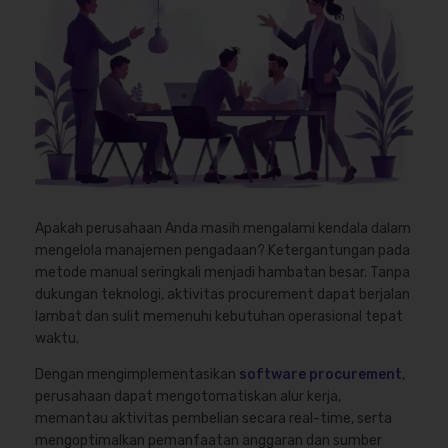
Apakah perusahaan Anda masih mengalami kendala dalam
mengelola manajemen pengadaan? Ketergantungan pada
metode manual seringkali menjadi hambatan besar. Tanpa
dukungan teknologi, aktivitas procurement dapat berjalan
lambat dan sulit memenuhi kebutuhan operasional tepat
waktu.
Dengan mengimplementasikan
software procurement
,
perusahaan dapat mengotomatiskan alur kerja,
memantau aktivitas pembelian secara real-time, serta
mengoptimalkan pemanfaatan anggaran dan sumber