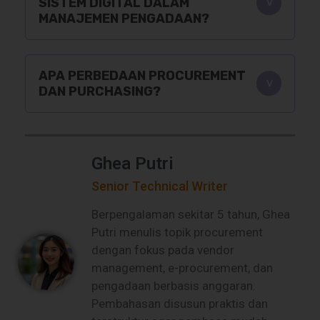
SISTEM DIGITAL DALAM
MANAJEMEN PENGADAAN?
APA PERBEDAAN PROCUREMENT
DAN PURCHASING?
Ghea Putri
Senior Technical Writer
Berpengalaman sekitar 5 tahun, Ghea
Putri menulis topik procurement
dengan fokus pada vendor
management, e-procurement, dan
pengadaan berbasis anggaran.
Pembahasan disusun praktis dan