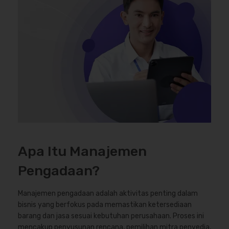
Apa Itu Manajemen
Pengadaan?
Manajemen pengadaan adalah aktivitas penting dalam
bisnis yang berfokus pada memastikan ketersediaan
barang dan jasa sesuai kebutuhan perusahaan. Proses ini
mencakup penyusunan rencana, pemilihan mitra penyedia,