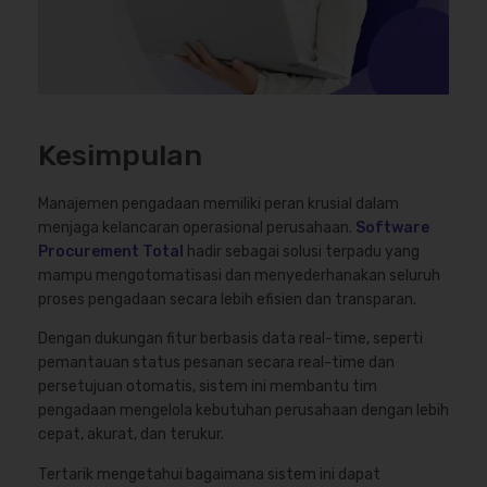
Kesimpulan
Manajemen pengadaan memiliki peran krusial dalam
menjaga kelancaran operasional perusahaan.
Software
Procurement Total
hadir sebagai solusi terpadu yang
mampu mengotomatisasi dan menyederhanakan seluruh
proses pengadaan secara lebih efisien dan transparan.
Dengan dukungan fitur berbasis data real-time, seperti
pemantauan status pesanan secara real-time dan
persetujuan otomatis, sistem ini membantu tim
pengadaan mengelola kebutuhan perusahaan dengan lebih
cepat, akurat, dan terukur.
Tertarik mengetahui bagaimana sistem ini dapat