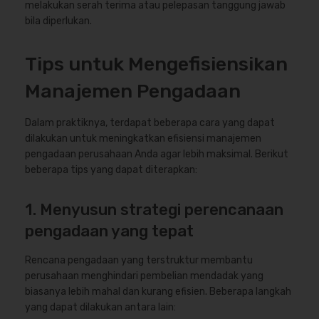
melakukan serah terima atau pelepasan tanggung jawab
bila diperlukan.
Tips untuk Mengefisiensikan
Manajemen Pengadaan
Dalam praktiknya, terdapat beberapa cara yang dapat
dilakukan untuk meningkatkan efisiensi manajemen
pengadaan perusahaan Anda agar lebih maksimal. Berikut
beberapa tips yang dapat diterapkan:
1. Menyusun strategi perencanaan
pengadaan yang tepat
Rencana pengadaan yang terstruktur membantu
perusahaan menghindari pembelian mendadak yang
biasanya lebih mahal dan kurang efisien. Beberapa langkah
yang dapat dilakukan antara lain: