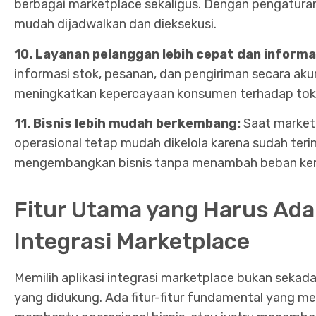
berbagai marketplace sekaligus. Dengan pengaturan
mudah dijadwalkan dan dieksekusi.
10. Layanan pelanggan lebih cepat dan informa
informasi stok, pesanan, dan pengiriman secara aku
meningkatkan kepercayaan konsumen terhadap tok
11. Bisnis lebih mudah berkembang:
Saat market
operasional tetap mudah dikelola karena sudah teri
mengembangkan bisnis tanpa menambah beban kerj
Fitur Utama yang Harus Ada 
Integrasi Marketplace
Memilih aplikasi integrasi marketplace bukan sekada
yang didukung. Ada fitur-fitur fundamental yang 