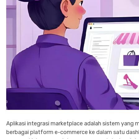
Aplikasi integrasi marketplace adalah sistem yang 
berbagai platform e-commerce ke dalam satu dashb