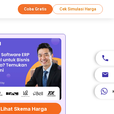
Coba Gratis
Cek Simulasi Harga
Lihat Skema Harga