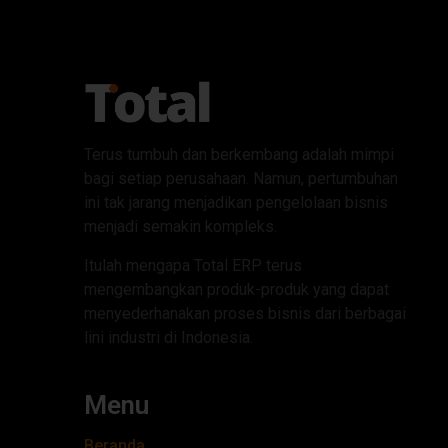
Terus tumbuh dan berkembang adalah mimpi
bagi setiap perusahaan. Namun, pertumbuhan
ini tak jarang menjadikan pengelolaan bisnis
menjadi semakin kompleks.
Itulah mengapa Total ERP terus
mengembangkan produk-produk yang dapat
menyederhanakan proses bisnis dari berbagai
lini industri di Indonesia.
Menu
Beranda