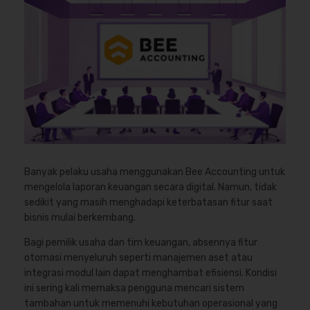
Banyak pelaku usaha menggunakan Bee Accounting untuk
mengelola laporan keuangan secara digital. Namun, tidak
sedikit yang masih menghadapi keterbatasan fitur saat
bisnis mulai berkembang.
Bagi pemilik usaha dan tim keuangan, absennya fitur
otomasi menyeluruh seperti manajemen aset atau
integrasi modul lain dapat menghambat efisiensi. Kondisi
ini sering kali memaksa pengguna mencari sistem
tambahan untuk memenuhi kebutuhan operasional yang