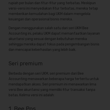
rupiah per bulan dan fitur-fitur yang terbatas. Meskipun
versi-versi ini menyediakan fitur terbatas, mereka tetap
memberikan kemudahan bagi UKM dalam mengelola
keuangan dan operasional bisnis mereka.
Dengan menggunakan salah satu dari seri UKM Bee
Accounting ini, pelaku UKM dapat memanfaatkan layanan
akuntansi yang sesuai dengan kebutuhan mereka
sehingga mereka dapat fokus pada pengembangan bisnis
dan mencapai keberhasilan yang lebih baik.
Seri premium
Berbeda dengan seri UKM, seri premium dari Bee
Accounting menawarkan beberapa harga tertentu untuk
mendapatkan akses. Seri premium ini menawarkan lima
versi Bee akuntansi yang memiliki fitur transaksi tanpa
batas. Kelima versi ini adalah:
1. Bee Pos