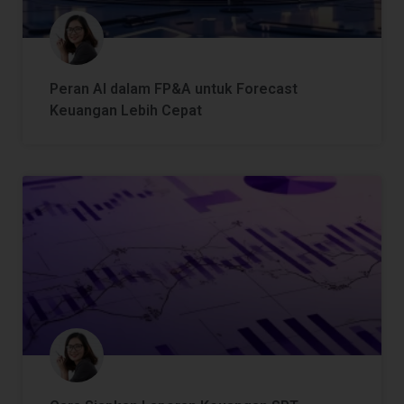
Peran AI dalam FP&A untuk Forecast
Keuangan Lebih Cepat