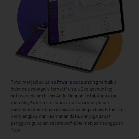
Total menjadi solusi
software accounting
terbaik di
Indonesia sebagai alternatif untuk Bee accounting
software dalam bisnis Anda. Dengan Total, Anda akan
memiliki
platform
software akuntansi yang dapat
memenuhi kebutuhan bisnis Anda dengan baik. Fitur-fitur
yang lengkap, dan keamanan data, dan juga dapat
pengguna gunakan secara
real-time
menjadi keunggulan
Total.