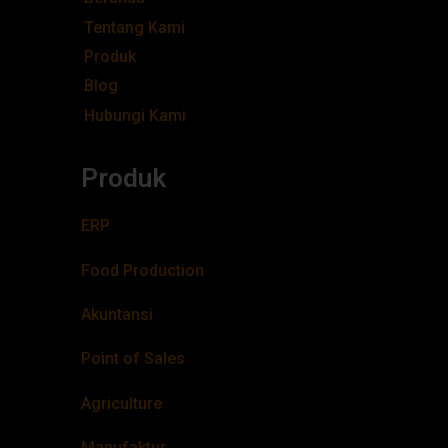
Tentang Kami
Produk
Blog
Hubungi Kami
Produk
ERP
Food Production
Akuntansi
Point of Sales
Agriculture
Manufaktur