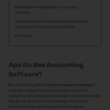
Kekurangan Penerapan Bee Accounting
Software
Aplikasi Akuntansi Total sebagai Alternatif Bee
Accounting Software yang Lebih Baik
Kesimpulan
Apa itu Bee Accounting
Software?
Bee Accounting adalah
software laporan keuangan
yang dirancang untuk membantu bisnis mencatat,
mengelola, dan menganalisis keuangan secara lebih praktis
dan akurat. Software ini menawarkan fitur seperti
pencatatan transaksi, manajemen stok, laporan