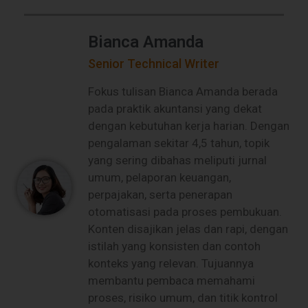
Bianca Amanda
Senior Technical Writer
Fokus tulisan Bianca Amanda berada
pada praktik akuntansi yang dekat
dengan kebutuhan kerja harian. Dengan
pengalaman sekitar 4,5 tahun, topik
yang sering dibahas meliputi jurnal
umum, pelaporan keuangan,
perpajakan, serta penerapan
otomatisasi pada proses pembukuan.
Konten disajikan jelas dan rapi, dengan
istilah yang konsisten dan contoh
konteks yang relevan. Tujuannya
membantu pembaca memahami
proses, risiko umum, dan titik kontrol