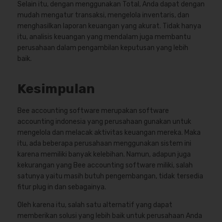
Selain itu, dengan menggunakan Total, Anda dapat dengan
mudah mengatur transaksi, mengelola inventaris, dan
menghasilkan laporan keuangan yang akurat. Tidak hanya
itu, analisis keuangan yang mendalam juga membantu
perusahaan dalam pengambilan keputusan yang lebih
baik.
Kesimpulan
Bee accounting software merupakan software
accounting indonesia yang perusahaan gunakan untuk
mengelola dan melacak aktivitas keuangan mereka. Maka
itu, ada beberapa perusahaan menggunakan sistem ini
karena memiliki banyak kelebihan. Namun, adapun juga
kekurangan yang Bee accounting software miliki, salah
satunya yaitu masih butuh pengembangan, tidak tersedia
fitur plug in dan sebagainya.
Oleh karena itu, salah satu alternatif yang dapat
memberikan solusi yang lebih baik untuk perusahaan Anda