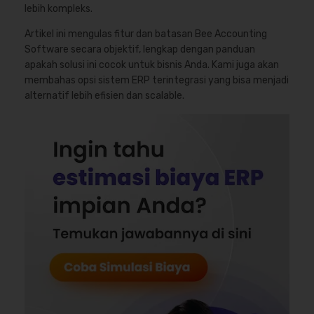
lebih kompleks.
Artikel ini mengulas fitur dan batasan Bee Accounting
Software secara objektif, lengkap dengan panduan
apakah solusi ini cocok untuk bisnis Anda. Kami juga akan
membahas opsi sistem ERP terintegrasi yang bisa menjadi
alternatif lebih efisien dan scalable.