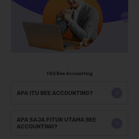
FAQ Bee Accounting
APA ITU BEE ACCOUNTING?
APA SAJA FITUR UTAMA BEE
ACCOUNTING?