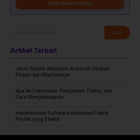
Lihat Skema Harga
Cari
Artikel Terkait
Jenis Sistem Akuntansi Koperasi Simpan
Pinjam dan Manfaatnya
Apa Itu Depresiasi: Pengertian, Faktor, dan
Cara Menghitungnya
Implementasi Software Akuntansi Pabrik
Plastik yang Efektif