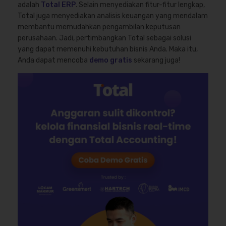
adalah
Total ERP
. Selain menyediakan fitur-fitur lengkap,
Total juga menyediakan analisis keuangan yang mendalam
membantu memudahkan pengambilan keputusan
perusahaan. Jadi, pertimbangkan Total sebagai solusi
yang dapat memenuhi kebutuhan bisnis Anda. Maka itu,
Anda dapat mencoba
demo gratis
sekarang juga!