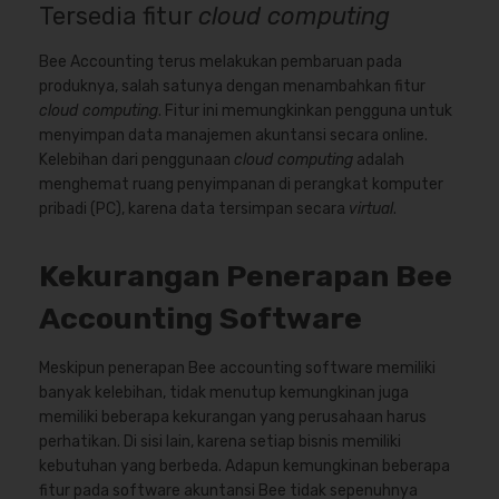
Tersedia fitur
cloud computing
Bee Accounting terus melakukan pembaruan pada
produknya, salah satunya dengan menambahkan fitur
cloud computing
. Fitur ini memungkinkan pengguna untuk
menyimpan data manajemen akuntansi secara online.
Kelebihan dari penggunaan
cloud computing
adalah
menghemat ruang penyimpanan di perangkat komputer
pribadi (PC), karena data tersimpan secara
virtual
.
Kekurangan Penerapan Bee
Accounting Software
Meskipun penerapan Bee accounting software memiliki
banyak kelebihan, tidak menutup kemungkinan juga
memiliki beberapa kekurangan yang perusahaan harus
perhatikan. Di sisi lain, karena setiap bisnis memiliki
kebutuhan yang berbeda. Adapun kemungkinan beberapa
fitur pada software akuntansi Bee tidak sepenuhnya