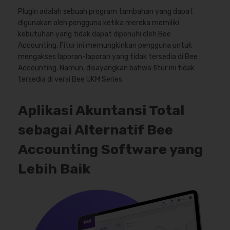
Plugin adalah sebuah program tambahan yang dapat
digunakan oleh pengguna ketika mereka memiliki
kebutuhan yang tidak dapat dipenuhi oleh Bee
Accounting. Fitur ini memungkinkan pengguna untuk
mengakses laporan-laporan yang tidak tersedia di Bee
Accounting. Namun, disayangkan bahwa fitur ini tidak
tersedia di versi Bee UKM Series.
Aplikasi Akuntansi Total
sebagai Alternatif Bee
Accounting Software yang
Lebih Baik