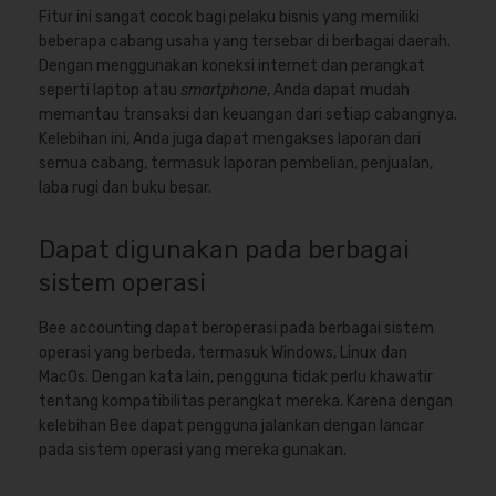
Fitur ini sangat cocok bagi pelaku bisnis yang memiliki
beberapa cabang usaha yang tersebar di berbagai daerah.
Dengan menggunakan koneksi internet dan perangkat
seperti laptop atau
smartphone
, Anda dapat mudah
memantau transaksi dan keuangan dari setiap cabangnya.
Kelebihan ini, Anda juga dapat mengakses laporan dari
semua cabang, termasuk laporan pembelian, penjualan,
laba rugi dan buku besar.
Dapat digunakan pada berbagai
sistem operasi
Bee accounting dapat beroperasi pada berbagai sistem
operasi yang berbeda, termasuk Windows, Linux dan
MacOs. Dengan kata lain, pengguna tidak perlu khawatir
tentang kompatibilitas perangkat mereka. Karena dengan
kelebihan Bee dapat pengguna jalankan dengan lancar
pada sistem operasi yang mereka gunakan.