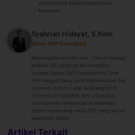
yang penting dalam pengelolaan
keuangan.
Syahrian Hidayat, S.Kom.
Senior ERP Consultant
Berpengalaman lebih dari 7 tahun sebagai
praktisi ERP, Syahrian kini menjabat
sebagai Senior ERP Consultant di Total
ERP dengan fokus pada implementasi dan
optimasi sistem. Latar belakangnya di
Information Systems dari Universitas
Gunadarma memperkuat keahliannya
dalam merancang solusi ERP yang sesuai
kebutuhan bisnis.
Artikel Terkait