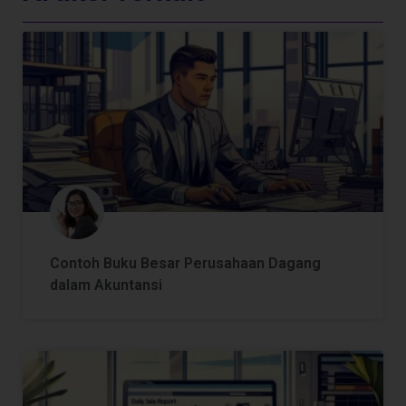
Contoh Buku Besar Perusahaan Dagang
dalam Akuntansi