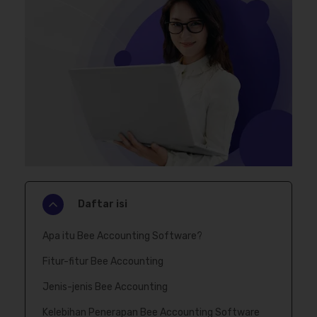
Daftar isi
Apa itu Bee Accounting Software?
Fitur-fitur Bee Accounting
Jenis-jenis Bee Accounting
Kelebihan Penerapan Bee Accounting Software