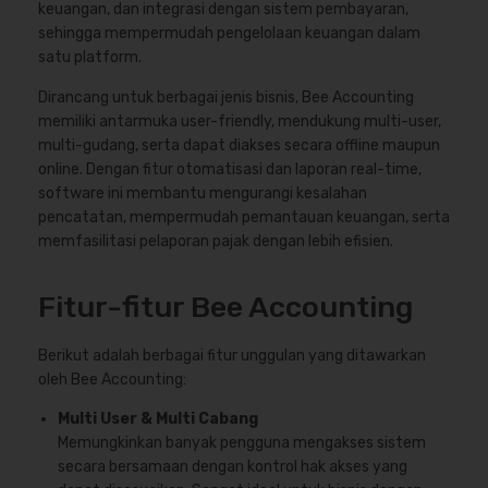
keuangan, dan integrasi dengan sistem pembayaran,
sehingga mempermudah pengelolaan keuangan dalam
satu platform.
Dirancang untuk berbagai jenis bisnis, Bee Accounting
memiliki antarmuka user-friendly, mendukung multi-user,
multi-gudang, serta dapat diakses secara offline maupun
online. Dengan fitur otomatisasi dan laporan real-time,
software ini membantu mengurangi kesalahan
pencatatan, mempermudah pemantauan keuangan, serta
memfasilitasi pelaporan pajak dengan lebih efisien.
Fitur-fitur Bee Accounting
Berikut adalah berbagai fitur unggulan yang ditawarkan
oleh Bee Accounting:
Multi User & Multi Cabang
Memungkinkan banyak pengguna mengakses sistem
secara bersamaan dengan kontrol hak akses yang