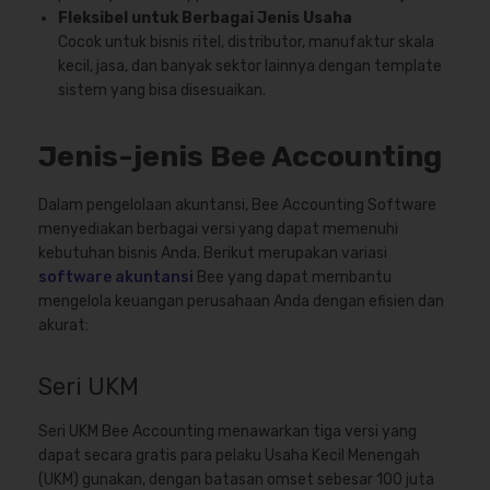
Fleksibel untuk Berbagai Jenis Usaha
Cocok untuk bisnis ritel, distributor, manufaktur skala
kecil, jasa, dan banyak sektor lainnya dengan template
sistem yang bisa disesuaikan.
Jenis-jenis Bee Accounting
Dalam pengelolaan akuntansi, Bee Accounting Software
menyediakan berbagai versi yang dapat memenuhi
kebutuhan bisnis Anda. Berikut merupakan variasi
software akuntansi
Bee yang dapat membantu
mengelola keuangan perusahaan Anda dengan efisien dan
akurat:
Seri UKM
Seri UKM Bee Accounting menawarkan tiga versi yang
dapat secara gratis para pelaku Usaha Kecil Menengah
(UKM) gunakan, dengan batasan omset sebesar 100 juta