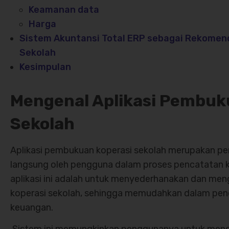
Keamanan data
Harga
Sistem Akuntansi Total ERP sebagai Rekomend
Sekolah
Kesimpulan
Mengenal Aplikasi Pembuk
Sekolah
Aplikasi pembukuan koperasi sekolah merupakan pe
langsung oleh pengguna dalam proses pencatatan k
aplikasi ini adalah untuk menyederhanakan dan m
koperasi sekolah, sehingga memudahkan dalam penca
keuangan.