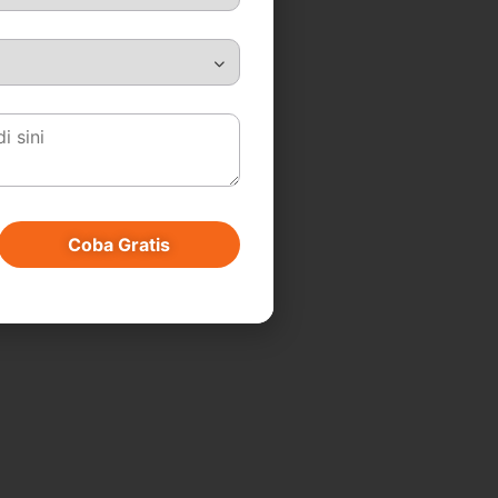
Coba Gratis