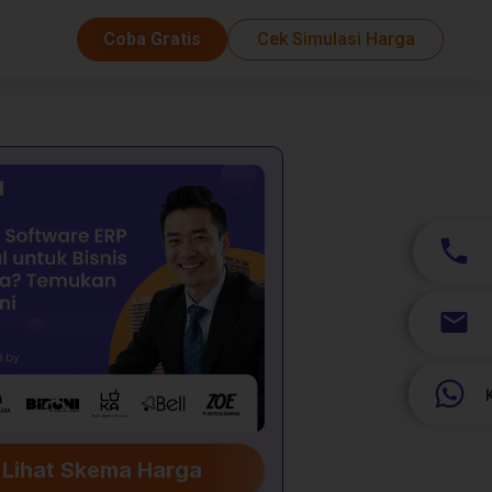
Coba Gratis
Cek Simulasi Harga
Lihat Skema Harga