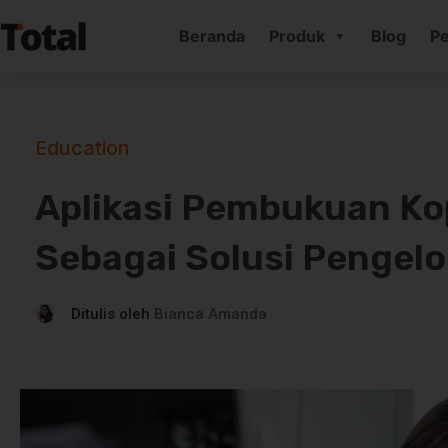
Beranda
Produk
Blog
Pe
Education
Aplikasi Pembukuan Ko
Sebagai Solusi Pengel
Ditulis oleh
Bianca Amanda