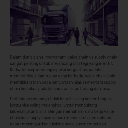
Dalam dunia bisnis, memahami value chain vs supply chain
sangat penting untuk merancang strategi yang efektif.
Kedua konsep ini sering dipakai bergantian, padahal
memiliki fokus dan tujuan yang berbeda. Value chain lebih
menitikberatkan pada penciptaan nilai, sementara supply
chain berfokus pada kelancaran aliran barang dan jasa.
Perbedaan keduanya tidak berarti saling bertentangan,
justru bisa saling melengkapi untuk mendukung
keberlanjutan bisnis. Dengan memahami cara kerja value
chain dan supply chain secara menyeluruh, perusahaan
dapat meningkatkan efisiensi sekaligus memberikan