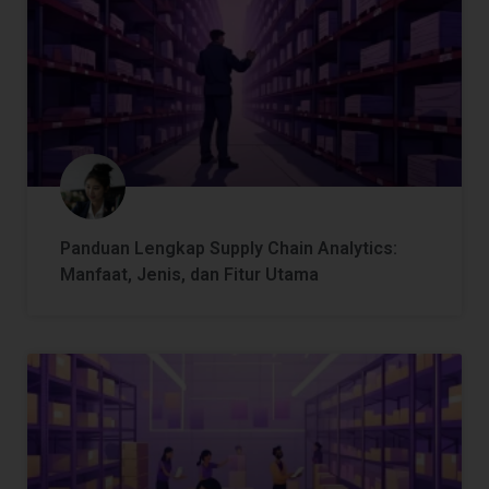
Panduan Lengkap Supply Chain Analytics:
Manfaat, Jenis, dan Fitur Utama