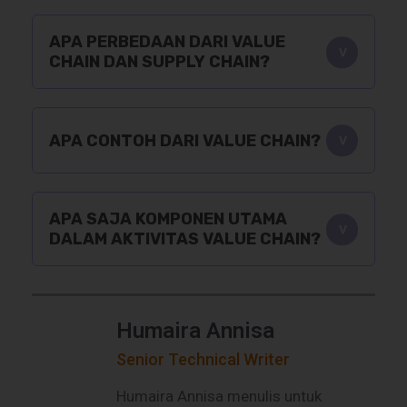
APA PERBEDAAN DARI VALUE
CHAIN DAN SUPPLY CHAIN?
APA CONTOH DARI VALUE CHAIN?
APA SAJA KOMPONEN UTAMA
DALAM AKTIVITAS VALUE CHAIN?
Humaira Annisa
Senior Technical Writer
Humaira Annisa menulis untuk