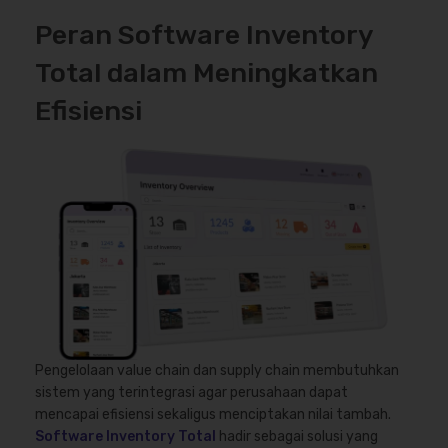
Peran Software Inventory
Total dalam Meningkatkan
Efisiensi
Pengelolaan value chain dan supply chain membutuhkan
sistem yang terintegrasi agar perusahaan dapat
mencapai efisiensi sekaligus menciptakan nilai tambah.
Software Inventory Total
hadir sebagai solusi yang