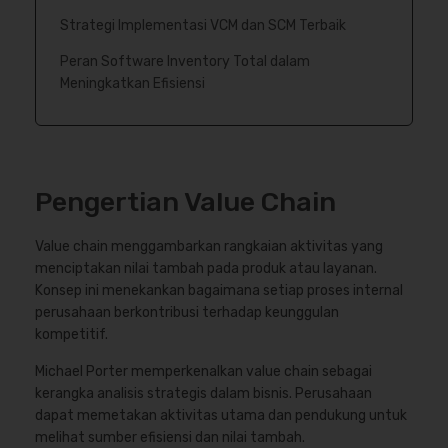
Strategi Implementasi VCM dan SCM Terbaik
Peran Software Inventory Total dalam
Meningkatkan Efisiensi
Pengertian Value Chain
Value chain menggambarkan rangkaian aktivitas yang
menciptakan nilai tambah pada produk atau layanan.
Konsep ini menekankan bagaimana setiap proses internal
perusahaan berkontribusi terhadap keunggulan
kompetitif.
Michael Porter memperkenalkan value chain sebagai
kerangka analisis strategis dalam bisnis. Perusahaan
dapat memetakan aktivitas utama dan pendukung untuk
melihat sumber efisiensi dan nilai tambah.