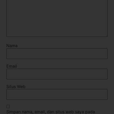
Nama
Email
Situs Web
Simpan nama, email, dan situs web saya pada