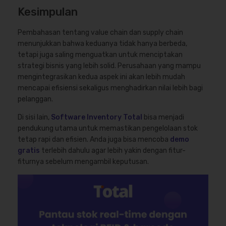
Kesimpulan
Pembahasan tentang value chain dan supply chain
menunjukkan bahwa keduanya tidak hanya berbeda,
tetapi juga saling menguatkan untuk menciptakan
strategi bisnis yang lebih solid. Perusahaan yang mampu
mengintegrasikan kedua aspek ini akan lebih mudah
mencapai efisiensi sekaligus menghadirkan nilai lebih bagi
pelanggan.
Di sisi lain,
Software Inventory Total
bisa menjadi
pendukung utama untuk memastikan pengelolaan stok
tetap rapi dan efisien. Anda juga bisa mencoba
demo
gratis
terlebih dahulu agar lebih yakin dengan fitur-
fiturnya sebelum mengambil keputusan.