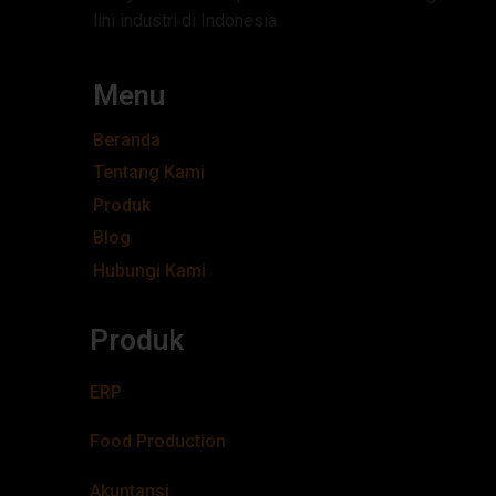
lini industri di Indonesia.
Menu
Beranda
Tentang Kami
Produk
Blog
Hubungi Kami
Produk
ERP
Food Production
Akuntansi