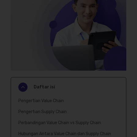
Daftar isi
Pengertian Value Chain
Pengertian Supply Chain
Perbandingan Value Chain vs Supply Chain
Hubungan Antara Value Chain dan Supply Chain