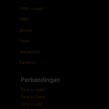
CRM – Leads
HRM
Mining
Retail
Warehouse
Facilities
Perbandingan
Total vs Zahir
Total vs Zoho
Total vs SAP