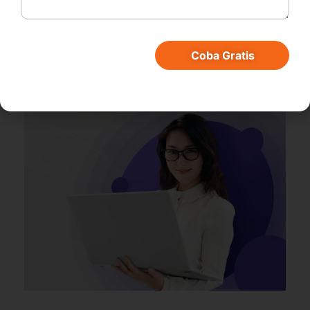
Coba Gratis