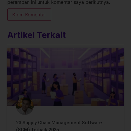
peramban ini untuk komentar saya berikutnya.
Artikel Terkait
23 Supply Chain Management Software
(SCM) Terbaik 2025