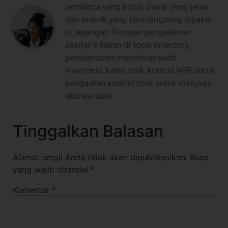
pembaca yang butuh dasar yang jelas
dan praktik yang bisa langsung dipakai
di lapangan. Dengan pengalaman
sekitar 6 tahun di topik inventory,
pembahasan mencakup audit
inventaris, kartu stok, kontrol WIP, serta
penguatan kontrol stok untuk menjaga
akurasi data.
Tinggalkan Balasan
Alamat email Anda tidak akan dipublikasikan.
Ruas
yang wajib ditandai
*
Komentar
*