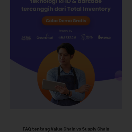
FAQ tentang Value Chain vs Supply Chain