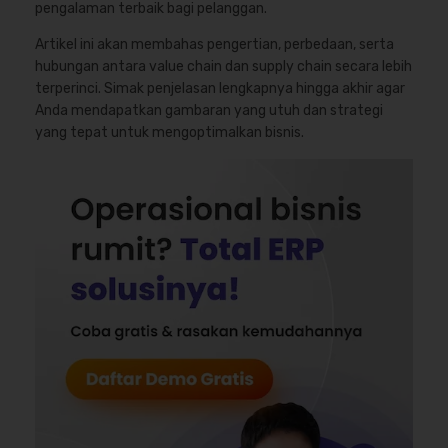
pengalaman terbaik bagi pelanggan.
Artikel ini akan membahas pengertian, perbedaan, serta
hubungan antara value chain dan supply chain secara lebih
terperinci. Simak penjelasan lengkapnya hingga akhir agar
Anda mendapatkan gambaran yang utuh dan strategi
yang tepat untuk mengoptimalkan bisnis.