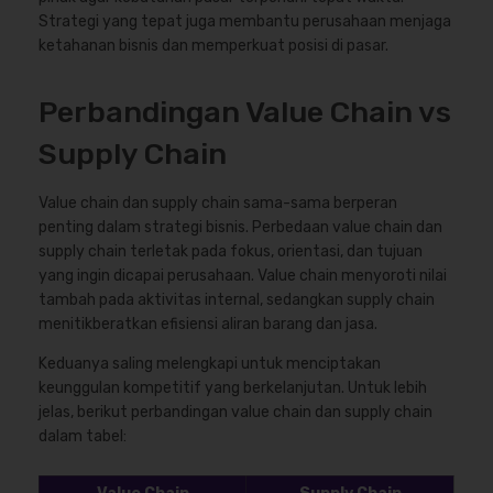
Strategi yang tepat juga membantu perusahaan menjaga
ketahanan bisnis dan memperkuat posisi di pasar.
Perbandingan Value Chain vs
Supply Chain
Value chain dan supply chain sama-sama berperan
penting dalam strategi bisnis. Perbedaan value chain dan
supply chain terletak pada fokus, orientasi, dan tujuan
yang ingin dicapai perusahaan. Value chain menyoroti nilai
tambah pada aktivitas internal, sedangkan supply chain
menitikberatkan efisiensi aliran barang dan jasa.
Keduanya saling melengkapi untuk menciptakan
keunggulan kompetitif yang berkelanjutan. Untuk lebih
jelas, berikut perbandingan value chain dan supply chain
dalam tabel: