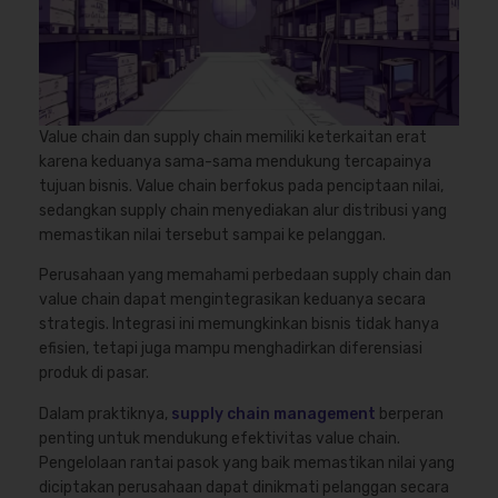
Value chain dan supply chain memiliki keterkaitan erat
karena keduanya sama-sama mendukung tercapainya
tujuan bisnis. Value chain berfokus pada penciptaan nilai,
sedangkan supply chain menyediakan alur distribusi yang
memastikan nilai tersebut sampai ke pelanggan.
Perusahaan yang memahami perbedaan supply chain dan
value chain dapat mengintegrasikan keduanya secara
strategis. Integrasi ini memungkinkan bisnis tidak hanya
efisien, tetapi juga mampu menghadirkan diferensiasi
produk di pasar.
Dalam praktiknya,
supply chain management
berperan
penting untuk mendukung efektivitas value chain.
Pengelolaan rantai pasok yang baik memastikan nilai yang
diciptakan perusahaan dapat dinikmati pelanggan secara