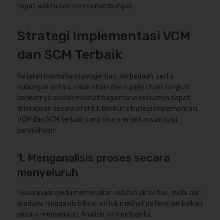
tepat waktu dan berkesinambungan.
Strategi Implementasi VCM
dan SCM Terbaik
Setelah memahami pengertian, perbedaan, serta
hubungan antara value chain dan supply chain, langkah
berikutnya adalah melihat bagaimana keduanya dapat
diterapkan secara efektif. Berikut strategi implementasi
VCM dan SCM terbaik yang bisa menjadi acuan bagi
perusahaan:
1. Menganalisis proses secara
menyeluruh
Perusahaan perlu memetakan seluruh aktivitas, mulai dari
produksi hingga distribusi, untuk melihat potensi perbaikan
secara menyeluruh. Analisis ini membantu