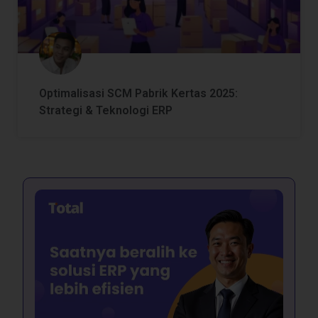
Optimalisasi SCM Pabrik Kertas 2025:
Strategi & Teknologi ERP