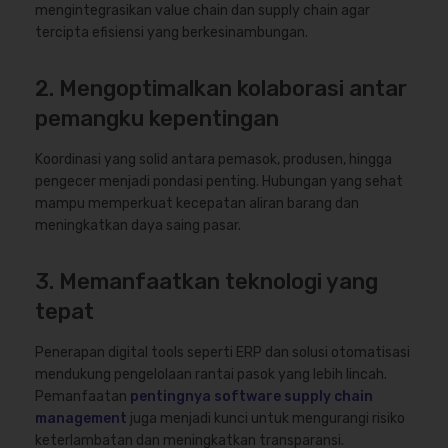
mengintegrasikan value chain dan supply chain agar
tercipta efisiensi yang berkesinambungan.
2. Mengoptimalkan kolaborasi antar
pemangku kepentingan
Koordinasi yang solid antara pemasok, produsen, hingga
pengecer menjadi pondasi penting. Hubungan yang sehat
mampu memperkuat kecepatan aliran barang dan
meningkatkan daya saing pasar.
3. Memanfaatkan teknologi yang
tepat
Penerapan digital tools seperti ERP dan solusi otomatisasi
mendukung pengelolaan rantai pasok yang lebih lincah.
Pemanfaatan
pentingnya software supply chain
management
juga menjadi kunci untuk mengurangi risiko
keterlambatan dan meningkatkan transparansi.