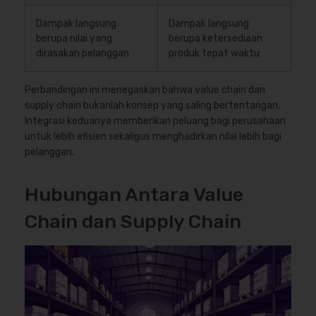
Dampak langsung
Dampak langsung
berupa nilai yang
berupa ketersediaan
dirasakan pelanggan
produk tepat waktu
Perbandingan ini menegaskan bahwa value chain dan
supply chain bukanlah konsep yang saling bertentangan.
Integrasi keduanya memberikan peluang bagi perusahaan
untuk lebih efisien sekaligus menghadirkan nilai lebih bagi
pelanggan.
Hubungan Antara Value
Chain dan Supply Chain