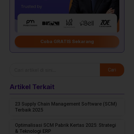
Coba GRATIS Sekarang
Cari
Artikel Terkait
23 Supply Chain Management Software (SCM)
Terbaik 2025
Optimalisasi SCM Pabrik Kertas 2025: Strategi
& Teknologi ERP