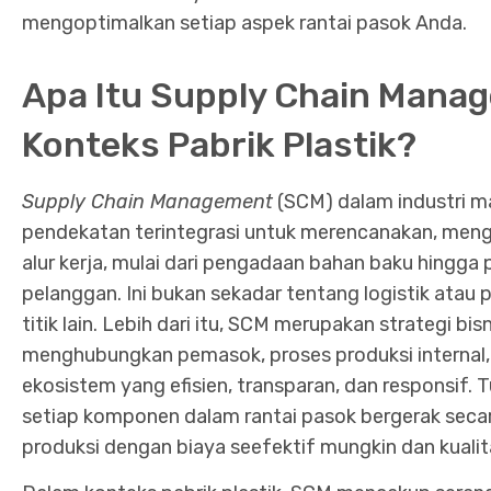
mengoptimalkan setiap aspek rantai pasok Anda.
Apa Itu Supply Chain Mana
Konteks Pabrik Plastik?
Supply Chain Management
(SCM) dalam industri m
pendekatan terintegrasi untuk merencanakan, meng
alur kerja, mulai dari pengadaan bahan baku hingga 
pelanggan. Ini bukan sekadar tentang logistik atau 
titik lain. Lebih dari itu, SCM merupakan strategi b
menghubungkan pemasok, proses produksi internal, d
ekosistem yang efisien, transparan, dan responsif
setiap komponen dalam rantai pasok bergerak secar
produksi dengan biaya seefektif mungkin dan kualit