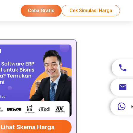
Coba Gratis
Cek Simulasi Harga
Lihat Skema Harga