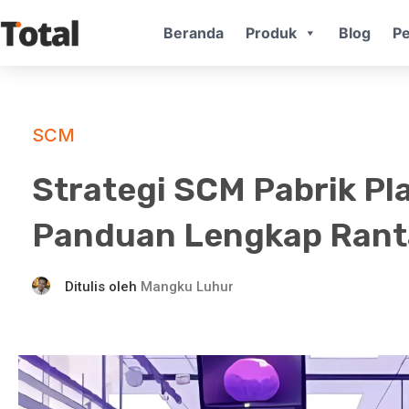
Beranda
Produk
Blog
Pe
SCM
Strategi SCM Pabrik Pl
Panduan Lengkap Rant
Ditulis oleh
Mangku Luhur