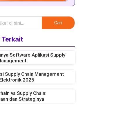
Cari
 Terkait
nya Software Aplikasi Supply
Management
si Supply Chain Management
Elektronik 2025
hain vs Supply Chain:
aan dan Strateginya