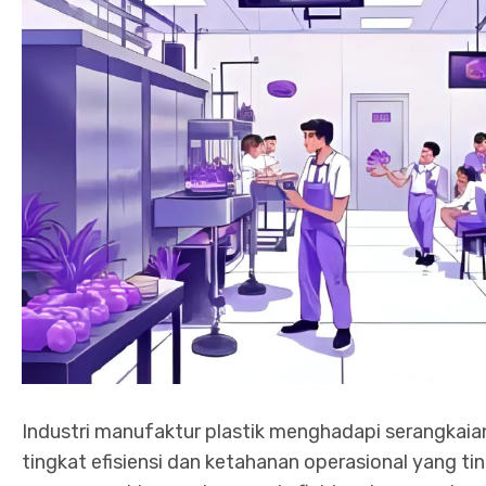
Industri manufaktur plastik menghadapi serangkai
tingkat efisiensi dan ketahanan operasional yang tin