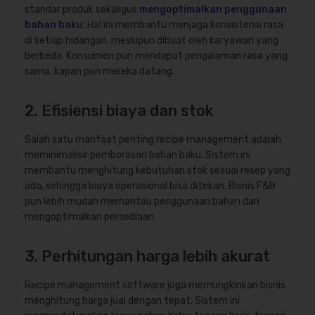
standar produk sekaligus
mengoptimalkan penggunaan
bahan baku
. Hal ini membantu menjaga konsistensi rasa
di setiap hidangan, meskipun dibuat oleh karyawan yang
berbeda. Konsumen pun mendapat pengalaman rasa yang
sama, kapan pun mereka datang.
2. Efisiensi biaya dan stok
Salah satu manfaat penting recipe management adalah
meminimalisir pemborosan bahan baku. Sistem ini
membantu menghitung kebutuhan stok sesuai resep yang
ada, sehingga biaya operasional bisa ditekan. Bisnis F&B
pun lebih mudah memantau penggunaan bahan dan
mengoptimalkan persediaan.
3. Perhitungan harga lebih akurat
Recipe management software juga memungkinkan bisnis
menghitung harga jual dengan tepat. Sistem ini