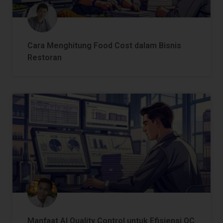
Cara Menghitung Food Cost dalam Bisnis
Restoran
Manfaat AI Quality Control untuk Efisiensi QC