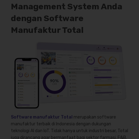
Management System Anda
dengan Software
Manufaktur Total
Software manufaktur Total
merupakan software
manufaktur terbaik di Indonesia dengan dukungan
teknologi AI dan IoT. Tidak hanya untuk industri besar, Total
juga dirancang agar bermanfaat bagi sektor farmasi, F&B,