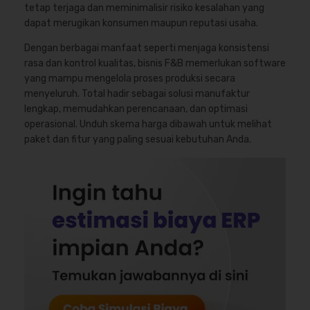
tetap terjaga dan meminimalisir risiko kesalahan yang
dapat merugikan konsumen maupun reputasi usaha.
Dengan berbagai manfaat seperti menjaga konsistensi
rasa dan kontrol kualitas, bisnis F&B memerlukan software
yang mampu mengelola proses produksi secara
menyeluruh. Total hadir sebagai solusi manufaktur
lengkap, memudahkan perencanaan, dan optimasi
operasional. Unduh skema harga dibawah untuk melihat
paket dan fitur yang paling sesuai kebutuhan Anda.