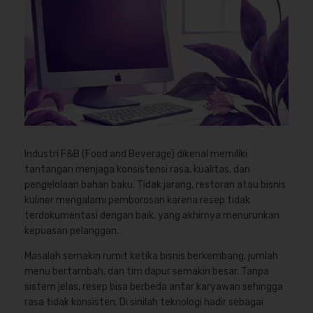
Industri F&B (Food and Beverage) dikenal memiliki
tantangan menjaga konsistensi rasa, kualitas, dan
pengelolaan bahan baku. Tidak jarang, restoran atau bisnis
kuliner mengalami pemborosan karena resep tidak
terdokumentasi dengan baik, yang akhirnya menurunkan
kepuasan pelanggan.
Masalah semakin rumit ketika bisnis berkembang, jumlah
menu bertambah, dan tim dapur semakin besar. Tanpa
sistem jelas, resep bisa berbeda antar karyawan sehingga
rasa tidak konsisten. Di sinilah teknologi hadir sebagai