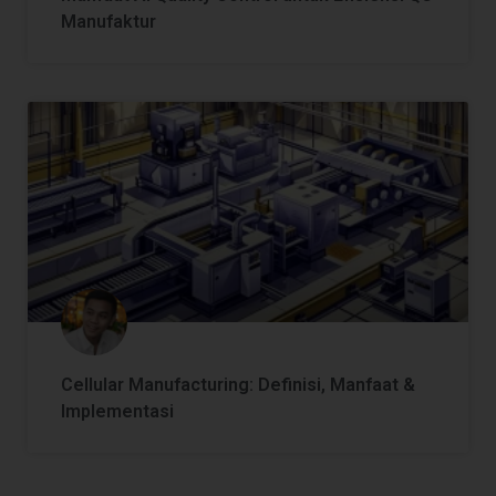
Manufaktur
Cellular Manufacturing: Definisi, Manfaat &
Implementasi