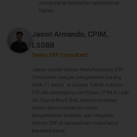
mengurangi kesalahan operasional
harian.
Jason Armando, CPIM,
LSSBB
Senior ERP Consultant
Jason adalah Senior Manufacturing ERP
Consultant dengan pengalaman kurang
lebih 11 tahun. Ia lulusan Teknik Industri
ITB dan pemegang sertifikasi CPIM & Lean
Six Sigma Black Belt, dengan keahlian
dalam perencanaan produksi,
pengendalian kualitas, dan integrasi
sistem ERP di perusahaan manufaktur
berskala besar.