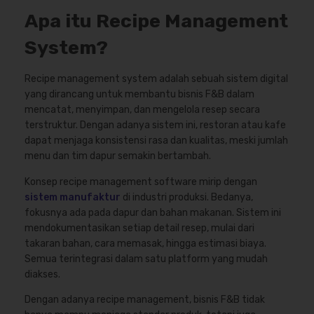
Apa itu Recipe Management
System?
Recipe management system adalah sebuah sistem digital
yang dirancang untuk membantu bisnis F&B dalam
mencatat, menyimpan, dan mengelola resep secara
terstruktur. Dengan adanya sistem ini, restoran atau kafe
dapat menjaga konsistensi rasa dan kualitas, meski jumlah
menu dan tim dapur semakin bertambah.
Konsep recipe management software mirip dengan
sistem manufaktur
di industri produksi. Bedanya,
fokusnya ada pada dapur dan bahan makanan. Sistem ini
mendokumentasikan setiap detail resep, mulai dari
takaran bahan, cara memasak, hingga estimasi biaya.
Semua terintegrasi dalam satu platform yang mudah
diakses.
Dengan adanya recipe management, bisnis F&B tidak