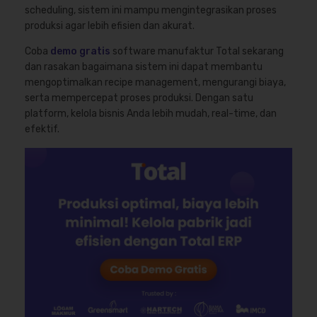
scheduling, sistem ini mampu mengintegrasikan proses
produksi agar lebih efisien dan akurat.
Coba
demo gratis
software manufaktur Total sekarang
dan rasakan bagaimana sistem ini dapat membantu
mengoptimalkan recipe management, mengurangi biaya,
serta mempercepat proses produksi. Dengan satu
platform, kelola bisnis Anda lebih mudah, real-time, dan
efektif.