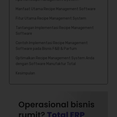
Manfaat Utama Recipe Management Software
Fitur Utama Recipe Management System
Tantangan Implementasi Recipe Management
Software
Contoh Implementasi Recipe Management
Software pada Bisnis F&B & Parfum
Optimalkan Recipe Management System Anda
dengan Software Manufaktur Total
Kesimpulan