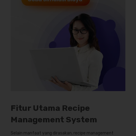
Fitur Utama Recipe
Management System
Selain manfaat yang dirasakan, recipe management