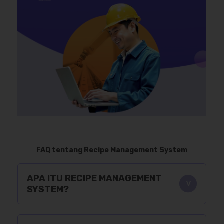
FAQ tentang Recipe Management System
APA ITU RECIPE MANAGEMENT
SYSTEM?