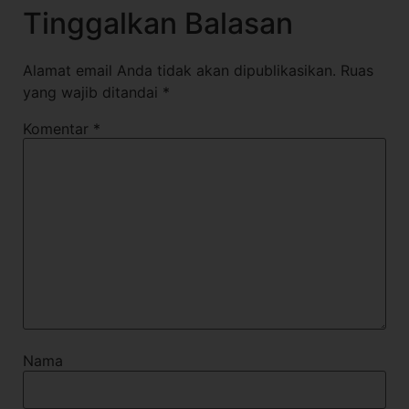
Tinggalkan Balasan
Alamat email Anda tidak akan dipublikasikan.
Ruas
yang wajib ditandai
*
Komentar
*
Nama