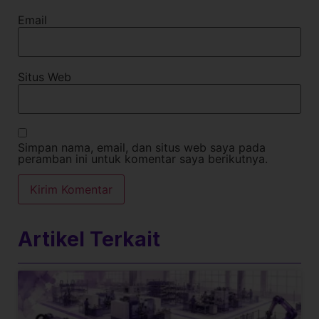
Email
Situs Web
Simpan nama, email, dan situs web saya pada
peramban ini untuk komentar saya berikutnya.
Artikel Terkait