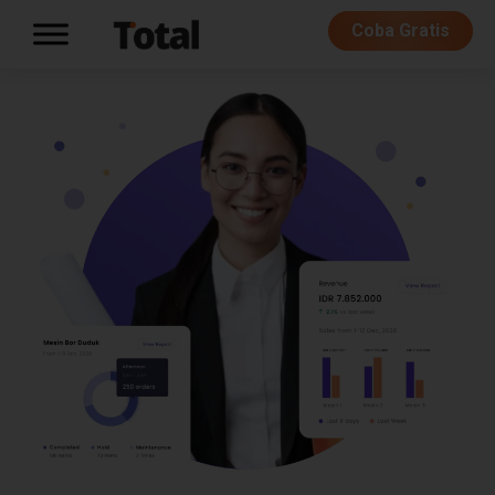
Coba Gratis