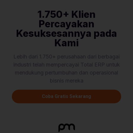
1.750+ Klien
Percayakan
Kesuksesannya pada
Kami
Lebih dari 1.750+ perusahaan dari berbagai
industri telah mempercayai Total ERP untuk
mendukung pertumbuhan dan operasional
bisnis mereka
Coba Gratis Sekarang