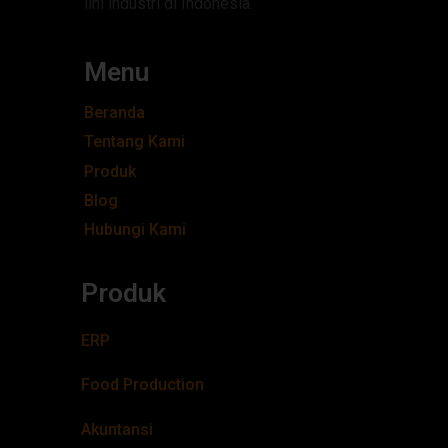
lini industri di Indonesia.
Menu
Beranda
Tentang Kami
Produk
Blog
Hubungi Kami
Produk
ERP
Food Production
Akuntansi