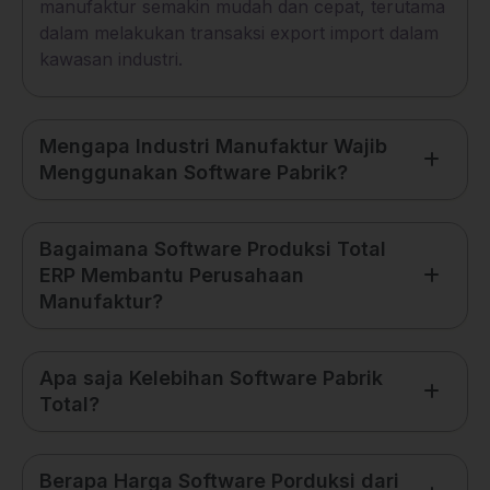
manufaktur semakin mudah dan cepat, terutama
dalam melakukan transaksi export import dalam
kawasan industri.
Mengapa Industri Manufaktur Wajib
Menggunakan Software Pabrik?
Bagaimana Software Produksi Total
ERP Membantu Perusahaan
Manufaktur?
Apa saja Kelebihan Software Pabrik
Total?
Berapa Harga Software Porduksi dari