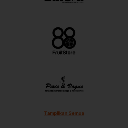
Tampilkan Semua