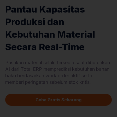
Pantau Kapasitas
Produksi dan
Kebutuhan Material
Secara Real-Time
Pastikan material selalu tersedia saat dibutuhkan.
AI dari Total ERP memprediksi kebutuhan bahan
baku berdasarkan work order aktif serta
memberi peringatan sebelum stok kritis.
Coba Gratis Sekarang