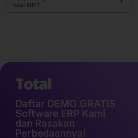
Total ERP?
Daftar DEMO GRATIS
Software ERP Kami
dan Rasakan
Perbedaannya!