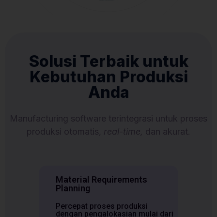
Solusi Terbaik untuk
Kebutuhan Produksi
Anda
Manufacturing software terintegrasi untuk proses
produksi otomatis,
real-time,
dan akurat.
Material Requirements
Planning
Percepat proses produksi
dengan pengalokasian mulai dari