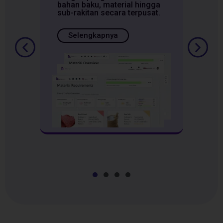
bahan baku, material hingga
sub-rakitan secara terpusat.
Selengkapnya