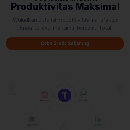
Produktivitas Maksimal
Wujudkan potensi produktivitas manufaktur
Anda ke level maksimal bersama Total
Coba Gratis Sekarang