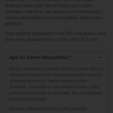
diakses kapan saja dan di mana saja secara
otomatis, real-time, dan akurat, untuk memenuhi
semua kebutuhan bisnis manufaktur dalam satu
platform.
Ingin melihat bagaimana Total ERP mengubah cara
Anda menjalankan bisnis? Coba GRATIS
di sini
.
Apa itu Sistem Manufaktur?
Sistem manufaktur adalah platform yang mampu
mengotomatiskan dan mengintegrasikan aktivitas
operasional pabrik, seperti perencanaan
produksi, pemantauan persediaan bahan baku,
pemantauan jumlah produk jadi, dan pengaturan
jam kerja karyawan.
Dengan
software produksi
para pebisnis