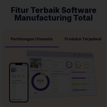
Fitur Terbaik Software
Manufacturing Total
Perhitungan Otomatis
Produksi Terjadwal