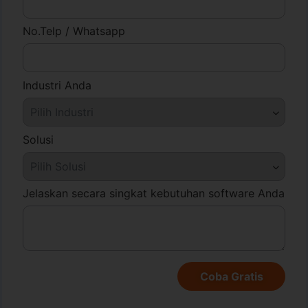
No.Telp / Whatsapp
Industri Anda
Solusi
Jelaskan secara singkat kebutuhan software Anda
Coba Gratis