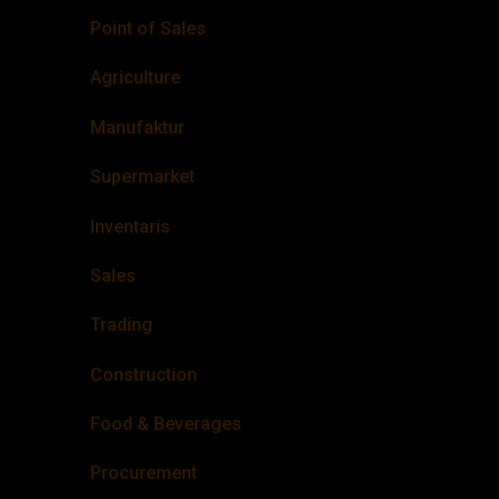
Point of Sales
Agriculture
Manufaktur
Supermarket
Inventaris
Sales
Trading
Construction
Food & Beverages
Procurement