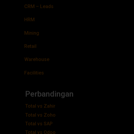
CRM – Leads
HRM
Mining
Retail
Warehouse
Facilities
Perbandingan
Total vs Zahir
Total vs Zoho
Total vs SAP
Total vs Odoo