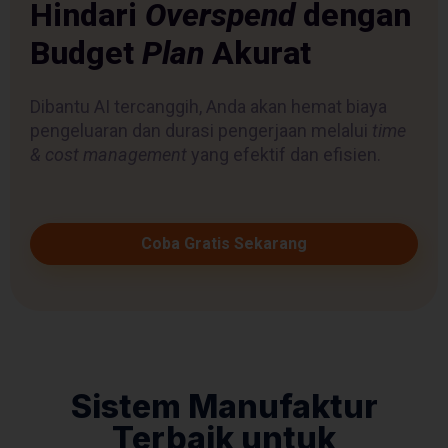
Hindari
Overspend
dengan
Budget
Plan
Akurat
Dibantu AI tercanggih, Anda akan hemat biaya
pengeluaran dan durasi pengerjaan melalui
time
& cost management
yang efektif dan efisien.
Coba Gratis Sekarang
Sistem Manufaktur
Terbaik untuk