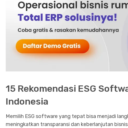
15 Rekomendasi ESG Softwar
Indonesia
Memilih ESG software yang tepat bisa menjadi langk
meningkatkan transparansi dan keberlanjutan bisnis