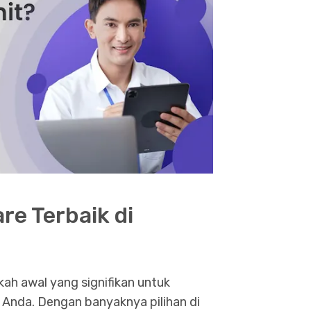
e Terbaik di
ah awal yang signifikan untuk
 Anda. Dengan banyaknya pilihan di