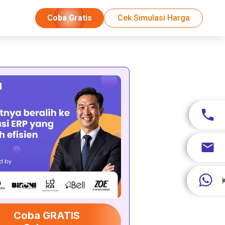
Coba Gratis
Cek Simulasi Harga
Coba GRATIS