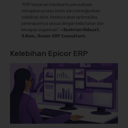
“ERP berperan membantu perusahaan
merapikan proses bisnis dan meningkatkan
visibilitas data. Hasilnya akan optimal jika
penerapannya sesuai dengan kebutuhan dan
kesiapan organisasi.”
—Syahrian Hidayat,
S.Kom., Senior ERP Consultant.
Kelebihan Epicor ERP