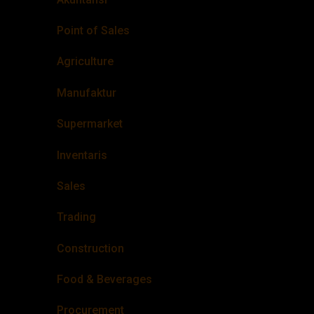
Point of Sales
Agriculture
Manufaktur
Supermarket
Inventaris
Sales
Trading
Construction
Food & Beverages
Procurement