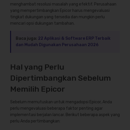
menghambat resolusi masalah yang efektif. Perusahaan
yang mempertimbangkan Epicor harus mengevaluasi
tingkat dukungan yang tersedia dan mungkin perlu
mencari opsi dukungan tambahan.
Baca juga:
22 Aplikasi & Software ERP Terbaik
dan Mudah Digunakan Perusahaan 2026
Hal yang Perlu
Dipertimbangkan Sebelum
Memilih Epicor
Sebelum memutuskan untuk mengadopsi Epicor, Anda
perlu mengevaluasi beberapa faktor penting agar
implementasi berjalan lancar. Berikut beberapa aspek yang
perlu Anda pertimbangkan: