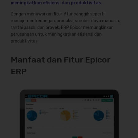
meningkatkan efisiensi dan produktivitas
.
Dengan menawarkan fitur-fitur canggih seperti
manajemen keuangan, produksi, sumber daya manusia,
rantai pasok, dan proyek, ERP Epicor memungkinkan
perusahaan untuk meningkatkan efisiensi dan
produktivitas.
Manfaat dan Fitur Epicor
ERP