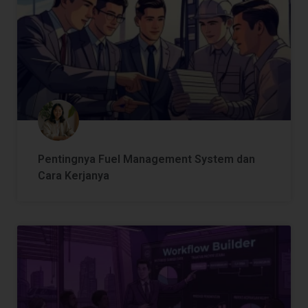
Pentingnya Fuel Management System dan
Cara Kerjanya