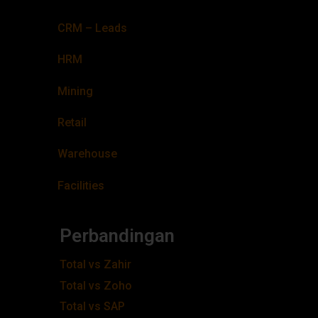
CRM – Leads
HRM
Mining
Retail
Warehouse
Facilities
Perbandingan
Total vs Zahir
Total vs Zoho
Total vs SAP