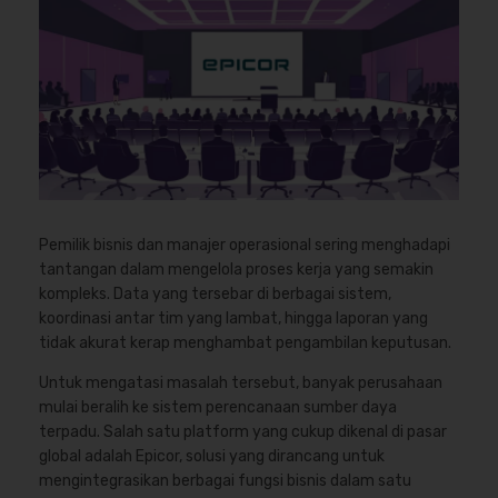
Pemilik bisnis dan manajer operasional sering menghadapi
tantangan dalam mengelola proses kerja yang semakin
kompleks. Data yang tersebar di berbagai sistem,
koordinasi antar tim yang lambat, hingga laporan yang
tidak akurat kerap menghambat pengambilan keputusan.
Untuk mengatasi masalah tersebut, banyak perusahaan
mulai beralih ke sistem perencanaan sumber daya
terpadu. Salah satu platform yang cukup dikenal di pasar
global adalah Epicor, solusi yang dirancang untuk
mengintegrasikan berbagai fungsi bisnis dalam satu