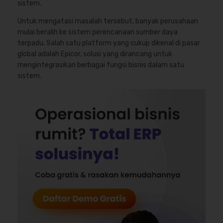
sistem.
Untuk mengatasi masalah tersebut, banyak perusahaan
mulai beralih ke sistem perencanaan sumber daya
terpadu. Salah satu platform yang cukup dikenal di pasar
global adalah Epicor, solusi yang dirancang untuk
mengintegrasikan berbagai fungsi bisnis dalam satu
sistem.