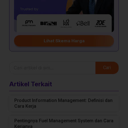
Lihat Skema Harga
Cari
Artikel Terkait
Product Information Management: Definisi dan
Cara Kerja
Pentingnya Fuel Management System dan Cara
Kerjanya