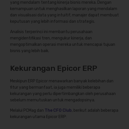
yang mendalam tentang kinerja bisnis mereka. Dengan
kemampuan untuk menghasilkan laporan yang mendalam
dan visualisasi data yang intuitif, manajer dapat membuat
keputusan yang lebih informasi dan strategis.
Analisis terperinci ini membantu perusahaan
mengidentifikasi tren, mengukur kinerja, dan
mengoptimalkan operasi mereka untuk mencapai tujuan
bisnis yang lebih baik.
Kekurangan Epicor ERP
Meskipun ERP Epicor menawarkan banyak kelebihan dan
fitur yang bermanfaat, ia juga memiliki beberapa
kekurangan yang perlu dipertimbangkan oleh perusahaan
sebelum memutuskan untuk mengadopsinya.
Melalui PCMag dan
The CFO Club
, berikut adalah beberapa
kekurangan utama Epicor ERP: