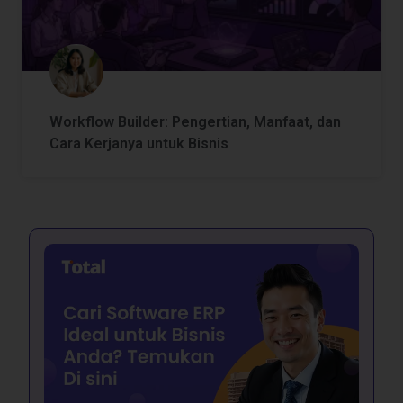
Workflow Builder: Pengertian, Manfaat, dan
Cara Kerjanya untuk Bisnis