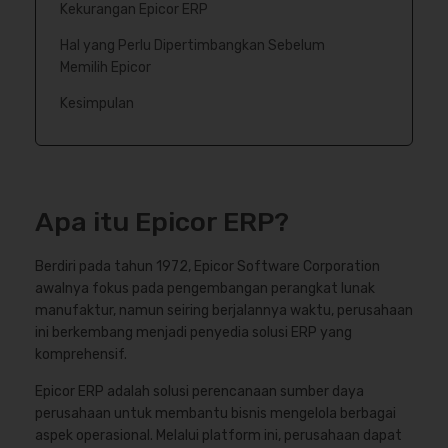
Kekurangan Epicor ERP
Hal yang Perlu Dipertimbangkan Sebelum
Memilih Epicor
Kesimpulan
Apa itu Epicor ERP?
Berdiri pada tahun 1972, Epicor Software Corporation
awalnya fokus pada pengembangan perangkat lunak
manufaktur, namun seiring berjalannya waktu, perusahaan
ini berkembang menjadi penyedia solusi ERP yang
komprehensif.
Epicor ERP adalah solusi perencanaan sumber daya
perusahaan untuk membantu bisnis mengelola berbagai
aspek operasional. Melalui platform ini, perusahaan dapat