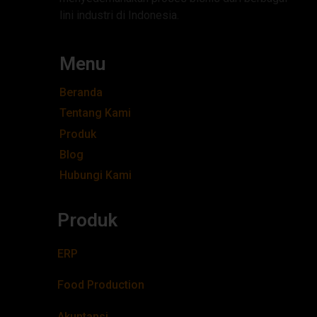
lini industri di Indonesia.
Menu
Beranda
Tentang Kami
Produk
Blog
Hubungi Kami
Produk
ERP
Food Production
Akuntansi