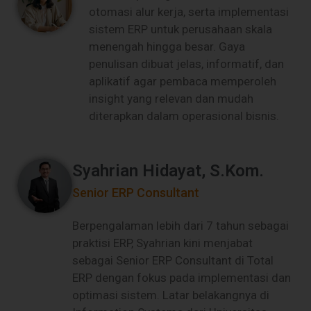
otomasi alur kerja, serta implementasi
sistem ERP untuk perusahaan skala
menengah hingga besar. Gaya
penulisan dibuat jelas, informatif, dan
aplikatif agar pembaca memperoleh
insight yang relevan dan mudah
diterapkan dalam operasional bisnis.
Syahrian Hidayat, S.Kom.
Senior ERP Consultant
Berpengalaman lebih dari 7 tahun sebagai
praktisi ERP, Syahrian kini menjabat
sebagai Senior ERP Consultant di Total
ERP dengan fokus pada implementasi dan
optimasi sistem. Latar belakangnya di