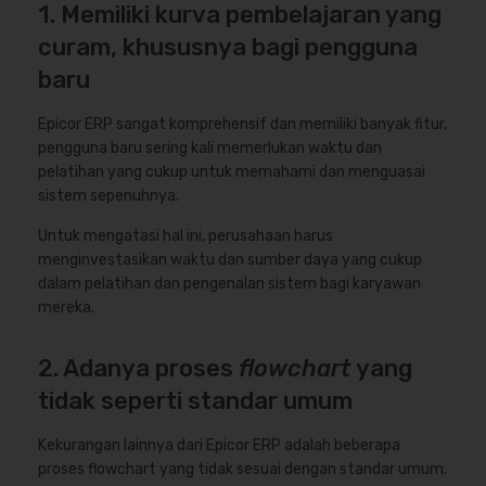
1. Memiliki kurva pembelajaran yang
curam, khususnya bagi pengguna
baru
Epicor ERP sangat komprehensif dan memiliki banyak fitur,
pengguna baru sering kali memerlukan waktu dan
pelatihan yang cukup untuk memahami dan menguasai
sistem sepenuhnya.
Untuk mengatasi hal ini, perusahaan harus
menginvestasikan waktu dan sumber daya yang cukup
dalam pelatihan dan pengenalan sistem bagi karyawan
mereka.
2. Adanya proses
flowchart
yang
tidak seperti standar umum
Kekurangan lainnya dari Epicor ERP adalah beberapa
proses flowchart yang tidak sesuai dengan standar umum.