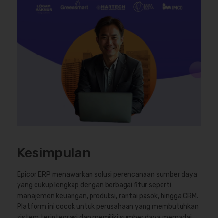
Kesimpulan
Epicor ERP menawarkan solusi perencanaan sumber daya
yang cukup lengkap dengan berbagai fitur seperti
manajemen keuangan, produksi, rantai pasok, hingga CRM.
Platform ini cocok untuk perusahaan yang membutuhkan
sistem terintegrasi dan memiliki sumber daya memadai