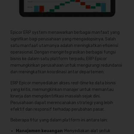
Epicor ERP system menawarkan berbagai manfaat yang
signifikan bagi perusahaan yang mengadopsinya. Salah
satu manfaat utamanya adalah meningkatkan efisiensi
operasional. Dengan mengintegrasikan berbagai fungsi
bisnis ke dalam satu platform terpadu, ERP Epicor
memungkinkan perusahaan untuk mengurangi redundansi
dan meningkatkan koordinasi antar departemen.
ERP Epicor menyediakan akses
real-time
ke data bisnis
yang kritis, memungkinkan manajer untuk memantau
kinerja dan mengidentifikasi masalah sejak dini.
Perusahaan dapat merencanakan strategi yang lebih
efektif dan responsif terhadap perubahan pasar.
Beberapa fitur yang dalam platform ini antara lain:
Manajemen keuangan
: Menyediakan alat untuk