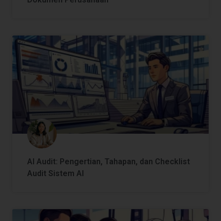
AI Audit: Pengertian, Tahapan, dan Checklist
Audit Sistem AI