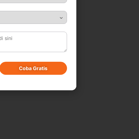
Coba Gratis