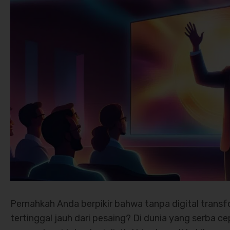
Pernahkah Anda berpikir bahwa tanpa digital transf
tertinggal jauh dari pesaing? Di dunia yang serba ce