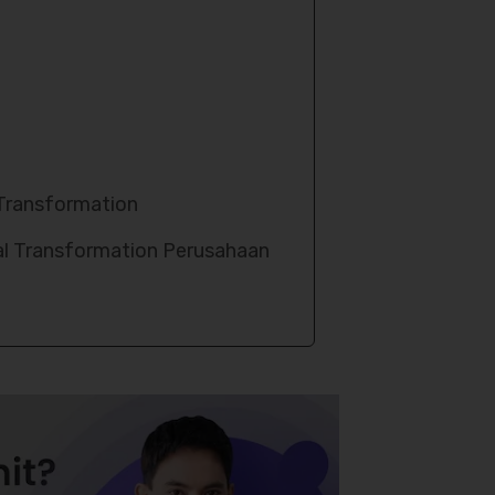
Transformation
al Transformation Perusahaan