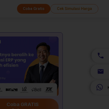
Coba Gratis
Cek Simulasi Harga
Coba GRATIS