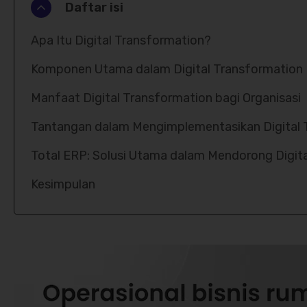
Daftar isi
Apa Itu Digital Transformation?
Komponen Utama dalam Digital Transformation
Manfaat Digital Transformation bagi Organisasi
Tantangan dalam Mengimplementasikan Digital 
Total ERP: Solusi Utama dalam Mendorong Digit
Kesimpulan