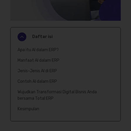
Daftar isi
Apa itu AI dalam ERP?
Manfaat AI dalam ERP
Jenis-Jenis AI di ERP
Contoh AI dalam ERP
Wujudkan Transformasi Digital Bisnis Anda
bersama Total ERP
Kesimpulan