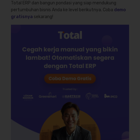
Total ERP dan bangun pondasi yang siap mendukung
pertumbuhan bisnis Anda ke level berikutnya. Coba
demo
gratisnya
sekarang!