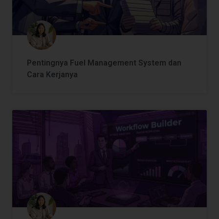
Pentingnya Fuel Management System dan
Cara Kerjanya