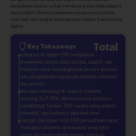
kecerdasan buatan untuk membuat proses lebih adaptif
dan prediktif. Berikut penjelasan mengenai cara kerja,
manfaat, dan langkah penerapannya dalam transformasi
digital.
Key Takeaways
Integrasi AI dalam ERP menjadikan
manajemen bisnis lebih cerdas, adaptif, dan
berbasis data, memungkinkan proses analisis
dan pengambilan keputusan berjalan otomatis
dan presisi.
Beragam teknologi AI seperti machine
learning, NLP, RPA, dan predictive analytics
membentuk fondasi ERP cerdas yang adaptif,
interaktif, dan berbasis data real-time.
Dengan dukungan Total ERP, perusahaan dapat
mencapai efisiensi operasional yang lebih
tinggi dan berkembang menuju integrasi