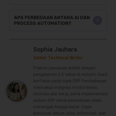
APA PERBEDAAN ANTARA AI DAN
PROCESS AUTOMATION?
Sophia Jauhara
Senior Technical Writer
Praktisi penulisan artikel dengan
pengalaman 2,5 tahun di industri SaaS,
berfokus pada topik ERP. Pembahasan
mencakup integrasi modul bisnis,
otomasi alur kerja, serta implementasi
sistem ERP untuk perusahaan skala
menengah hingga besar. Gaya
penulisan dibuat jelas, informatif, dan