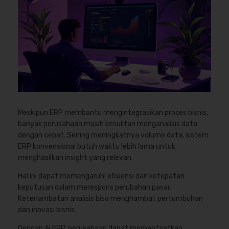
Meskipun ERP membantu mengintegrasikan proses bisnis,
banyak perusahaan masih kesulitan menganalisis data
dengan cepat. Seiring meningkatnya volume data, sistem
ERP konvensional butuh waktu lebih lama untuk
menghasilkan insight yang relevan.
Hal ini dapat memengaruhi efisiensi dan ketepatan
keputusan dalam merespons perubahan pasar.
Keterlambatan analisis bisa menghambat pertumbuhan
dan inovasi bisnis.
Dengan AI ERP, perusahaan dapat memanfaatkan