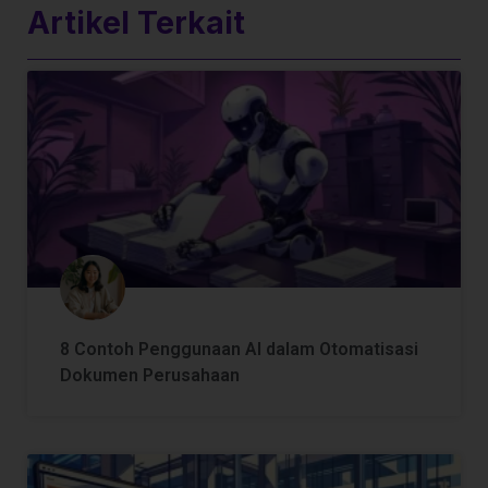
Artikel Terkait
8 Contoh Penggunaan AI dalam Otomatisasi
Dokumen Perusahaan