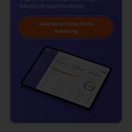
teknologi AI yang berkelanjutan.
Jadwalkan Demo Gratis
Sekarang