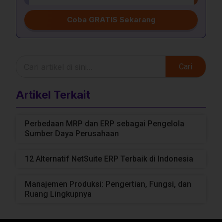
Coba GRATIS Sekarang
Cari
Artikel Terkait
Perbedaan MRP dan ERP sebagai Pengelola
Sumber Daya Perusahaan
12 Alternatif NetSuite ERP Terbaik di Indonesia
Manajemen Produksi: Pengertian, Fungsi, dan
Ruang Lingkupnya