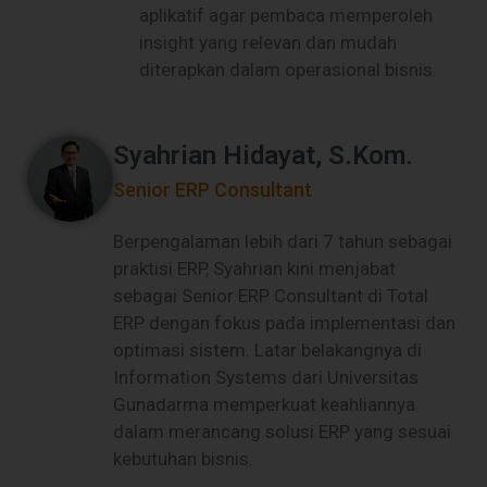
aplikatif agar pembaca memperoleh
insight yang relevan dan mudah
diterapkan dalam operasional bisnis.
Syahrian Hidayat, S.Kom.
Senior ERP Consultant
Berpengalaman lebih dari 7 tahun sebagai
praktisi ERP, Syahrian kini menjabat
sebagai Senior ERP Consultant di Total
ERP dengan fokus pada implementasi dan
optimasi sistem. Latar belakangnya di
Information Systems dari Universitas
Gunadarma memperkuat keahliannya
dalam merancang solusi ERP yang sesuai
kebutuhan bisnis.