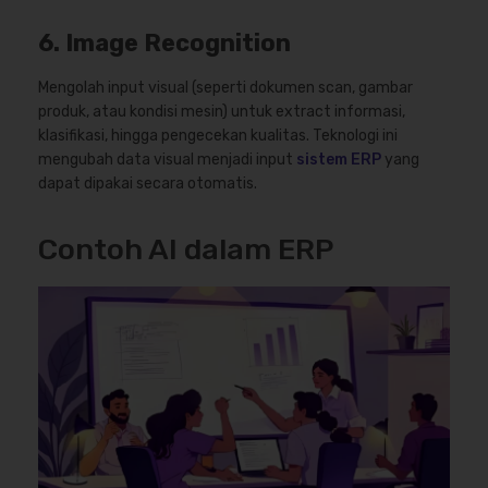
6. Image Recognition
Mengolah input visual (seperti dokumen scan, gambar
produk, atau kondisi mesin) untuk extract informasi,
klasifikasi, hingga pengecekan kualitas. Teknologi ini
mengubah data visual menjadi input
sistem ERP
yang
dapat dipakai secara otomatis.
Contoh AI dalam ERP