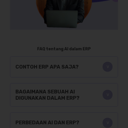
FAQ tentang AI dalam ERP
CONTOH ERP APA SAJA?
BAGAIMANA SEBUAH AI
DIGUNAKAN DALAM ERP?
PERBEDAAN AI DAN ERP?