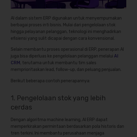
AI dalam sistem ERP digunakan untuk menyempurnakan
berbagai proses inti bisnis. Mulai dari pengelolaan stok
hingga pelayanan pelanggan, teknologi ini menghadirkan
efisiensi yang sulit dicapai dengan cara konvensional.
Selain membantu proses operasional di ERP, penerapan AI
juga bisa diperluas ke pengelolaan pelanggan melalui
AI
CRM
, terutama untuk membantu tim sales
memprioritaskan lead, follow-up, dan peluang penjualan.
Berikut beberapa contoh penerapannya:
1. Pengelolaan stok yang lebih
cerdas
Dengan algoritma machine learning, AI ERP dapat
memperkirakan permintaan berdasarkan pola historis dan
tren terkini. Ini membantu perusahaan menjaga