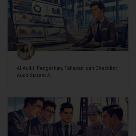
AI Audit: Pengertian, Tahapan, dan Checklist
Audit Sistem AI