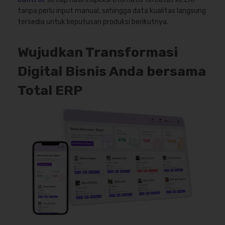
tanpa perlu input manual, sehingga data kualitas langsung
tersedia untuk keputusan produksi berikutnya.
Wujudkan Transformasi
Digital Bisnis Anda bersama
Total ERP