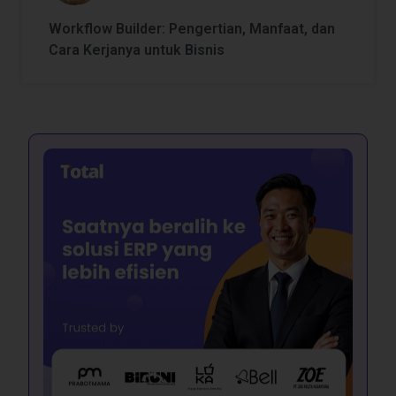
Workflow Builder: Pengertian, Manfaat, dan
Cara Kerjanya untuk Bisnis