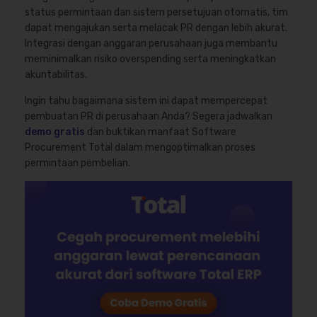
status permintaan dan sistem persetujuan otomatis, tim
dapat mengajukan serta melacak PR dengan lebih akurat.
Integrasi dengan anggaran perusahaan juga membantu
meminimalkan risiko overspending serta meningkatkan
akuntabilitas.
Ingin tahu bagaimana sistem ini dapat mempercepat
pembuatan PR di perusahaan Anda? Segera jadwalkan
demo gratis
dan buktikan manfaat Software
Procurement Total dalam mengoptimalkan proses
permintaan pembelian.