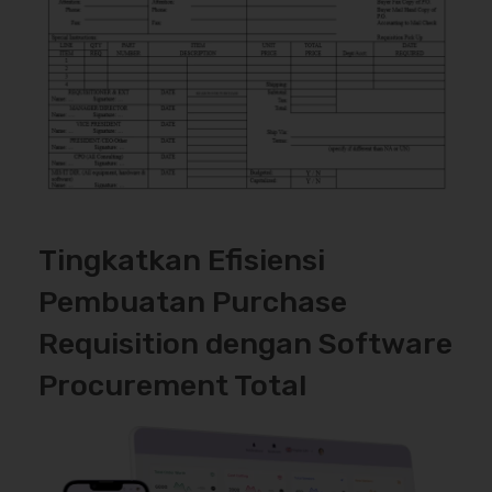
Tingkatkan Efisiensi
Pembuatan Purchase
Requisition dengan Software
Procurement Total