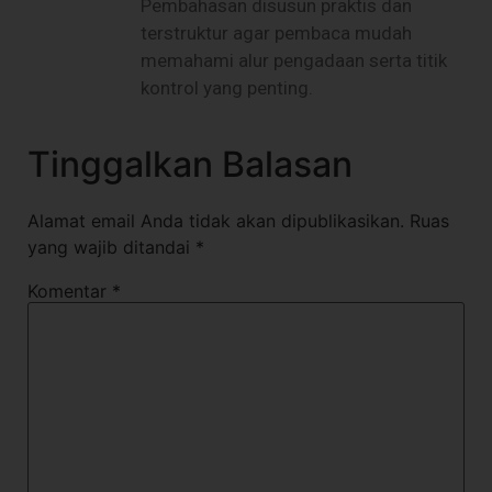
Pembahasan disusun praktis dan
terstruktur agar pembaca mudah
memahami alur pengadaan serta titik
kontrol yang penting.
Tinggalkan Balasan
Alamat email Anda tidak akan dipublikasikan.
Ruas
yang wajib ditandai
*
Komentar
*