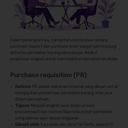
Dalam penerapannya, mengetahui perbedaan antara
purchase request dan purchase order sangat penting bagi
aktivitas pembelian barang perusahaan. Berikut
penjelasan singkat untuk memudahkan pemahaman Anda:
Purchase requisition (PR)
Definisi
: PR adalah dokumen internal yang dibuat untuk
mengajukan permintaan pembelian barang atau jasa
dalam perusahaan.
Tujuan
: Menjadi langkah awal dalam proses
procurement dan memastikan kebutuhan pembelian
yang relevan agar sesuai anggaran.
Dibuat oleh
: Karyawan dari divisi tertentu, seperti IT,