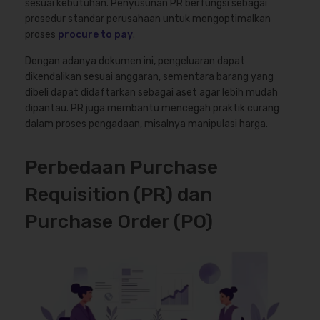
sesuai kebutuhan. Penyusunan PR berfungsi sebagai
prosedur standar perusahaan untuk mengoptimalkan
proses
procure to pay
.
Dengan adanya dokumen ini, pengeluaran dapat
dikendalikan sesuai anggaran, sementara barang yang
dibeli dapat didaftarkan sebagai aset agar lebih mudah
dipantau. PR juga membantu mencegah praktik curang
dalam proses pengadaan, misalnya manipulasi harga.
Perbedaan Purchase
Requisition (PR) dan
Purchase Order (PO)