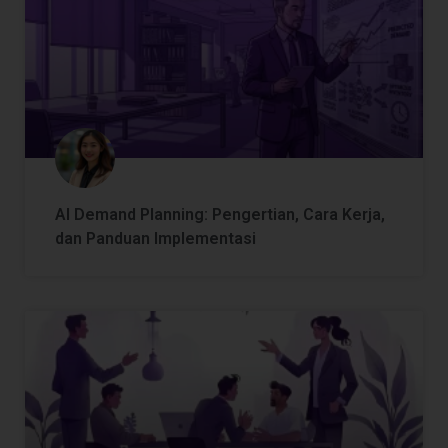
AI Demand Planning: Pengertian, Cara Kerja,
dan Panduan Implementasi