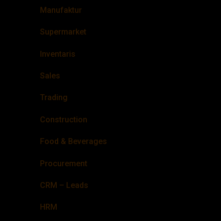
Manufaktur
Supermarket
Inventaris
Sales
Trading
Construction
Food & Beverages
Procurement
CRM – Leads
HRM