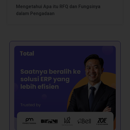
Mengetahui Apa itu RFQ dan Fungsinya
dalam Pengadaan