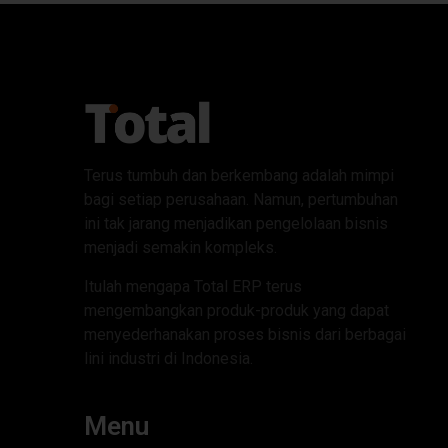
Terus tumbuh dan berkembang adalah mimpi
bagi setiap perusahaan. Namun, pertumbuhan
ini tak jarang menjadikan pengelolaan bisnis
menjadi semakin kompleks.
Itulah mengapa Total ERP terus
mengembangkan produk-produk yang dapat
menyederhanakan proses bisnis dari berbagai
lini industri di Indonesia.
Menu