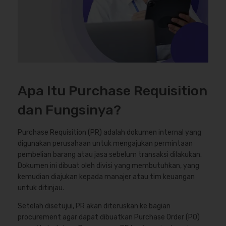
Apa Itu Purchase Requisition
dan Fungsinya?
Purchase Requisition (PR) adalah dokumen internal yang
digunakan perusahaan untuk mengajukan permintaan
pembelian barang atau jasa sebelum transaksi dilakukan.
Dokumen ini dibuat oleh divisi yang membutuhkan, yang
kemudian diajukan kepada manajer atau tim keuangan
untuk ditinjau.
Setelah disetujui, PR akan diteruskan ke bagian
procurement agar dapat dibuatkan Purchase Order (PO)