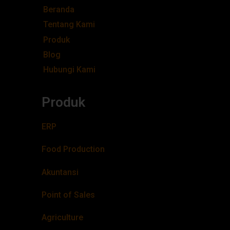
Beranda
Tentang Kami
Produk
Blog
Hubungi Kami
Produk
ERP
Food Production
Akuntansi
Point of Sales
Agriculture