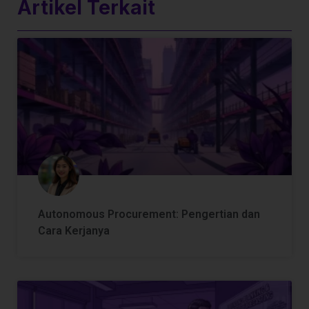
Artikel Terkait
Autonomous Procurement: Pengertian dan
Cara Kerjanya