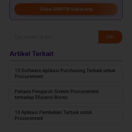
Coba GRATIS Sekarang
Cari
Artikel Terkait
15 Software Aplikasi Purchasing Terbaik untuk
Procurement
Pahami Pengaruh Sistem Procurement
terhadap Efisiensi Bisnis
10 Aplikasi Pembelian Terbaik untuk
Procurement