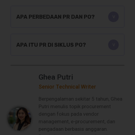
APA PERBEDAAN PR DAN PO?
APA ITU PR DI SIKLUS PO?
Ghea Putri
Senior Technical Writer
Berpengalaman sekitar 5 tahun, Ghea
Putri menulis topik procurement
dengan fokus pada vendor
management, e-procurement, dan
pengadaan berbasis anggaran.