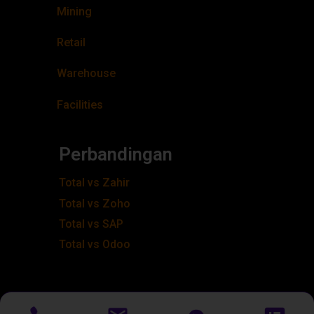
Mining
Retail
Warehouse
Facilities
Perbandingan
Total vs Zahir
Total vs Zoho
Total vs SAP
Total vs Odoo