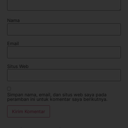
Nama
Email
Situs Web
Simpan nama, email, dan situs web saya pada
peramban ini untuk komentar saya berikutnya.