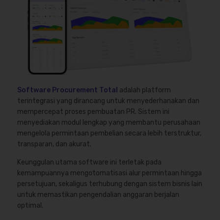
Software Procurement Total
adalah platform
terintegrasi yang dirancang untuk menyederhanakan dan
mempercepat proses pembuatan PR. Sistem ini
menyediakan modul lengkap yang membantu perusahaan
mengelola permintaan pembelian secara lebih terstruktur,
transparan, dan akurat.
Keunggulan utama software ini terletak pada
kemampuannya mengotomatisasi alur permintaan hingga
persetujuan, sekaligus terhubung dengan sistem bisnis lain
untuk memastikan pengendalian anggaran berjalan
optimal.