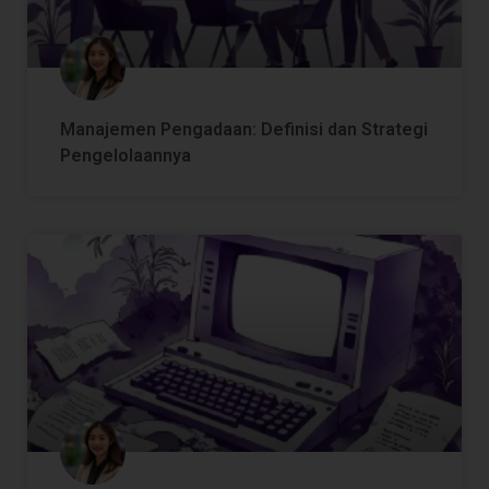
Manajemen Pengadaan: Definisi dan Strategi
Pengelolaannya