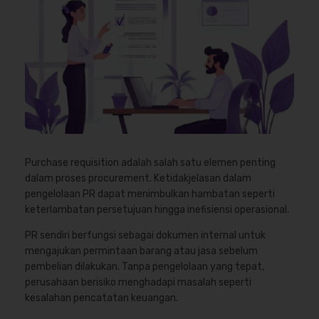
Purchase requisition adalah salah satu elemen penting
dalam proses procurement. Ketidakjelasan dalam
pengelolaan PR dapat menimbulkan hambatan seperti
keterlambatan persetujuan hingga inefisiensi operasional.
PR sendiri berfungsi sebagai dokumen internal untuk
mengajukan permintaan barang atau jasa sebelum
pembelian dilakukan. Tanpa pengelolaan yang tepat,
perusahaan berisiko menghadapi masalah seperti
kesalahan pencatatan keuangan.