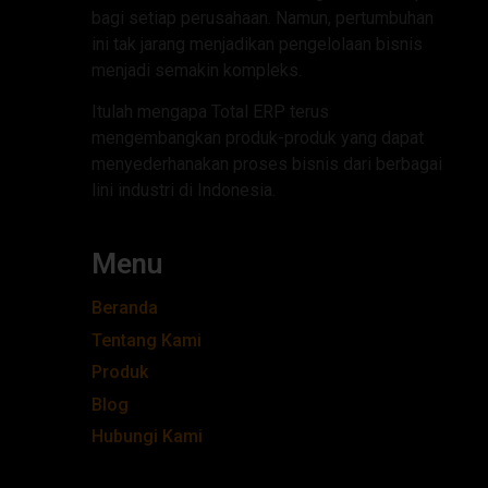
bagi setiap perusahaan. Namun, pertumbuhan
ini tak jarang menjadikan pengelolaan bisnis
menjadi semakin kompleks.
Itulah mengapa Total ERP terus
mengembangkan produk-produk yang dapat
menyederhanakan proses bisnis dari berbagai
lini industri di Indonesia.
Menu
Beranda
Tentang Kami
Produk
Blog
Hubungi Kami