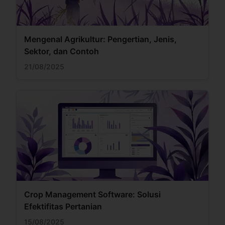
Mengenal Agrikultur: Pengertian, Jenis,
Sektor, dan Contoh
21/08/2025
Crop Management Software: Solusi
Efektifitas Pertanian
15/08/2025