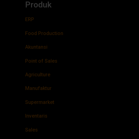
Produk
ERP
Food Production
Akuntansi
Point of Sales
Agriculture
Manufaktur
Supermarket
Inventaris
Sales