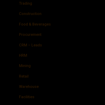
Trading
Construction
Food & Beverages
Procurement
CRM – Leads
HRM
Mining
Retail
Warehouse
Facilities