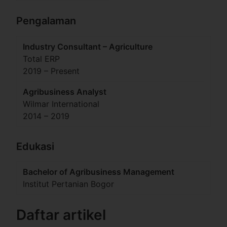
Pengalaman
Industry Consultant – Agriculture
Total ERP
2019 – Present
Agribusiness Analyst
Wilmar International
2014 – 2019
Edukasi
Bachelor of Agribusiness Management
Institut Pertanian Bogor
Daftar artikel