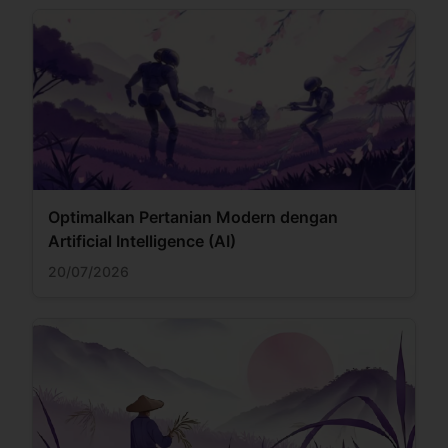
Optimalkan Pertanian Modern dengan
Artificial Intelligence (AI)
20/07/2026