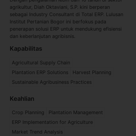
agrikultur, Diah Oktaviani, S.P. kini berperan
sebagai Industry Consultant di Total ERP. Lulusan
Institut Pertanian Bogor ini berfokus pada
penerapan solusi ERP untuk mendukung efisiensi
dan keberlanjutan agribisnis.
Kapabilitas
Agricultural Supply Chain
Plantation ERP Solutions
Harvest Planning
Sustainable Agribusiness Practices
Keahlian
Crop Planning
Plantation Management
ERP Implementation for Agriculture
Market Trend Analysis