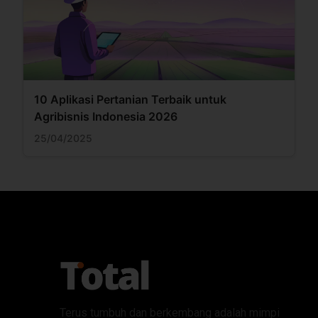
10 Aplikasi Pertanian Terbaik untuk
Agribisnis Indonesia 2026
25/04/2025
Terus tumbuh dan berkembang adalah mimpi