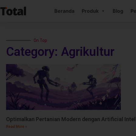
Beranda
Produk
Blog
Pe
On Top
Category: Agrikultur
Optimalkan Pertanian Modern dengan Artificial Intel
Read More »