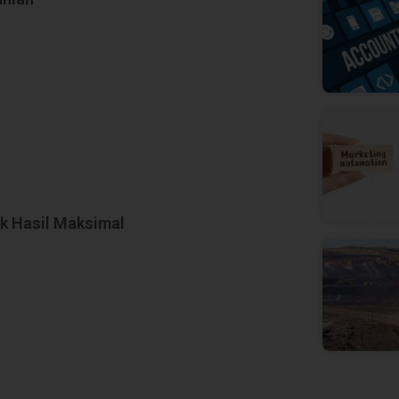
uk Hasil Maksimal