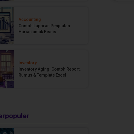
Accounting
Contoh Laporan Penjualan
Harian untuk Bisnis
Inventory
Inventory Aging: Contoh Report,
Rumus & Template Excel
Terpopuler