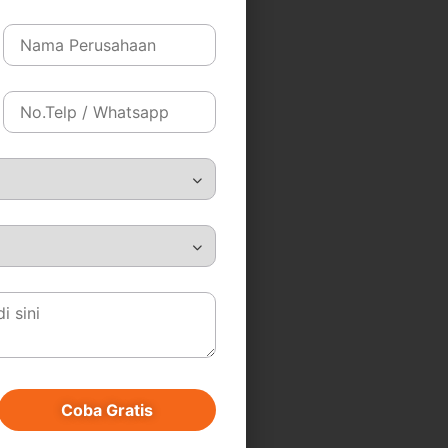
Coba Gratis