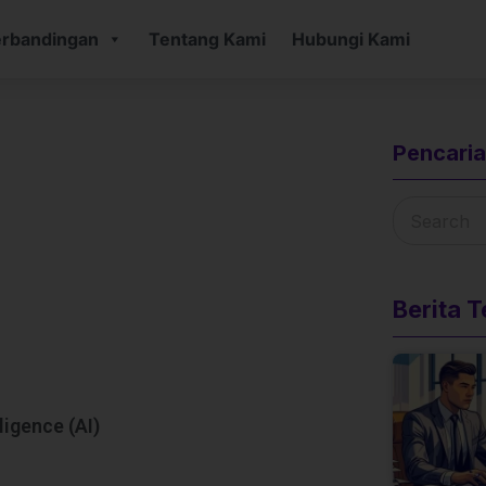
rbandingan
Tentang Kami
Hubungi Kami
Pencari
Berita 
ligence (AI)