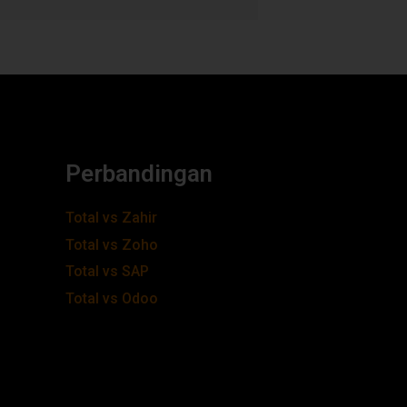
Perbandingan
Total vs Zahir
Total vs Zoho
Total vs SAP
Total vs Odoo