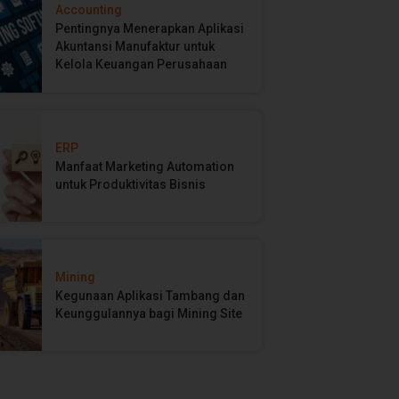
Accounting
Pentingnya Menerapkan Aplikasi
Akuntansi Manufaktur untuk
Kelola Keuangan Perusahaan
ERP
Manfaat Marketing Automation
untuk Produktivitas Bisnis
Mining
Kegunaan Aplikasi Tambang dan
Keunggulannya bagi Mining Site