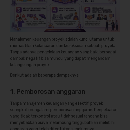
Manajemen keuangan proyek adalah kunci utama untuk
memastikan kelancaran dan kesuksesan sebuah proyek.
Tanpa adanya pengelolaan keuangan yang baik, berbagai
dampak negatif bisa muncul yang dapat mengancam
kelangsungan proyek.
Berikut adalah beberapa dampaknya:
1. Pemborosan anggaran
Tanpa manajemen keuangan yang efektif, proyek
seringkali mengalami pemborosan anggaran. Pengeluaran
yang tidak terkontrol atau tidak sesuai rencana bisa
menyebabkan biaya melambung tinggi, bahkan melebihi
anggaran yang telah ditentukan sebelumnya.