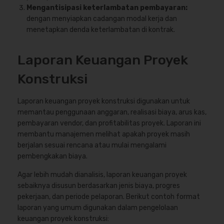
Mengantisipasi keterlambatan pembayaran:
dengan menyiapkan cadangan modal kerja dan
menetapkan denda keterlambatan di kontrak.
Laporan Keuangan Proyek
Konstruksi
Laporan keuangan proyek konstruksi digunakan untuk
memantau penggunaan anggaran, realisasi biaya, arus kas,
pembayaran vendor, dan profitabilitas proyek. Laporan ini
membantu manajemen melihat apakah proyek masih
berjalan sesuai rencana atau mulai mengalami
pembengkakan biaya.
Agar lebih mudah dianalisis, laporan keuangan proyek
sebaiknya disusun berdasarkan jenis biaya, progres
pekerjaan, dan periode pelaporan. Berikut contoh format
laporan yang umum digunakan dalam pengelolaan
keuangan proyek konstruksi: