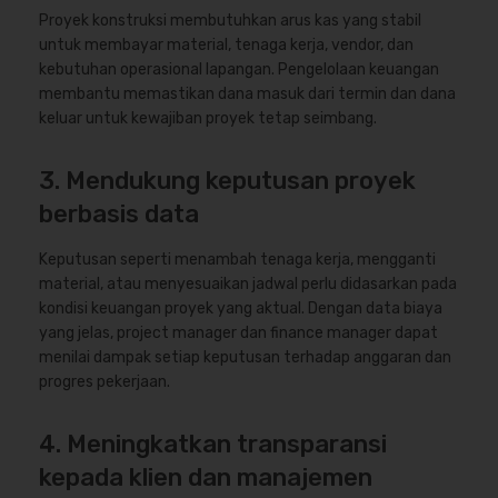
Proyek konstruksi membutuhkan arus kas yang stabil
untuk membayar material, tenaga kerja, vendor, dan
kebutuhan operasional lapangan. Pengelolaan keuangan
membantu memastikan dana masuk dari termin dan dana
keluar untuk kewajiban proyek tetap seimbang.
3. Mendukung keputusan proyek
berbasis data
Keputusan seperti menambah tenaga kerja, mengganti
material, atau menyesuaikan jadwal perlu didasarkan pada
kondisi keuangan proyek yang aktual. Dengan data biaya
yang jelas, project manager dan finance manager dapat
menilai dampak setiap keputusan terhadap anggaran dan
progres pekerjaan.
4. Meningkatkan transparansi
kepada klien dan manajemen