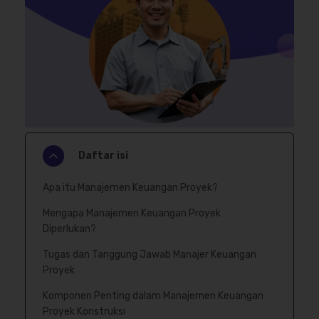
Daftar isi
Apa itu Manajemen Keuangan Proyek?
Mengapa Manajemen Keuangan Proyek
Diperlukan?
Tugas dan Tanggung Jawab Manajer Keuangan
Proyek
Komponen Penting dalam Manajemen Keuangan
Proyek Konstruksi