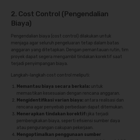
2. Cost Control (Pengendalian
Biaya)
Pengendalian biaya (cost control) dilakukan untuk
menjaga agar seluruh pengeluaran tetap dalam batas
anggaran yang ditetapkan. Dengan pemantauan rutin, tim
proyek dapat segera mengambil tindakan korektif saat
terjadi penyimpangan biaya.
Langkah-langkah cost control meliputi:
Memantau biaya secara berkala:
untuk
memastikan kesesuaian dengan rencana anggaran.
Mengidentifikasi varian biaya:
antara realisasi dan
rencana agar penyebab perbedaan dapat ditemukan.
Menerapkan tindakan korektif:
jika terjadi
pembengkakan biaya, seperti efisiensi sumber daya
atau pengurangan cakupan pekerjaan.
Mengoptimalkan penggunaan sumber