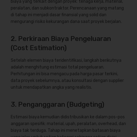
biaya yang terkait dengan proyek: tenaga kerja, material,
peralatan, dan subkontraktor. Perencanaan yang matang
di tahap ini menjadi dasar finansial yang solid dan
mengurangi risiko kekurangan dana saat proyek berjalan.
2. Perkiraan Biaya Pengeluaran
(Cost Estimation)
Setelah elemen biaya teridentifikasi, langkah berikutnya
adalah menghitung estimasi total pengeluaran.
Perhitungan ini bisa mengacu pada harga pasar terkini,
data proyek sebelumnya, atau konsultasi dengan supplier
untuk mendapatkan angka yang realistis.
3. Penganggaran (Budgeting)
Estimasi biaya kemudian didistribusikan ke dalam pos-pos
anggaran spesifik: material, upah, peralatan, overhead, dan
biaya tak terduga. Tahap ini menetapkan batasan biaya