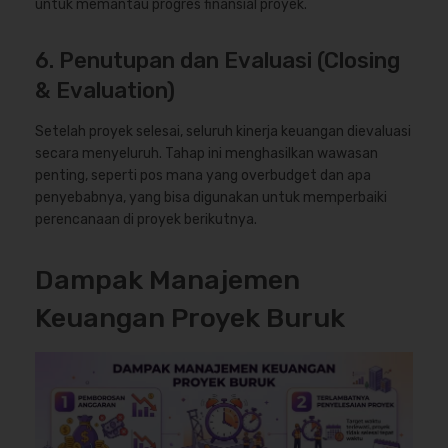
untuk memantau progres finansial proyek.
6. Penutupan dan Evaluasi (Closing
& Evaluation)
Setelah proyek selesai, seluruh kinerja keuangan dievaluasi
secara menyeluruh. Tahap ini menghasilkan wawasan
penting, seperti pos mana yang overbudget dan apa
penyebabnya, yang bisa digunakan untuk memperbaiki
perencanaan di proyek berikutnya.
Dampak Manajemen
Keuangan Proyek Buruk