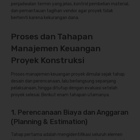
penjadwalan termin yang jelas, kontrol pembelian material,
dan pemantauan tagihan vendor agar proyek tidak
berhenti karena kekurangan dana.
Proses dan Tahapan
Manajemen Keuangan
Proyek Konstruksi
Proses manajemen keuangan proyek dimulai sejak tahap
desain dan perencanaan, lalu berlangsung sepanjang
pelaksanaan, hingga ditutup dengan evaluasi setelah
proyek selesai. Berikut enam tahapan utamanya.
1. Perencanaan Biaya dan Anggaran
(Planning & Estimation)
Tahap pertama adalah mengidentifikasi seluruh elemen