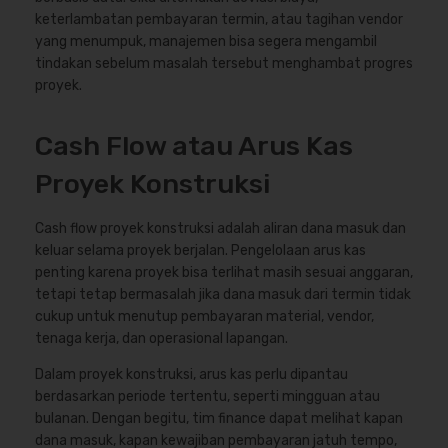
keterlambatan pembayaran termin, atau tagihan vendor
yang menumpuk, manajemen bisa segera mengambil
tindakan sebelum masalah tersebut menghambat progres
proyek.
Cash Flow atau Arus Kas
Proyek Konstruksi
Cash flow proyek konstruksi adalah aliran dana masuk dan
keluar selama proyek berjalan. Pengelolaan arus kas
penting karena proyek bisa terlihat masih sesuai anggaran,
tetapi tetap bermasalah jika dana masuk dari termin tidak
cukup untuk menutup pembayaran material, vendor,
tenaga kerja, dan operasional lapangan.
Dalam proyek konstruksi, arus kas perlu dipantau
berdasarkan periode tertentu, seperti mingguan atau
bulanan. Dengan begitu, tim finance dapat melihat kapan
dana masuk, kapan kewajiban pembayaran jatuh tempo,