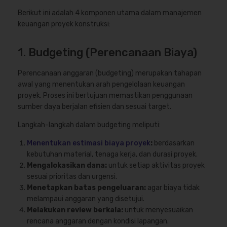
Berikut ini adalah 4 komponen utama dalam manajemen
keuangan proyek konstruksi:
1. Budgeting (Perencanaan Biaya)
Perencanaan anggaran (budgeting) merupakan tahapan
awal yang menentukan arah pengelolaan keuangan
proyek. Proses ini bertujuan memastikan penggunaan
sumber daya berjalan efisien dan sesuai target.
Langkah-langkah dalam budgeting meliputi:
Menentukan estimasi biaya proyek
:
berdasarkan
kebutuhan material, tenaga kerja, dan durasi proyek.
Mengalokasikan dana:
untuk setiap aktivitas proyek
sesuai prioritas dan urgensi.
Menetapkan batas pengeluaran:
agar biaya tidak
melampaui anggaran yang disetujui.
Melakukan review berkala:
untuk menyesuaikan
rencana anggaran dengan kondisi lapangan.