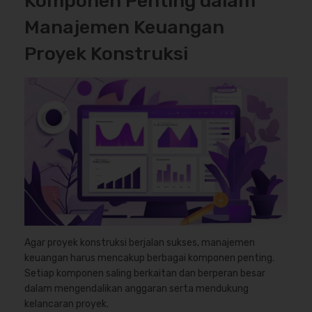
Komponen Penting dalam
Manajemen Keuangan
Proyek Konstruksi
Agar proyek konstruksi berjalan sukses, manajemen
keuangan harus mencakup berbagai komponen penting.
Setiap komponen saling berkaitan dan berperan besar
dalam mengendalikan anggaran serta mendukung
kelancaran proyek.