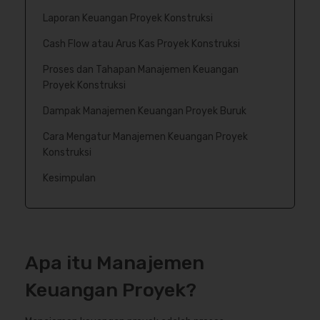
Laporan Keuangan Proyek Konstruksi
Cash Flow atau Arus Kas Proyek Konstruksi
Proses dan Tahapan Manajemen Keuangan
Proyek Konstruksi
Dampak Manajemen Keuangan Proyek Buruk
Cara Mengatur Manajemen Keuangan Proyek
Konstruksi
Kesimpulan
Apa itu Manajemen
Keuangan Proyek?