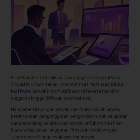
Proyek sudah 70% selesai, tapi anggaran terpakai 90%.
Situasi ini umum terjadi, menurut riset
McKinsey Global
Institute
, proyek konstruksi besar rata-rata melebihi
anggaran hingga 80% dari estimasi awal.
Manajemen keuangan proyek konstruksi adalah proses
perencanaan, penganggaran, pengendalian, dan pelaporan
dana sepanjang pelaksanaan proyek untuk memastikan
biaya tetap sesuai anggaran. Proses ini berjalan sejak
tahap desain hingga evaluasi akhir proyek.