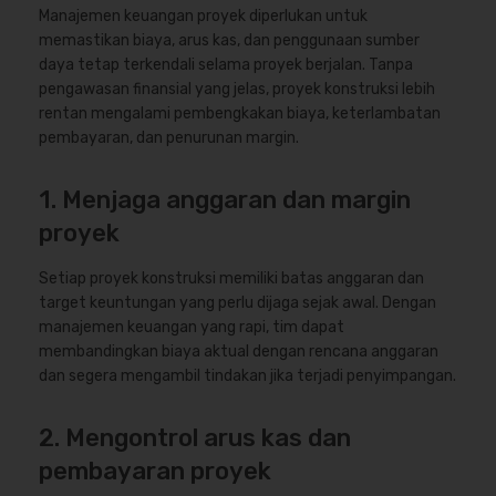
Manajemen keuangan proyek diperlukan untuk
memastikan biaya, arus kas, dan penggunaan sumber
daya tetap terkendali selama proyek berjalan. Tanpa
pengawasan finansial yang jelas, proyek konstruksi lebih
rentan mengalami pembengkakan biaya, keterlambatan
pembayaran, dan penurunan margin.
1. Menjaga anggaran dan margin
proyek
Setiap proyek konstruksi memiliki batas anggaran dan
target keuntungan yang perlu dijaga sejak awal. Dengan
manajemen keuangan yang rapi, tim dapat
membandingkan biaya aktual dengan rencana anggaran
dan segera mengambil tindakan jika terjadi penyimpangan.
2. Mengontrol arus kas dan
pembayaran proyek