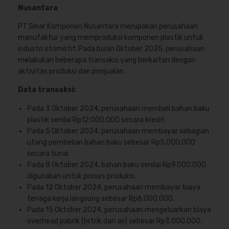
Nusantara
PT Sinar Komponen Nusantara merupakan perusahaan
manufaktur yang memproduksi komponen plastik untuk
industri otomotif. Pada bulan Oktober 2025, perusahaan
melakukan beberapa transaksi yang berkaitan dengan
aktivitas produksi dan penjualan.
Data transaksi:
Pada 3 Oktober 2024, perusahaan membeli bahan baku
plastik senilai Rp12.000.000 secara kredit.
Pada 5 Oktober 2024, perusahaan membayar sebagian
utang pembelian bahan baku sebesar Rp5.000.000
secara tunai.
Pada 8 Oktober 2024, bahan baku senilai Rp9.000.000
digunakan untuk proses produksi.
Pada 12 Oktober 2024, perusahaan membayar biaya
tenaga kerja langsung sebesar Rp6.000.000.
Pada 15 Oktober 2024, perusahaan mengeluarkan biaya
overhead pabrik (listrik dan air) sebesar Rp3.000.000.