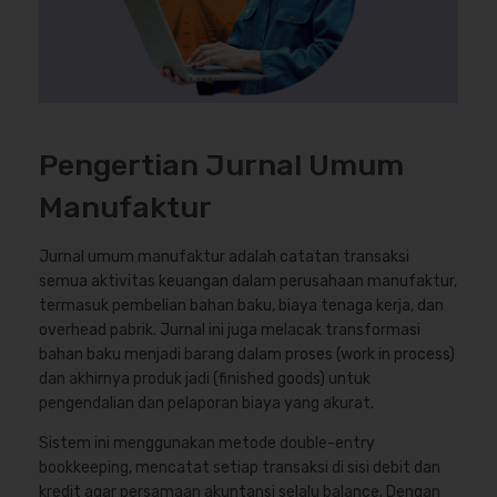
Pengertian Jurnal Umum
Manufaktur
Jurnal umum manufaktur adalah catatan transaksi
semua aktivitas keuangan dalam perusahaan manufaktur,
termasuk pembelian bahan baku, biaya tenaga kerja, dan
overhead pabrik. Jurnal ini juga melacak transformasi
bahan baku menjadi barang dalam proses (work in process)
dan akhirnya produk jadi (finished goods) untuk
pengendalian dan pelaporan biaya yang akurat.
Sistem ini menggunakan metode double-entry
bookkeeping, mencatat setiap transaksi di sisi debit dan
kredit agar persamaan akuntansi selalu balance. Dengan