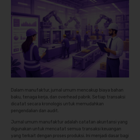
Dalam manufaktur, jurnal umum mencakup biaya bahan
baku, tenaga kerja, dan overhead pabrik. Setiap transaksi
dicatat secara kronologis untuk memudahkan
pengendalian dan audit.
Jurnal umum manufaktur adalah catatan akuntansi yang
digunakan untuk mencatat semua transaksi keuangan
yang terkait dengan proses produksi. Ini menjadi dasar bagi