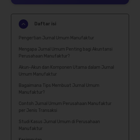
Daftar isi
Pengertian Jurnal Umum Manufaktur
Mengapa Jurnal Umum Penting bagi Akuntansi
Perusahaan Manufaktur?
Akun-Akun dan Komponen Utama dalam Jurnal
Umum Manufaktur
Bagaimana Tips Membuat Jurnal Umum
Manufaktur?
Contoh Jurnal Umum Perusahaan Manufaktur
per Jenis Transaksi
Studi Kasus Jurnal Umum di Perusahaan
Manufaktur
Kesimpulan