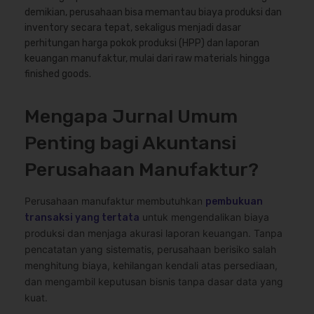
demikian, perusahaan bisa memantau biaya produksi dan
inventory secara tepat, sekaligus menjadi dasar
perhitungan harga pokok produksi (HPP) dan laporan
keuangan manufaktur, mulai dari raw materials hingga
finished goods.
Mengapa Jurnal Umum
Penting bagi Akuntansi
Perusahaan Manufaktur?
Perusahaan manufaktur membutuhkan
pembukuan
untuk mengendalikan biaya
transaksi yang tertata
produksi dan menjaga akurasi laporan keuangan. Tanpa
pencatatan yang sistematis, perusahaan berisiko salah
menghitung biaya, kehilangan kendali atas persediaan,
dan mengambil keputusan bisnis tanpa dasar data yang
kuat.