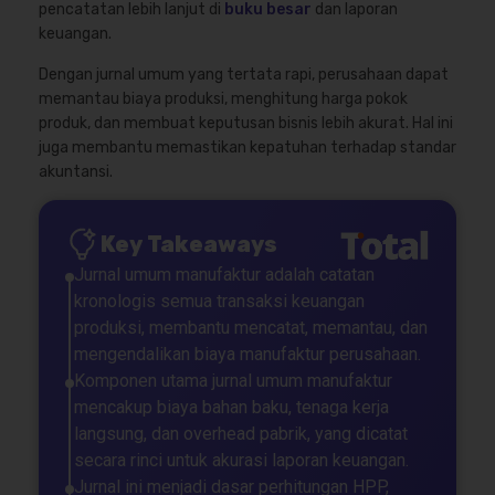
pencatatan lebih lanjut di
buku besar
dan laporan
keuangan.
Dengan jurnal umum yang tertata rapi, perusahaan dapat
memantau biaya produksi, menghitung harga pokok
produk, dan membuat keputusan bisnis lebih akurat. Hal ini
juga membantu memastikan kepatuhan terhadap standar
akuntansi.
Key Takeaways
Jurnal umum manufaktur adalah catatan
kronologis semua transaksi keuangan
produksi, membantu mencatat, memantau, dan
mengendalikan biaya manufaktur perusahaan.
Komponen utama jurnal umum manufaktur
mencakup biaya bahan baku, tenaga kerja
langsung, dan overhead pabrik, yang dicatat
secara rinci untuk akurasi laporan keuangan.
Jurnal ini menjadi dasar perhitungan HPP,