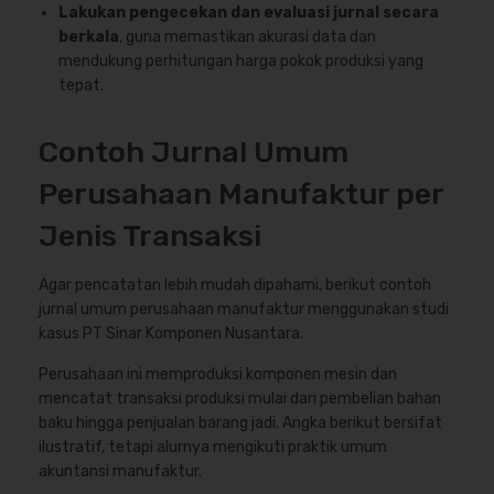
Lakukan pengecekan dan evaluasi jurnal secara
berkala
, guna memastikan akurasi data dan
mendukung perhitungan harga pokok produksi yang
tepat.
Contoh Jurnal Umum
Perusahaan Manufaktur per
Jenis Transaksi
Agar pencatatan lebih mudah dipahami, berikut contoh
jurnal umum perusahaan manufaktur menggunakan studi
kasus PT Sinar Komponen Nusantara.
Perusahaan ini memproduksi komponen mesin dan
mencatat transaksi produksi mulai dari pembelian bahan
baku hingga penjualan barang jadi. Angka berikut bersifat
ilustratif, tetapi alurnya mengikuti praktik umum
akuntansi manufaktur.