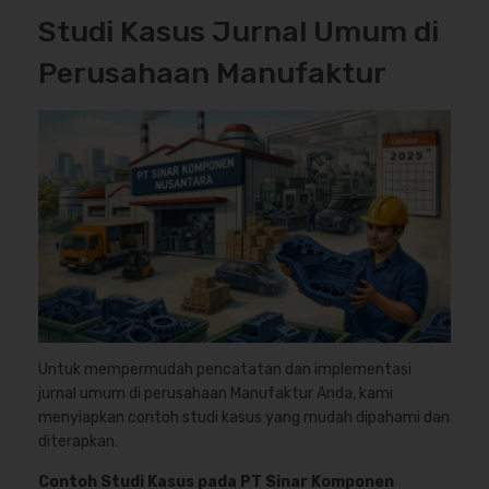
Studi Kasus Jurnal Umum di
Perusahaan Manufaktur
Untuk mempermudah pencatatan dan implementasi
jurnal umum di perusahaan Manufaktur Anda, kami
menyiapkan contoh studi kasus yang mudah dipahami dan
diterapkan.
Contoh Studi Kasus pada PT Sinar Komponen