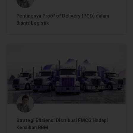
Pentingnya Proof of Delivery (POD) dalam
Bisnis Logistik
Strategi Efisiensi Distribusi FMCG Hadapi
Kenaikan BBM