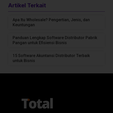
Artikel Terkait
Apa Itu Wholesale? Pengertian, Jenis, dan
Keuntungan
Panduan Lengkap Software Distributor Pabrik
Pangan untuk Efisiensi Bisnis
15 Software Akuntansi Distributor Terbaik
untuk Bisnis