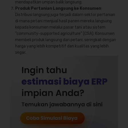
mendapatkan umpan balik langsung.
Produk Pertanian Langsung ke Konsumen
:
Distribusi langsung juga terjadi dalam sektor pertanian
di mana petani menjual hasil panen mereka langsung
kepada konsumen melalui pasar tani atau sistem
“community-supported agriculture” (CSA). Konsumen
membeli produk langsung dari petani, seringkali dengan
harga yang lebih kompetitif dan kualitas yang lebih
segar.