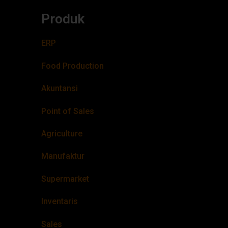
Produk
ERP
Food Production
Akuntansi
Point of Sales
Agriculture
Manufaktur
Supermarket
Inventaris
Sales