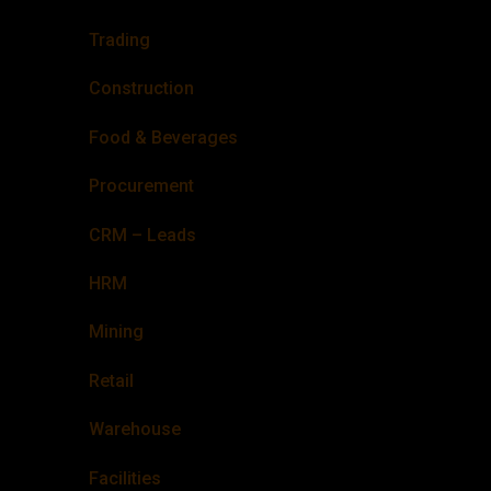
Trading
Construction
Food & Beverages
Procurement
CRM – Leads
HRM
Mining
Retail
Warehouse
Facilities