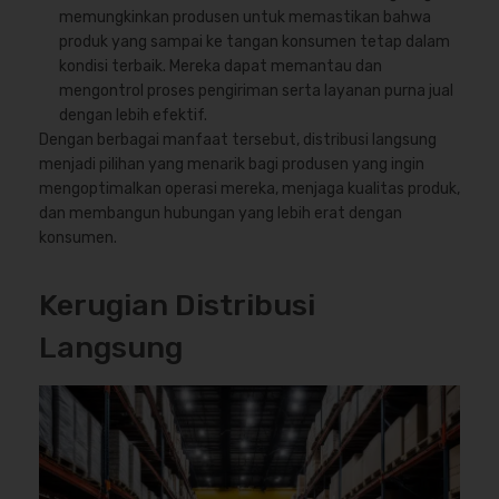
memungkinkan produsen untuk memastikan bahwa
produk yang sampai ke tangan konsumen tetap dalam
kondisi terbaik. Mereka dapat memantau dan
mengontrol proses pengiriman serta layanan purna jual
dengan lebih efektif.
Dengan berbagai manfaat tersebut, distribusi langsung
menjadi pilihan yang menarik bagi produsen yang ingin
mengoptimalkan operasi mereka, menjaga kualitas produk,
dan membangun hubungan yang lebih erat dengan
konsumen.
Kerugian Distribusi
Langsung