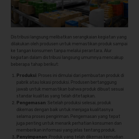
Distribusi langsung melibatkan serangkaian kegiatan yang
dilakukan oleh produsen untuk memastikan produk sampai
ke tangan konsumen tanpa melalui perantara. Alur
kegiatan dalam distribusi langsung umumnya mencakup
beberapa tahap berikut:
Produksi
: Proses ini dimulai dari pembuatan produk di
pabrik atau lokasi produksi. Produsen bertanggung
jawab untuk memastikan bahwa produk dibuat sesuai
standar kualitas yang telah ditetapkan.
Pengemasan
: Setelah produksi selesai, produk
dikemas dengan baik untuk menjaga kualitasnya
selama proses pengiriman. Pengemasan yang tepat
juga penting untuk menarik perhatian konsumen dan
memberikan informasi yang jelas tentang produk.
Penyimpanan
: Produk yang telah dikemas kemudian