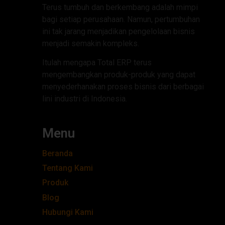
Terus tumbuh dan berkembang adalah mimpi
bagi setiap perusahaan. Namun, pertumbuhan
ini tak jarang menjadikan pengelolaan bisnis
menjadi semakin kompleks.
Itulah mengapa Total ERP terus
mengembangkan produk-produk yang dapat
menyederhanakan proses bisnis dari berbagai
lini industri di Indonesia.
Menu
Beranda
Tentang Kami
Produk
Blog
Hubungi Kami