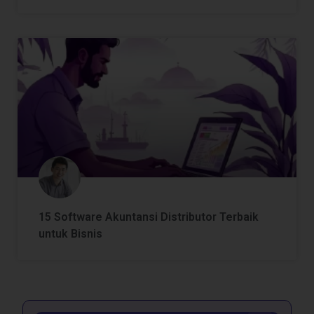
15 Software Akuntansi Distributor Terbaik
untuk Bisnis