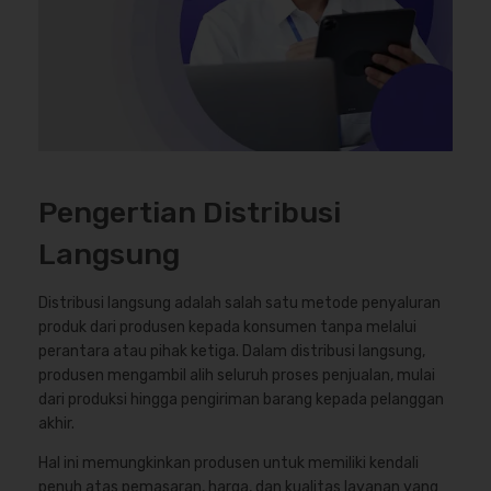
Pengertian Distribusi
Langsung
Distribusi langsung adalah salah satu metode penyaluran
produk dari produsen kepada konsumen tanpa melalui
perantara atau pihak ketiga. Dalam distribusi langsung,
produsen mengambil alih seluruh proses penjualan, mulai
dari produksi hingga pengiriman barang kepada pelanggan
akhir.
Hal ini memungkinkan produsen untuk memiliki kendali
penuh atas pemasaran, harga, dan kualitas layanan yang