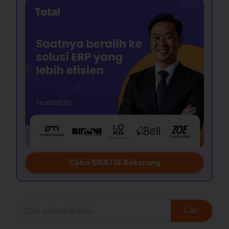
Coba GRATIS Sekarang
Cari