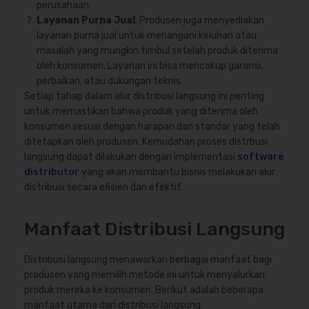
perusahaan.
Layanan Purna Jual
: Produsen juga menyediakan
layanan purna jual untuk menangani keluhan atau
masalah yang mungkin timbul setelah produk diterima
oleh konsumen. Layanan ini bisa mencakup garansi,
perbaikan, atau dukungan teknis.
Setiap tahap dalam alur distribusi langsung ini penting
untuk memastikan bahwa produk yang diterima oleh
konsumen sesuai dengan harapan dan standar yang telah
ditetapkan oleh produsen. Kemudahan proses distrbusi
langsung dapat dilakukan dengan implementasi
software
distributor
yang akan membantu bisnis melakukan alur
distribusi secara efisien dan efektif.
Manfaat Distribusi Langsung
Distribusi langsung menawarkan berbagai manfaat bagi
produsen yang memilih metode ini untuk menyalurkan
produk mereka ke konsumen. Berikut adalah beberapa
manfaat utama dari distribusi langsung: