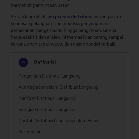
memenuhi permintaan pasar.
Setiap langkah dalam
proses distribusi
penting untuk
kepuasan pelanggan. Dari produksi, penyimpanan,
pemesanan, pengemasan, hingga pengiriman, semua
harus efektif dan efisien. Ini memastikan barang sampai
ke konsumen tepat waktu dan dalam kondisi terbaik.
Daftar isi
Pengertian Distribusi Langsung
Alur Kegiatan dalam Distribusi Langsung
Manfaat Distribusi Langsung
Kerugian Distribusi Langsung
Contoh Distribusi Langsung dalam Bisnis
Kesimpulan