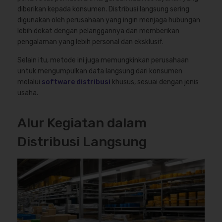
diberikan kepada konsumen. Distribusi langsung sering
digunakan oleh perusahaan yang ingin menjaga hubungan
lebih dekat dengan pelanggannya dan memberikan
pengalaman yang lebih personal dan eksklusif.
Selain itu, metode ini juga memungkinkan perusahaan
untuk mengumpulkan data langsung dari konsumen
melalui
software distribusi
khusus, sesuai dengan jenis
usaha.
Alur Kegiatan dalam
Distribusi Langsung