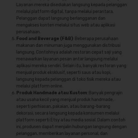
Layanan mereka disediakan langsung kepada pelanggan
melalui platform digital, tanpa melalui perantara.
Pelanggan dapat langsung berlangganan dan
mengakses konten melalui situs web atau aplikasi
perusahaan.
Food and Beverage (F&B)
: Beberapa perusahaan
makanan dan minuman juga menggunakan distribusi
langsung. Contohnya adalah restoran cepat saji yang
menawarkan layanan pesan antar langsung melalui
aplikasi mereka sendiri. Selain itu, banyak restoran yang
menjual produk eksklusif, seperti saus atau kopi,
langsung kepada pelanggan di toko fisik mereka atau
melalui platform online.
Produk Handmade atau Kustom
: Banyak pengrajin
atau usaha kecil yang menjual produk handmade,
seperti perhiasan, pakaian, atau barang-barang
dekorasi, secara langsung kepada konsumen melalui
platform seperti Etsy atau media sosial. Dalam contoh
ini, produsen dapat menjalin hubungan langsung dengan
pelanggan, memberikan layanan personal, dan