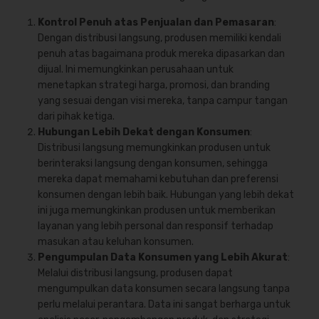
Kontrol Penuh atas Penjualan dan Pemasaran
:
Dengan distribusi langsung, produsen memiliki kendali
penuh atas bagaimana produk mereka dipasarkan dan
dijual. Ini memungkinkan perusahaan untuk
menetapkan strategi harga, promosi, dan branding
yang sesuai dengan visi mereka, tanpa campur tangan
dari pihak ketiga.
Hubungan Lebih Dekat dengan Konsumen
:
Distribusi langsung memungkinkan produsen untuk
berinteraksi langsung dengan konsumen, sehingga
mereka dapat memahami kebutuhan dan preferensi
konsumen dengan lebih baik. Hubungan yang lebih dekat
ini juga memungkinkan produsen untuk memberikan
layanan yang lebih personal dan responsif terhadap
masukan atau keluhan konsumen.
Pengumpulan Data Konsumen yang Lebih Akurat
:
Melalui distribusi langsung, produsen dapat
mengumpulkan data konsumen secara langsung tanpa
perlu melalui perantara. Data ini sangat berharga untuk