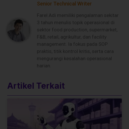
Senior Technical Writer
Farel Adi memiliki pengalaman sekitar
3 tahun menulis topik operasional di
sektor food production, supermarket,
F&B, retail, agrikultur, dan facility
management. Ia fokus pada SOP
praktis, titik kontrol kritis, serta cara
mengurangi kesalahan operasional
harian.
Artikel Terkait