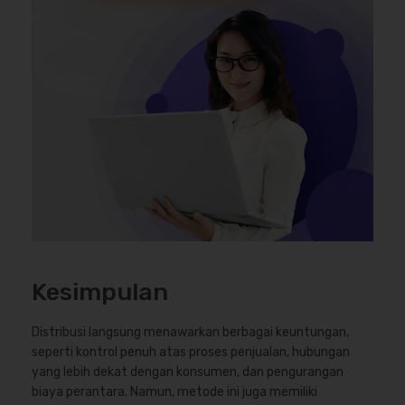
Kesimpulan
Distribusi langsung menawarkan berbagai keuntungan,
seperti kontrol penuh atas proses penjualan, hubungan
yang lebih dekat dengan konsumen, dan pengurangan
biaya perantara. Namun, metode ini juga memiliki