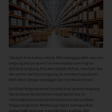
Tahukah Anda bahwa sekitar 40% pelanggan lebih suka beli
langsung dari produsen? Ini menunjukkan pentingnya
distribusi langsung. Kita akan jelajahi definisi, manfaat, alur,
dan contoh distribusi langsung. Ini membantu produsen
lebih dekat dengan pelanggan dan membuka inovasi.
Distribusi langsung berarti produk atau layanan langsung
dari produsen ke konsumen tanpa perantara. Ini
memungkinkan produsen kontrol proses dari produksi
hingga pengiriman. Mereka juga dapat mendapatkan
umpan balik langsung, meningkatkan kualitas, dan