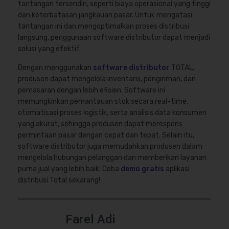
tantangan tersendiri, seperti biaya operasional yang tinggi
dan keterbatasan jangkauan pasar. Untuk mengatasi
tantangan ini dan mengoptimalkan proses distribusi
langsung, penggunaan software distributor dapat menjadi
solusi yang efektif.
Dengan menggunakan
software distributor
TOTAL,
produsen dapat mengelola inventaris, pengiriman, dan
pemasaran dengan lebih efisien. Software ini
memungkinkan pemantauan stok secara real-time,
otomatisasi proses logistik, serta analisis data konsumen
yang akurat, sehingga produsen dapat merespons
permintaan pasar dengan cepat dan tepat. Selain itu,
software distributor juga memudahkan produsen dalam
mengelola hubungan pelanggan dan memberikan layanan
purna jual yang lebih baik. Coba
demo gratis
aplikasi
distribusi Total sekarang!
Farel Adi