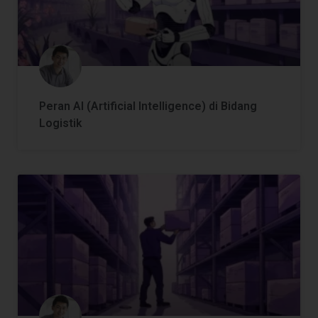
Peran AI (Artificial Intelligence) di Bidang
Logistik