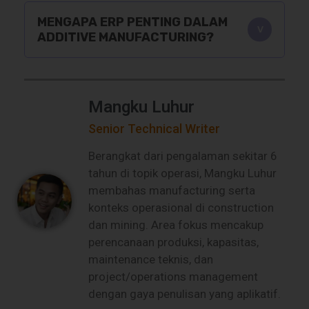
MENGAPA ERP PENTING DALAM
ADDITIVE MANUFACTURING?
Mangku Luhur
Senior Technical Writer
Berangkat dari pengalaman sekitar 6
tahun di topik operasi, Mangku Luhur
membahas manufacturing serta
konteks operasional di construction
dan mining. Area fokus mencakup
perencanaan produksi, kapasitas,
maintenance teknis, dan
project/operations management
dengan gaya penulisan yang aplikatif.