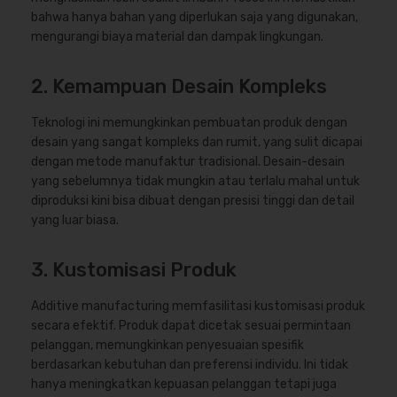
bahwa hanya bahan yang diperlukan saja yang digunakan,
mengurangi biaya material dan dampak lingkungan.
2. Kemampuan Desain Kompleks
Teknologi ini memungkinkan pembuatan produk dengan
desain yang sangat kompleks dan rumit, yang sulit dicapai
dengan metode manufaktur tradisional. Desain-desain
yang sebelumnya tidak mungkin atau terlalu mahal untuk
diproduksi kini bisa dibuat dengan presisi tinggi dan detail
yang luar biasa.
3. Kustomisasi Produk
Additive manufacturing memfasilitasi kustomisasi produk
secara efektif. Produk dapat dicetak sesuai permintaan
pelanggan, memungkinkan penyesuaian spesifik
berdasarkan kebutuhan dan preferensi individu. Ini tidak
hanya meningkatkan kepuasan pelanggan tetapi juga