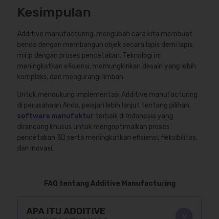
Kesimpulan
Additive manufacturing, mengubah cara kita membuat
benda dengan membangun objek secara lapis demi lapis,
mirip dengan proses pencetakan. Teknologi ini
meningkatkan efisiensi, memungkinkan desain yang lebih
kompleks, dan mengurangi limbah.
Untuk mendukung implementasi Additive manufacturing
di perusahaan Anda, pelajari lebih lanjut tentang pilihan
software manufaktur
terbaik di Indonesia yang
dirancang khusus untuk mengoptimalkan proses
pencetakan 3D serta meningkatkan efisiensi, fleksibilitas,
dan inovasi.
FAQ tentang Additive Manufacturing
APA ITU ADDITIVE