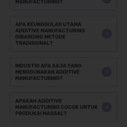
MANUFACTURING?
APA KEUNGGULAN UTAMA
ADDITIVE MANUFACTURING
DIBANDING METODE
TRADISIONAL?
INDUSTRI APA SAJA YANG
MENGGUNAKAN ADDITIVE
MANUFACTURING?
APAKAH ADDITIVE
MANUFACTURING COCOK UNTUK
PRODUKSI MASSAL?