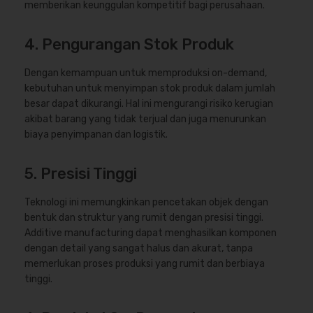
memberikan keunggulan kompetitif bagi perusahaan.
4. Pengurangan Stok Produk
Dengan kemampuan untuk memproduksi on-demand,
kebutuhan untuk menyimpan stok produk dalam jumlah
besar dapat dikurangi. Hal ini mengurangi risiko kerugian
akibat barang yang tidak terjual dan juga menurunkan
biaya penyimpanan dan logistik.
5. Presisi Tinggi
Teknologi ini memungkinkan pencetakan objek dengan
bentuk dan struktur yang rumit dengan presisi tinggi.
Additive manufacturing dapat menghasilkan komponen
dengan detail yang sangat halus dan akurat, tanpa
memerlukan proses produksi yang rumit dan berbiaya
tinggi.