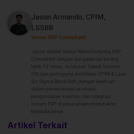
Jason Armando, CPIM,
LSSBB
Senior ERP Consultant
Jason adalah Senior Manufacturing ERP
Consultant dengan pengalaman kurang
lebih 11 tahun. Ia lulusan Teknik Industri
ITB dan pemegang sertifikasi CPIM & Lean
Six Sigma Black Belt, dengan keahlian
dalam perencanaan produksi,
pengendalian kualitas, dan integrasi
sistem ERP di perusahaan manufaktur
berskala besar.
Artikel Terkait