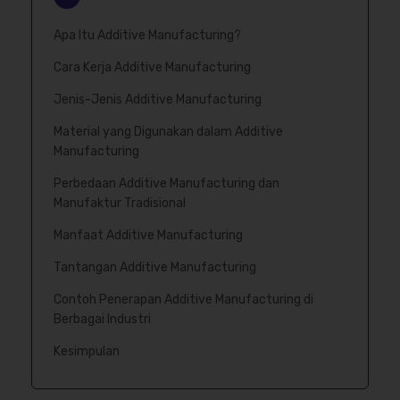
Apa Itu Additive Manufacturing?
Cara Kerja Additive Manufacturing
Jenis-Jenis Additive Manufacturing
Material yang Digunakan dalam Additive
Manufacturing
Perbedaan Additive Manufacturing dan
Manufaktur Tradisional
Manfaat Additive Manufacturing
Tantangan Additive Manufacturing
Contoh Penerapan Additive Manufacturing di
Berbagai Industri
Kesimpulan