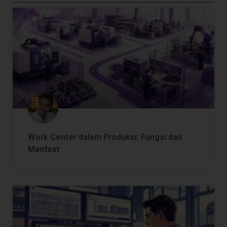
Work Center dalam Produksi: Fungsi dan
Manfaat