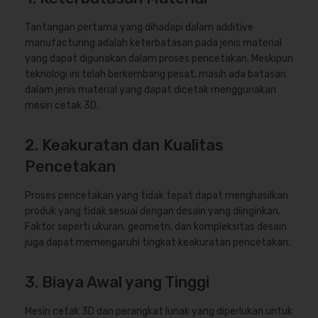
Tantangan pertama yang dihadapi dalam additive
manufacturing adalah keterbatasan pada jenis material
yang dapat digunakan dalam proses pencetakan. Meskipun
teknologi ini telah berkembang pesat, masih ada batasan
dalam jenis material yang dapat dicetak menggunakan
mesin cetak 3D.
2. Keakuratan dan Kualitas
Pencetakan
Proses pencetakan yang tidak tepat dapat menghasilkan
produk yang tidak sesuai dengan desain yang diinginkan.
Faktor seperti ukuran, geometri, dan kompleksitas desain
juga dapat memengaruhi tingkat keakuratan pencetakan.
3. Biaya Awal yang Tinggi
Mesin cetak 3D dan perangkat lunak yang diperlukan untuk