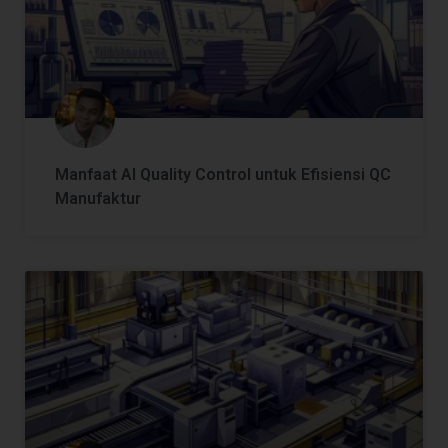
Manfaat AI Quality Control untuk Efisiensi QC
Manufaktur