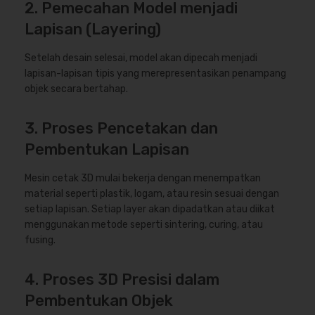
2. Pemecahan Model menjadi
Lapisan (Layering)
Setelah desain selesai, model akan dipecah menjadi
lapisan-lapisan tipis yang merepresentasikan penampang
objek secara bertahap.
3. Proses Pencetakan dan
Pembentukan Lapisan
Mesin cetak 3D mulai bekerja dengan menempatkan
material seperti plastik, logam, atau resin sesuai dengan
setiap lapisan. Setiap layer akan dipadatkan atau diikat
menggunakan metode seperti sintering, curing, atau
fusing.
4. Proses 3D Presisi dalam
Pembentukan Objek