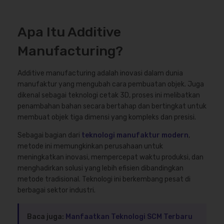
Apa Itu Additive
Manufacturing?
Additive manufacturing adalah inovasi dalam dunia
manufaktur yang mengubah cara pembuatan objek. Juga
dikenal sebagai teknologi cetak 3D, proses ini melibatkan
penambahan bahan secara bertahap dan bertingkat untuk
membuat objek tiga dimensi yang kompleks dan presisi.
Sebagai bagian dari
teknologi manufaktur modern
,
metode ini memungkinkan perusahaan untuk
meningkatkan inovasi, mempercepat waktu produksi, dan
menghadirkan solusi yang lebih efisien dibandingkan
metode tradisional. Teknologi ini berkembang pesat di
berbagai sektor industri.
Baca juga:
Manfaatkan Teknologi SCM Terbaru