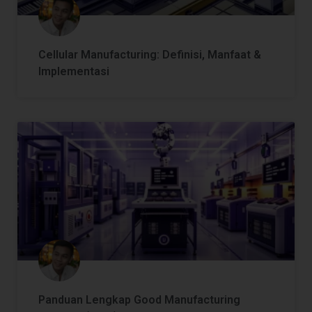
Cellular Manufacturing: Definisi, Manfaat &
Implementasi
Panduan Lengkap Good Manufacturing