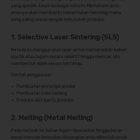
yang spesifik dalam berbagai industri. Memahami jenis-
jenisnya akan membantu menentukan teknologi mana
yang paling sesuai dengan kebutuhan produksi.
1. Selective Laser Sintering (SLS)
Metode ini menggunakan laser untuk memanaskan bahan
plastik atau logam secara selektif hingga mencair, lalu
membentuk objek secara bertahap.
Contoh penggunaan:
Pembuatan prototipe produk
Pembuatan suku cadang
Produksi alat bantu produksi
2. Melting (Metal Melting)
Pada metode ini, bahan logam dipanaskan hingga benar-
benar mencair, kemudian dituangkan atau dibentuk untuk