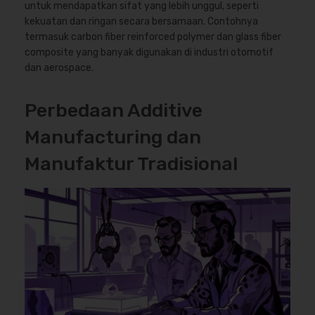
untuk mendapatkan sifat yang lebih unggul, seperti
kekuatan dan ringan secara bersamaan. Contohnya
termasuk carbon fiber reinforced polymer dan glass fiber
composite yang banyak digunakan di industri otomotif
dan aerospace.
Perbedaan Additive
Manufacturing dan
Manufaktur Tradisional