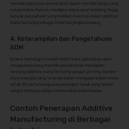
mendukung proses pencetakan dapat memiliki harga yang
cukup mahal. Namun, meskipun biaya awal terbilang tinggi,
banyak perusahaan yang melihat investasi dalam additive
manufacturing sebagai investasi jangka panjang.
4. Keterampilan dan Pengetahuan
SDM
Karena teknologi ini masih relatif baru, kebutuhan akan
tenaga kerja yang memiliki pemahaman mendalam
tentang additive manufacturing sangat penting. Sumber
daya manusia yang terampil dalam mengoperasikan mesin
cetak 3D serta menguasai perangkat lunak yang terkait
sangat berharga dalam memastikan keberhasilan.
Contoh Penerapan Additive
Manufacturing di Berbagai