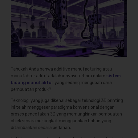
Tahukah Anda bahwa additive manufacturing atau
manufaktur aditif adalah inovasi terbaru dalam
sistem
bidang manufaktur
yang sedang mengubah cara
pembuatan produk?
Teknologi yang juga dikenal sebagai teknologi 3D printing
ini telah menggeser paradigma konvensional dengan
proses pencetakan 3D yang memungkinkan pembuatan
objek secara bertingkat menggunakan bahan yang
ditambahkan secara perlahan.