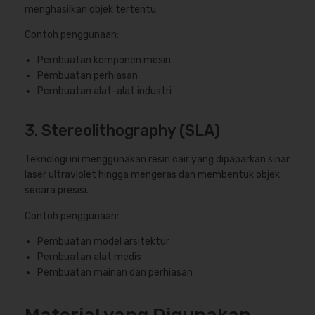
menghasilkan objek tertentu.
Contoh penggunaan:
Pembuatan komponen mesin
Pembuatan perhiasan
Pembuatan alat-alat industri
3. Stereolithography (SLA)
Teknologi ini menggunakan resin cair yang dipaparkan sinar
laser ultraviolet hingga mengeras dan membentuk objek
secara presisi.
Contoh penggunaan:
Pembuatan model arsitektur
Pembuatan alat medis
Pembuatan mainan dan perhiasan