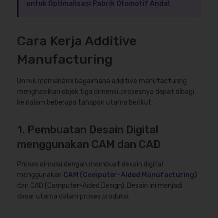
untuk Optimalisasi Pabrik Otomotif Anda!
Cara Kerja Additive
Manufacturing
Untuk memahami bagaimana additive manufacturing
menghasilkan objek tiga dimensi, prosesnya dapat dibagi
ke dalam beberapa tahapan utama berikut:
1. Pembuatan Desain Digital
menggunakan CAM dan CAD
Proses dimulai dengan membuat desain digital
menggunakan
CAM (Computer-Aided Manufacturing)
dan CAD (Computer-Aided Design). Desain ini menjadi
dasar utama dalam proses produksi.