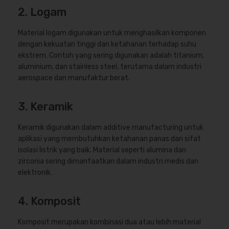
2. Logam
Material logam digunakan untuk menghasilkan komponen
dengan kekuatan tinggi dan ketahanan terhadap suhu
ekstrem. Contoh yang sering digunakan adalah titanium,
aluminium, dan stainless steel, terutama dalam industri
aerospace dan manufaktur berat.
3. Keramik
Keramik digunakan dalam additive manufacturing untuk
aplikasi yang membutuhkan ketahanan panas dan sifat
isolasi listrik yang baik. Material seperti alumina dan
zirconia sering dimanfaatkan dalam industri medis dan
elektronik.
4. Komposit
Komposit merupakan kombinasi dua atau lebih material