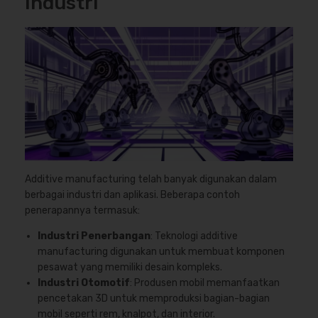
Industri
Additive manufacturing telah banyak digunakan dalam
berbagai industri dan aplikasi. Beberapa contoh
penerapannya termasuk:
Industri Penerbangan
: Teknologi additive
manufacturing digunakan untuk membuat komponen
pesawat yang memiliki desain kompleks.
Industri Otomotif
: Produsen mobil memanfaatkan
pencetakan 3D untuk memproduksi bagian-bagian
mobil seperti rem, knalpot, dan interior.